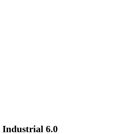
Industrial 6.0