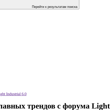
Перейти к результатам поиска
t Industrial 6.0
лавных трендов с форума Light 