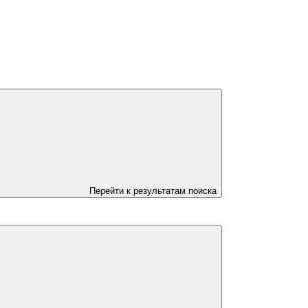
Перейти к результатам поиска