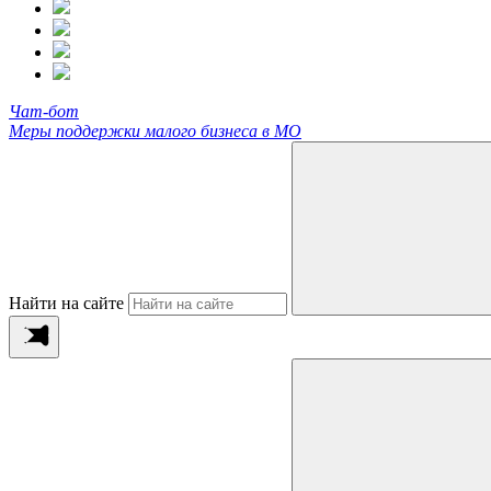
Чат-бот
Меры поддержки малого бизнеса в МО
Найти на сайте