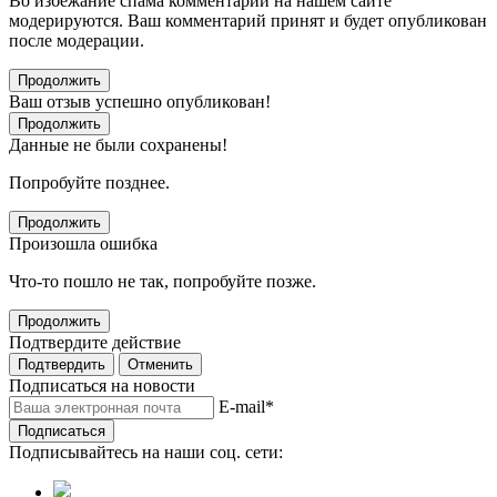
Во избежание спама комментарии на нашем сайте
модерируются. Ваш комментарий принят и будет опубликован
после модерации.
Продолжить
Ваш отзыв успешно опубликован!
Продолжить
Данные не были сохранены!
Попробуйте позднее.
Продолжить
Произошла ошибка
Что-то пошло не так, попробуйте позже.
Продолжить
Подтвердите действие
Подтвердить
Отменить
Подписаться на новости
E-mail
*
Подписаться
Подписывайтесь на наши соц. сети: