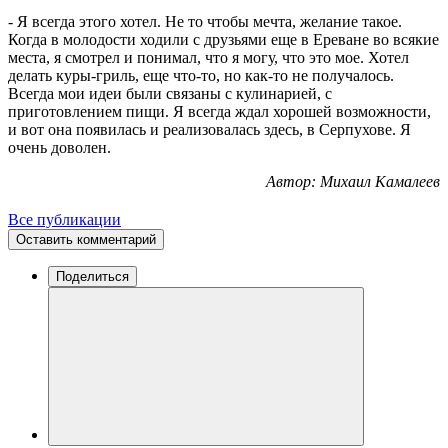
- Я всегда этого хотел. Не то чтобы мечта, желание такое.
Когда в молодости ходили с друзьями еще в Ереване во всякие
места, я смотрел и понимал, что я могу, что это мое. Хотел
делать куры-гриль, еще что-то, но как-то не получалось.
Всегда мои идеи были связаны с кулинарией, с
приготовлением пищи. Я всегда ждал хорошей возможности,
и вот она появилась и реализовалась здесь, в Серпухове. Я
очень доволен.
Автор: Михаил Камалеев
Все публикации
Оставить комментарий
Поделиться