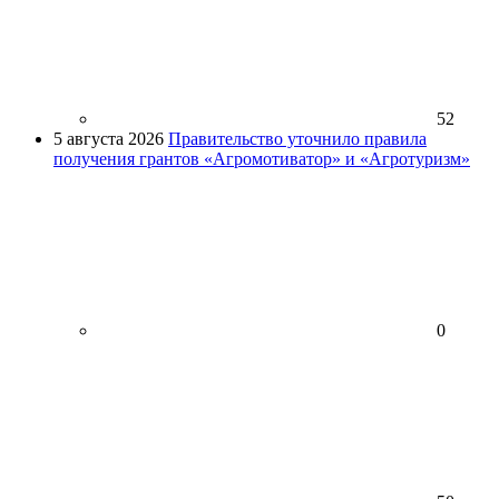
52
5 августа 2026
Правительство уточнило правила
получения грантов «Агромотиватор» и «Агротуризм»
0