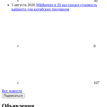
50
5 августа 2026
Wildberries в 20 раз снизил стоимость
кабинета для китайских продавцов
0
107
Все новости
Подписаться
Объявления