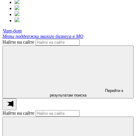
Чат-бот
Меры поддержки малого бизнеса в МО
Найти на сайте
Перейти к
результатам поиска
Найти на сайте