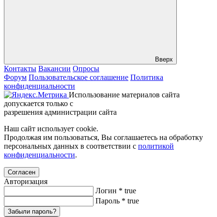
Вверх
Контакты
Вакансии
Опросы
Форум
Пользовательское соглашение
Политика
конфиденциальности
Использование материалов сайта
допускается только с
разрешения администрации сайта
Наш сайт использует cookie.
Продолжая им пользоваться, Вы соглашаетесь на обработку
персональных данных в соответствии с
политикой
конфиденциальности
.
Согласен
Авторизация
Логин
*
true
Пароль
*
true
Забыли пароль?