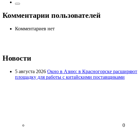
Комментарии пользователей
Комментариев нет
Новости
5 августа 2026
Окно в Азию: в Красногорске расширяют
площадку для работы с китайскими поставщиками
0