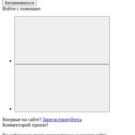
Авторизоваться
Войти с помощью:
Впервые на сайте?
Зарегистрируйтесь
Комментарий принят!