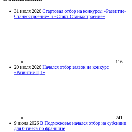
31 июля 2026
Стартовал отбор на конкурсы «Развитие-
Станкостроение» и «Старт-Станкостроение»
116
20 июля 2026
Начался отбор заявок на конкурс
«Развитие-ЦТ»
241
9 июля 2026
В Подмосковье начался отбор на субсидии
для бизнеса по франшизе