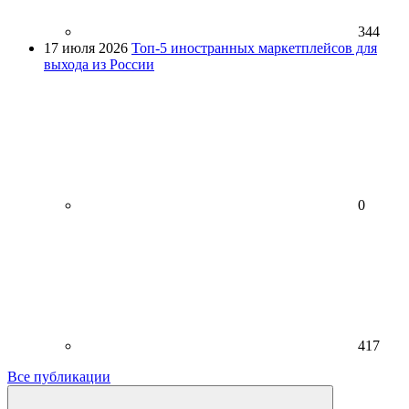
344
17 июля 2026
Топ-5 иностранных маркетплейсов для
выхода из России
0
417
Все публикации