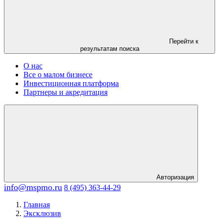
Перейти к
результатам поиска
О нас
Все о малом бизнесе
Инвестиционная платформа
Партнеры и акредитация
Авторизация
info@mspmo.ru
8 (495) 363-44-29
Главная
Эксклюзив