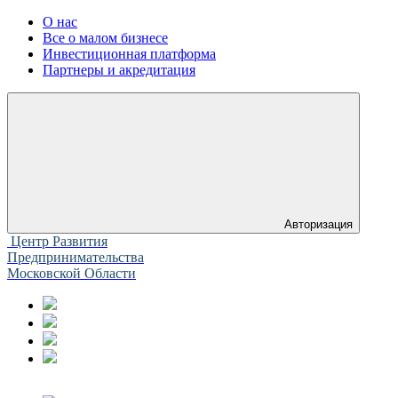
О нас
Все о малом бизнесе
Инвестиционная платформа
Партнеры и акредитация
Авторизация
Центр Развития
Предпринимательства
Московской Области