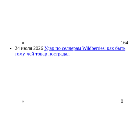
164
24 июля 2026
Удар по селлерам Wildberries: как быть
тому, чей товар пострадал
0