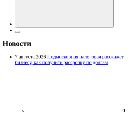
Новости
7 августа 2026
Подмосковная налоговая расскажет
бизнесу, как получить рассрочку по долгам
0