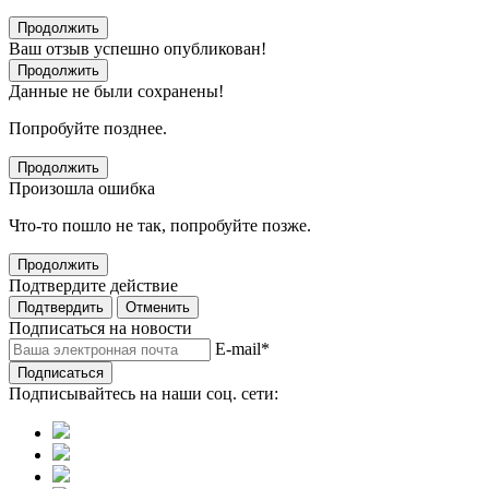
Продолжить
Ваш отзыв успешно опубликован!
Продолжить
Данные не были сохранены!
Попробуйте позднее.
Продолжить
Произошла ошибка
Что-то пошло не так, попробуйте позже.
Продолжить
Подтвердите действие
Подтвердить
Отменить
Подписаться на новости
E-mail
*
Подписаться
Подписывайтесь на наши соц. сети: