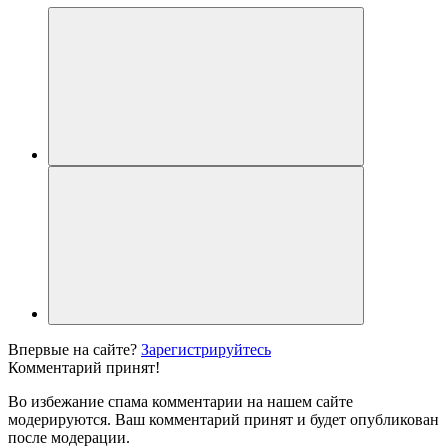
Впервые на сайте?
Зарегистрируйтесь
Комментарий принят!
Во избежание спама комментарии на нашем сайте
модерируются. Ваш комментарий принят и будет опубликован
после модерации.