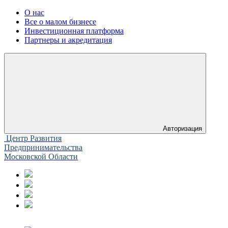
О нас
Все о малом бизнесе
Инвестиционная платформа
Партнеры и акредитация
Авторизация
Центр Развития
Предпринимательства
Московской Области