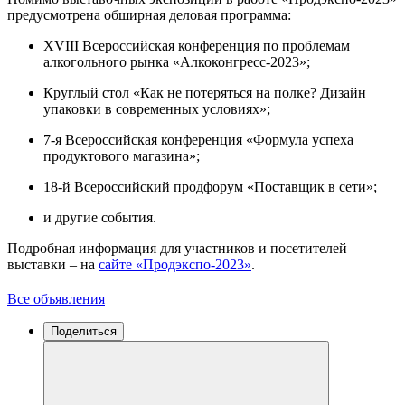
предусмотрена обширная деловая программа:
XVIII Всероссийская конференция по проблемам
алкогольного рынка «Алкоконгресс-2023»;
Круглый стол «Как не потеряться на полке? Дизайн
упаковки в современных условиях»;
7-я Всероссийская конференция «Формула успеха
продуктового магазина»;
18-й Всероссийский продфорум «Поставщик в сети»;
и другие события.
Подробная информация для участников и посетителей
выставки – на
сайте «Продэкспо-2023»
.
Все объявления
Поделиться