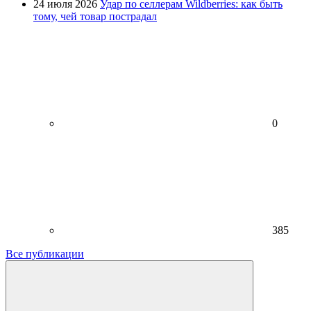
24 июля 2026
Удар по селлерам Wildberries: как быть
тому, чей товар пострадал
0
385
Все публикации