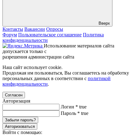
Вверх
Контакты
Вакансии
Опросы
Форум
Пользовательское соглашение
Политика
конфиденциальности
Использование материалов сайта
допускается только с
разрешения администрации сайта
Наш сайт использует cookie.
Продолжая им пользоваться, Вы соглашаетесь на обработку
персональных данных в соответствии с
политикой
конфиденциальности
.
Согласен
Авторизация
Логин
*
true
Пароль
*
true
Забыли пароль?
Авторизоваться
Войти с помощью: