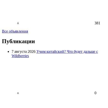
381
Все объявления
Публикации
7 августа 2026
Учим китайский? Что будет дальше с
Wildberries
0