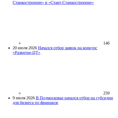
Станкостроение» и «Старт-Станкостроение»
146
20 июля 2026
Начался отбор заявок на конкурс
«Развитие-ЦТ»
259
9 июля 2026
В Подмосковье начался отбор на субсидии
для бизнеса по франшизе