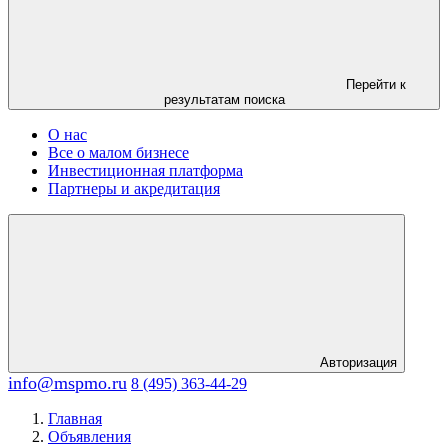
Перейти к
результатам поиска
О нас
Все о малом бизнесе
Инвестиционная платформа
Партнеры и акредитация
Авторизация
info@mspmo.ru
8 (495) 363-44-29
Главная
Объявления