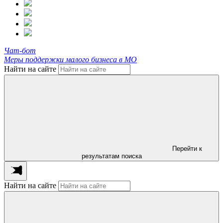
Чат-бот
Меры поддержки малого бизнеса в МО
Найти на сайте
Перейти к
результатам поиска
Найти на сайте