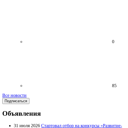
0
85
Все новости
Подписаться
Объявления
31 июля 2026
Стартовал отбор на конкурсы «Развитие-