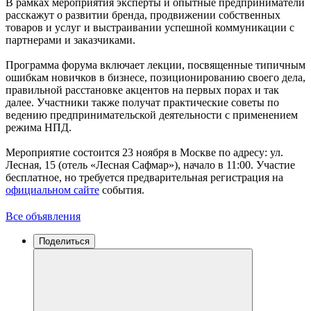
В рамках мероприятия эксперты и опытные предприниматели
расскажут о развитии бренда, продвижении собственных
товаров и услуг и выстраивании успешной коммуникации с
партнерами и заказчиками.
Программа форума включает лекции, посвященные типичным
ошибкам новичков в бизнесе, позиционированию своего дела,
правильной расстановке акцентов на первых порах и так
далее. Участники также получат практические советы по
ведению предпринимательской деятельности с применением
режима НПД.
Мероприятие состоится 23 ноября в Москве по адресу: ул.
Лесная, 15 (отель «Лесная Сафмар»), начало в 11:00. Участие
бесплатное, но требуется предварительная регистрация на
официальном сайте
события.
Все объявления
Поделиться