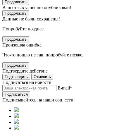
Продолжить
Ваш отзыв успешно опубликован!
Продолжить
Данные не были сохранены!
Попробуйте позднее.
Продолжить
Произошла ошибка
Что-то пошло не так, попробуйте позже.
Продолжить
Подтвердите действие
Подтвердить
Отменить
Подписаться на новости
E-mail
*
Подписаться
Подписывайтесь на наши соц. сети: