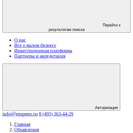
Перейти к
результатам поиска
О нас
Все о малом бизнесе
Инвестиционная платформа
Партнеры и акредитация
Авторизация
info@mspmo.ru
8 (495) 363-44-29
Главная
Объявления