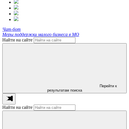
Чат-бот
Меры поддержки малого бизнеса в МО
Найти на сайте
Перейти к
результатам поиска
Найти на сайте