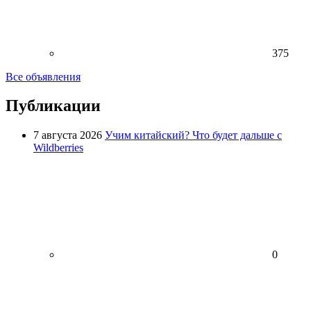
375
Все объявления
Публикации
7 августа 2026
Учим китайский? Что будет дальше с
Wildberries
0