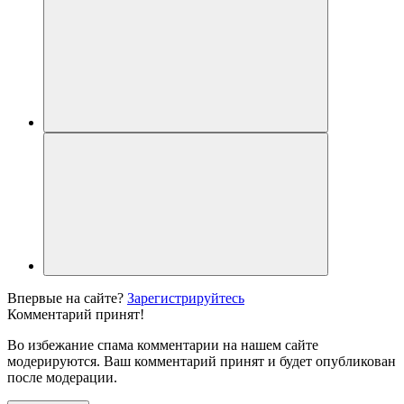
Впервые на сайте?
Зарегистрируйтесь
Комментарий принят!
Во избежание спама комментарии на нашем сайте
модерируются. Ваш комментарий принят и будет опубликован
после модерации.