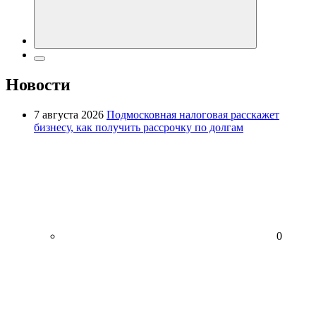
Новости
7 августа 2026
Подмосковная налоговая расскажет
бизнесу, как получить рассрочку по долгам
0