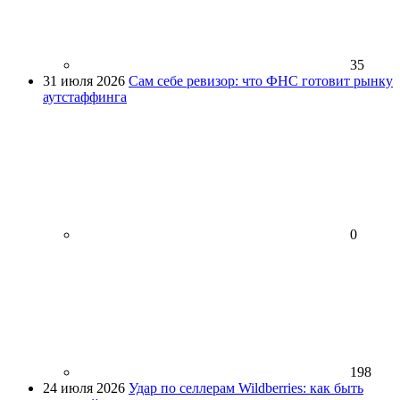
35
31 июля 2026
Сам себе ревизор: что ФНС готовит рынку
аутстаффинга
0
198
24 июля 2026
Удар по селлерам Wildberries: как быть