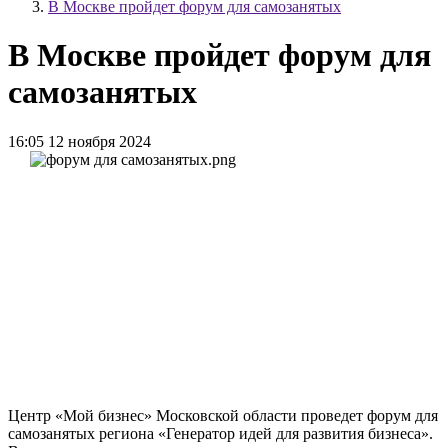
В Москве пройдет форум для самозанятых
В Москве пройдет форум для
самозанятых
16:05 12 ноября 2024
Центр «Мой бизнес» Московской области проведет форум для
самозанятых региона «Генератор идей для развития бизнеса».