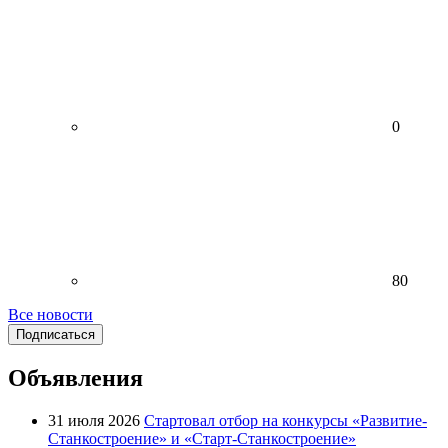
0
80
Все новости
Подписаться
Объявления
31 июля 2026
Стартовал отбор на конкурсы «Развитие-
Станкостроение» и «Старт-Станкостроение»