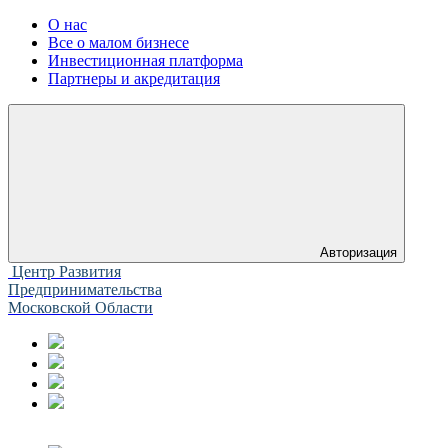
О нас
Все о малом бизнесе
Инвестиционная платформа
Партнеры и акредитация
Авторизация
Центр Развития
Предпринимательства
Московской Области