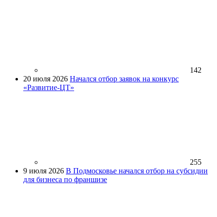
142
20 июля 2026
Начался отбор заявок на конкурс
«Развитие-ЦТ»
255
9 июля 2026
В Подмосковье начался отбор на субсидии
для бизнеса по франшизе