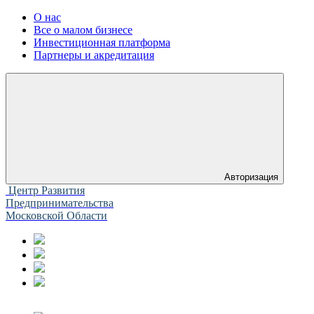
О нас
Все о малом бизнесе
Инвестиционная платформа
Партнеры и акредитация
Авторизация
Центр Развития
Предпринимательства
Московской Области