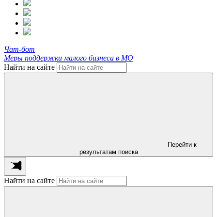
Чат-бот
Меры поддержки малого бизнеса в МО
Найти на сайте
Перейти к
результатам поиска
Найти на сайте