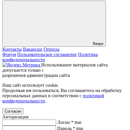
Вверх
Контакты
Вакансии
Опросы
Форум
Пользовательское соглашение
Политика
конфиденциальности
Использование материалов сайта
допускается только с
разрешения администрации сайта
Наш сайт использует cookie.
Продолжая им пользоваться, Вы соглашаетесь на обработку
персональных данных в соответствии с
политикой
конфиденциальности
.
Согласен
Авторизация
Логин
*
true
Пароль
*
true