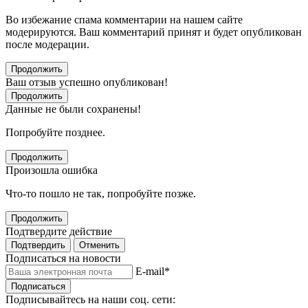
Во избежание спама комментарии на нашем сайте
модерируются. Ваш комментарий принят и будет опубликован
после модерации.
Продолжить
Ваш отзыв успешно опубликован!
Продолжить
Данные не были сохранены!
Попробуйте позднее.
Продолжить
Произошла ошибка
Что-то пошло не так, попробуйте позже.
Продолжить
Подтвердите действие
Подтвердить
Отменить
Подписаться на новости
E-mail
*
Подписаться
Подписывайтесь на наши соц. сети: