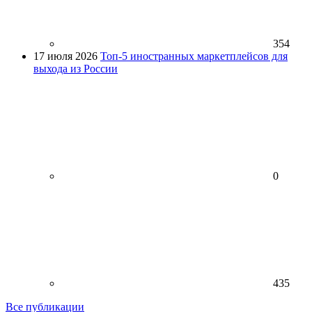
354
17 июля 2026
Топ-5 иностранных маркетплейсов для
выхода из России
0
435
Все публикации