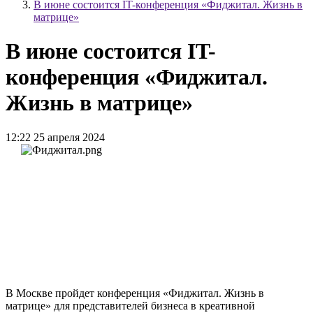
В июне состоится IT-конференция «Фиджитал. Жизнь в
матрице»
В июне состоится IT-
конференция «Фиджитал.
Жизнь в матрице»
12:22 25 апреля 2024
В Москве пройдет конференция «Фиджитал. Жизнь в
матрице» для представителей бизнеса в креативной