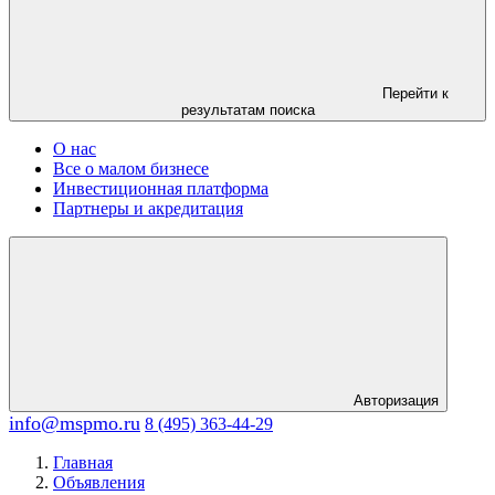
Перейти к
результатам поиска
О нас
Все о малом бизнесе
Инвестиционная платформа
Партнеры и акредитация
Авторизация
info@mspmo.ru
8 (495) 363-44-29
Главная
Объявления