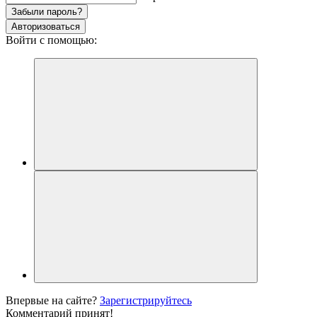
Забыли пароль?
Авторизоваться
Войти с помощью:
Впервые на сайте?
Зарегистрируйтесь
Комментарий принят!