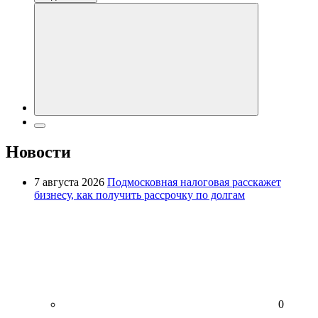
Новости
7 августа 2026
Подмосковная налоговая расскажет
бизнесу, как получить рассрочку по долгам
0