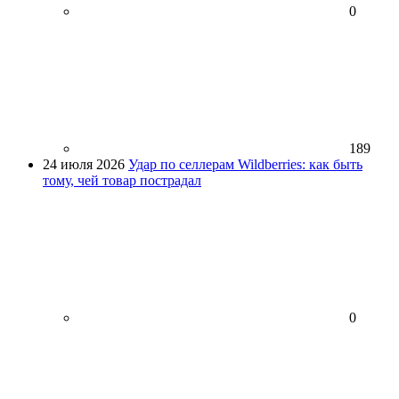
0
189
24 июля 2026
Удар по селлерам Wildberries: как быть
тому, чей товар пострадал
0