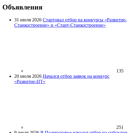
Объявления
31 июля 2026
Стартовал отбор на конкурсы «Развитие-
Станкостроение» и «Старт-Станкостроение»
135
20 июля 2026
Начался отбор заявок на конкурс
«Развитие-ЦТ»
251
9 июля 2026
В Подмосковье начался отбор на субсидии