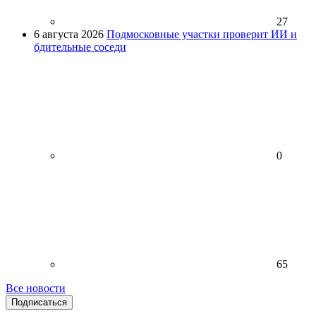
27
6 августа 2026
Подмосковные участки проверит ИИ и
бдительные соседи
0
65
Все новости
Подписаться