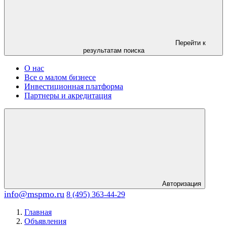
Перейти к
результатам поиска
О нас
Все о малом бизнесе
Инвестиционная платформа
Партнеры и акредитация
Авторизация
info@mspmo.ru
8 (495) 363-44-29
Главная
Объявления