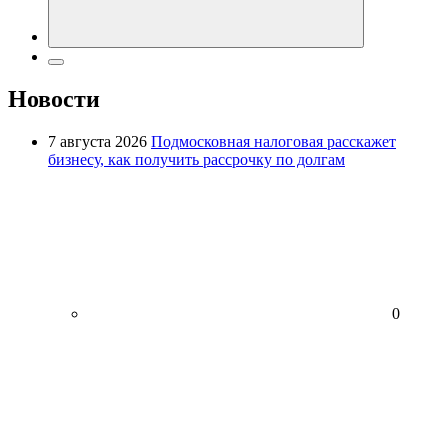
Новости
7 августа 2026
Подмосковная налоговая расскажет
бизнесу, как получить рассрочку по долгам
0