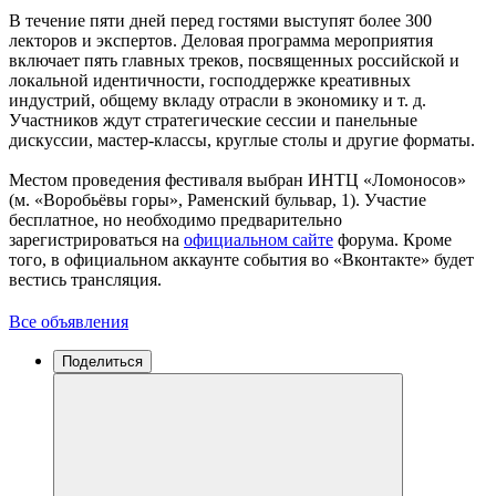
В течение пяти дней перед гостями выступят более 300
лекторов и экспертов. Деловая программа мероприятия
включает пять главных треков, посвященных российской и
локальной идентичности, господдержке креативных
индустрий, общему вкладу отрасли в экономику и т. д.
Участников ждут стратегические сессии и панельные
дискуссии, мастер-классы, круглые столы и другие форматы.
Местом проведения фестиваля выбран ИНТЦ «Ломоносов»
(м. «Воробьёвы горы», Раменский бульвар, 1). Участие
бесплатное, но необходимо предварительно
зарегистрироваться на
официальном сайте
форума. Кроме
того, в официальном аккаунте события во «Вконтакте» будет
вестись трансляция.
Все объявления
Поделиться