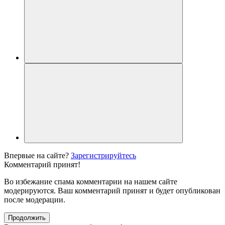
Впервые на сайте?
Зарегистрируйтесь
Комментарий принят!
Во избежание спама комментарии на нашем сайте
модерируются. Ваш комментарий принят и будет опубликован
после модерации.
Продолжить