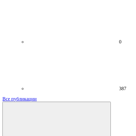
0
387
Все публикации