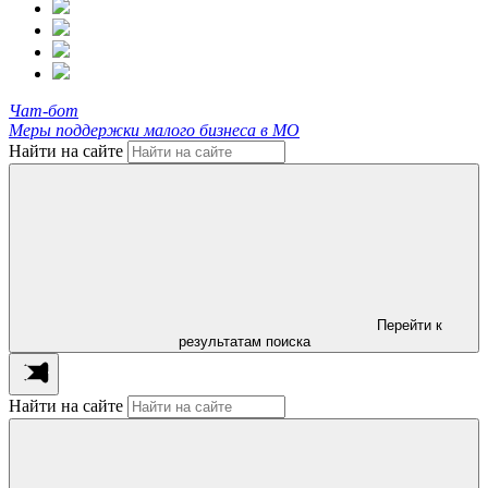
Чат-бот
Меры поддержки малого бизнеса в МО
Найти на сайте
Перейти к
результатам поиска
Найти на сайте