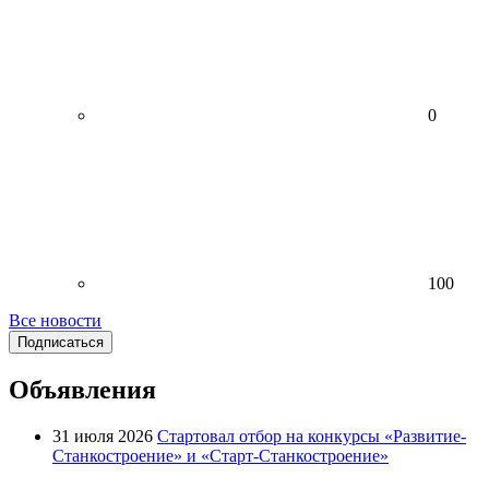
0
100
Все новости
Подписаться
Объявления
31 июля 2026
Стартовал отбор на конкурсы «Развитие-
Станкостроение» и «Старт-Станкостроение»