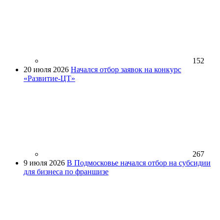
152
20 июля 2026
Начался отбор заявок на конкурс
«Развитие-ЦТ»
267
9 июля 2026
В Подмосковье начался отбор на субсидии
для бизнеса по франшизе