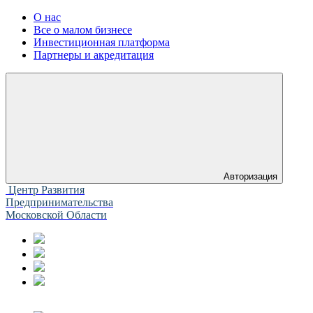
О нас
Все о малом бизнесе
Инвестиционная платформа
Партнеры и акредитация
Авторизация
Центр Развития
Предпринимательства
Московской Области