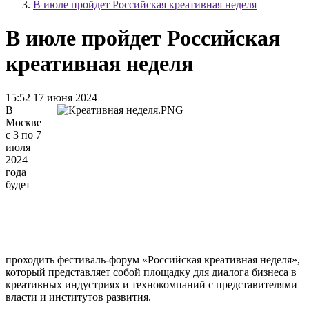
В июле пройдет Российская креативная неделя
В июле пройдет Российская
креативная неделя
15:52 17 июня 2024
В
Москве
с 3 по 7
июля
2024
года
будет
проходить фестиваль-форум «Российская креативная неделя»,
который представляет собой площадку для диалога бизнеса в
креативных индустриях и технокомпаний c представителями
власти и институтов развития.