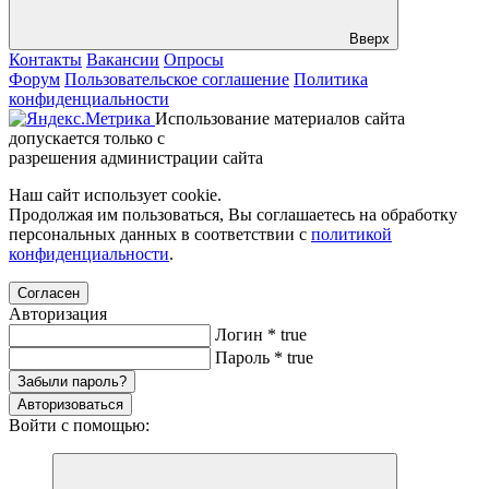
Вверх
Контакты
Вакансии
Опросы
Форум
Пользовательское соглашение
Политика
конфиденциальности
Использование материалов сайта
допускается только с
разрешения администрации сайта
Наш сайт использует cookie.
Продолжая им пользоваться, Вы соглашаетесь на обработку
персональных данных в соответствии с
политикой
конфиденциальности
.
Согласен
Авторизация
Логин
*
true
Пароль
*
true
Забыли пароль?
Авторизоваться
Войти с помощью: