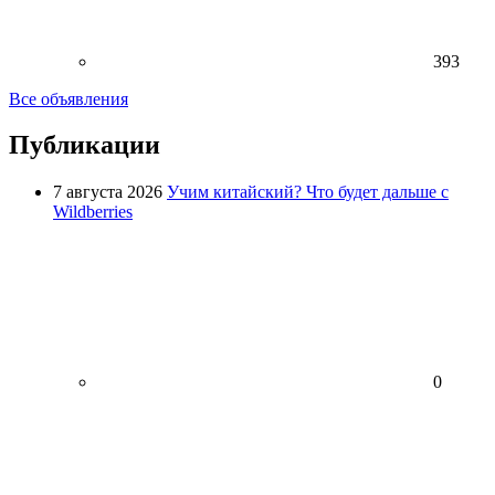
393
Все объявления
Публикации
7 августа 2026
Учим китайский? Что будет дальше с
Wildberries
0