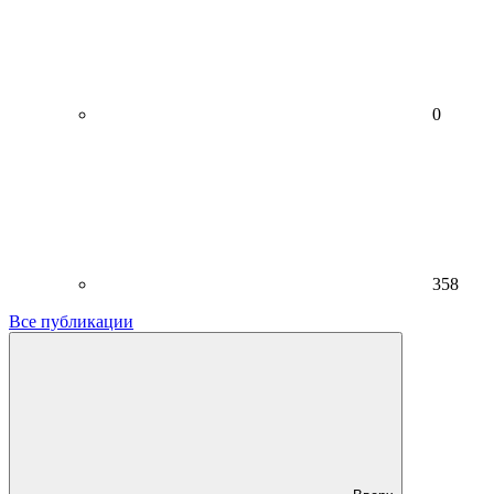
0
358
Все публикации