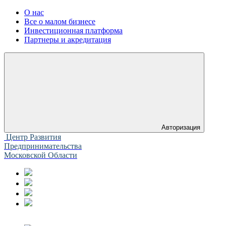
О нас
Все о малом бизнесе
Инвестиционная платформа
Партнеры и акредитация
Авторизация
Центр Развития
Предпринимательства
Московской Области