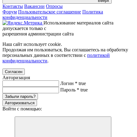
Вверх
Контакты
Вакансии
Опросы
Форум
Пользовательское соглашение
Политика
конфиденциальности
Использование материалов сайта
допускается только с
разрешения администрации сайта
Наш сайт использует cookie.
Продолжая им пользоваться, Вы соглашаетесь на обработку
персональных данных в соответствии с
политикой
конфиденциальности
.
Согласен
Авторизация
Логин
*
true
Пароль
*
true
Забыли пароль?
Авторизоваться
Войти с помощью: