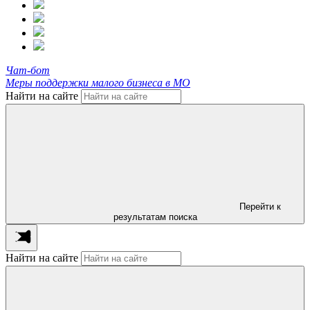
Чат-бот
Меры поддержки малого бизнеса в МО
Найти на сайте
Перейти к
результатам поиска
Найти на сайте