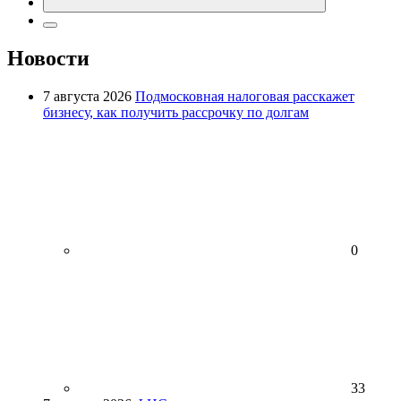
Новости
7 августа 2026
Подмосковная налоговая расскажет
бизнесу, как получить рассрочку по долгам
0
33