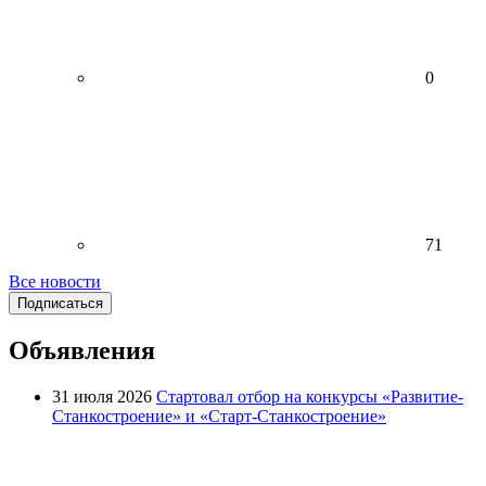
0
71
Все новости
Подписаться
Объявления
31 июля 2026
Стартовал отбор на конкурсы «Развитие-
Станкостроение» и «Старт-Станкостроение»