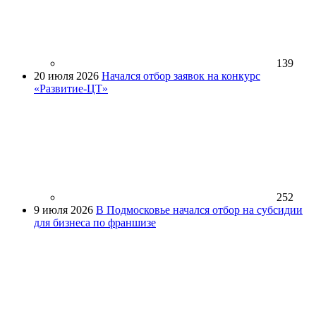
139
20 июля 2026
Начался отбор заявок на конкурс
«Развитие-ЦТ»
252
9 июля 2026
В Подмосковье начался отбор на субсидии
для бизнеса по франшизе