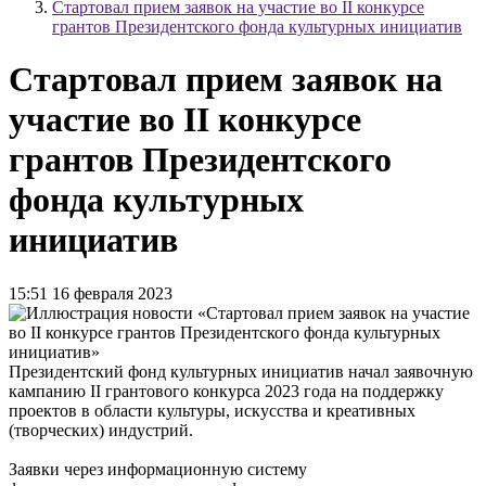
Стартовал прием заявок на участие во II конкурсе
грантов Президентского фонда культурных инициатив
Стартовал прием заявок на
участие во II конкурсе
грантов Президентского
фонда культурных
инициатив
15:51 16 февраля 2023
Президентский фонд культурных инициатив начал заявочную
кампанию II грантового конкурса 2023 года на поддержку
проектов в области культуры, искусства и креативных
(творческих) индустрий.
Заявки через информационную систему