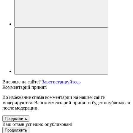
Впервые на сайте?
Зарегистрируйтесь
Комментарий принят!
Во избежание спама комментарии на нашем сайте
модерируются. Ваш комментарий принят и будет опубликован
после модерации.
Продолжить
Ваш отзыв успешно опубликован!
Продолжить