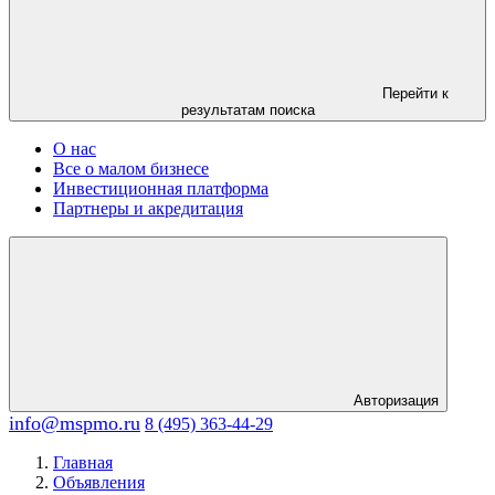
Перейти к
результатам поиска
О нас
Все о малом бизнесе
Инвестиционная платформа
Партнеры и акредитация
Авторизация
info@mspmo.ru
8 (495) 363-44-29
Главная
Объявления