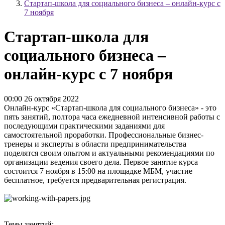
Стартап-школа для социального бизнеса – онлайн-курс с
7 ноября
Стартап-школа для
социального бизнеса –
онлайн-курс с 7 ноября
00:00 26 октября 2022
Онлайн-курс «Стартап-школа для социального бизнеса» - это
пять занятий, полтора часа ежедневной интенсивной работы с
последующими практическими заданиями для
самостоятельной проработки. Профессиональные бизнес-
тренеры и эксперты в области предпринимательства
поделятся своим опытом и актуальными рекомендациями по
организации ведения своего дела. Первое занятие курса
состоится 7 ноября в 15:00 на площадке МБМ, участие
бесплатное, требуется предварительная регистрация.
Темы занятий: