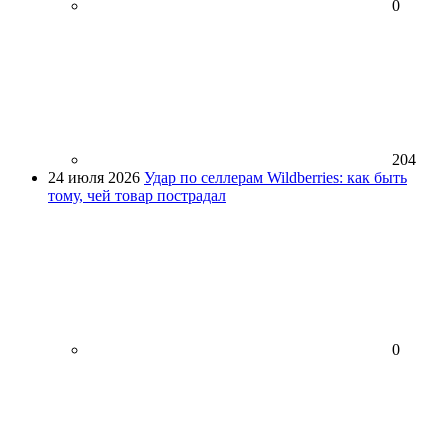
0
204
24 июля 2026
Удар по селлерам Wildberries: как быть
тому, чей товар пострадал
0