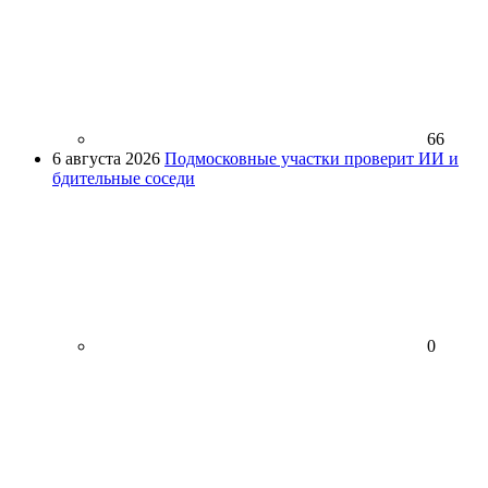
66
6 августа 2026
Подмосковные участки проверит ИИ и
бдительные соседи
0