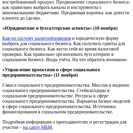
востребованный продукт. Продвижение социального бизнеса:
как правильно выбрать каналы и инструменты с
минимальными бюджетами. Продающая воронка: как довести
клиента до сделки.
«Юридические и бухгалтерские аспекты» (10 ноября)
Какую систему налогообложения
и юридическую форму
выбрать для социального бизнеса. Как получить гранты для
социального бизнеса. Как вести себя во время налоговой
проверки. Как правильно организовать бухгалтерию в
социальном бизнесе. Виды учёта. На что обратить внимание.
«Управление проектами в сфере социального
предпринимательства» (11 ноября)
Смысл социального предпринимательства. Миссия и видение
социального предпринимательства. Стейкхолдеры в
социальном предпринимательстве. Ресурсы в сфере
социального предпринимательства. Варианты бизнес-моделей
в сфере социального предпринимательства. Источники
финансирования в социальном предпринимательстве.
Подробная информация о преподавателях и регистрация для
участия –
на сайте МБМ
.