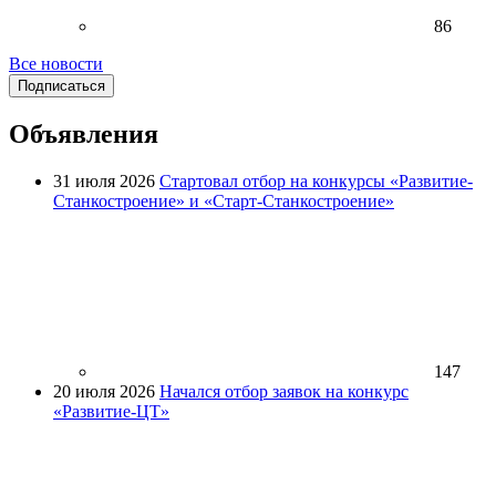
86
Все новости
Подписаться
Объявления
31 июля 2026
Стартовал отбор на конкурсы «Развитие-
Станкостроение» и «Старт-Станкостроение»
147
20 июля 2026
Начался отбор заявок на конкурс
«Развитие-ЦТ»