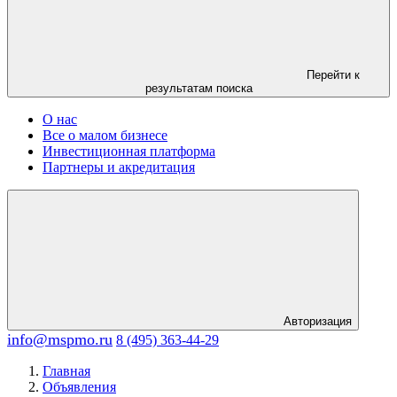
Перейти к
результатам поиска
О нас
Все о малом бизнесе
Инвестиционная платформа
Партнеры и акредитация
Авторизация
info@mspmo.ru
8 (495) 363-44-29
Главная
Объявления