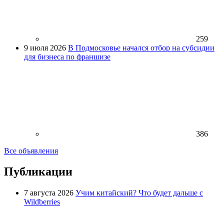
259
9 июля 2026
В Подмосковье начался отбор на субсидии
для бизнеса по франшизе
386
Все объявления
Публикации
7 августа 2026
Учим китайский? Что будет дальше с
Wildberries