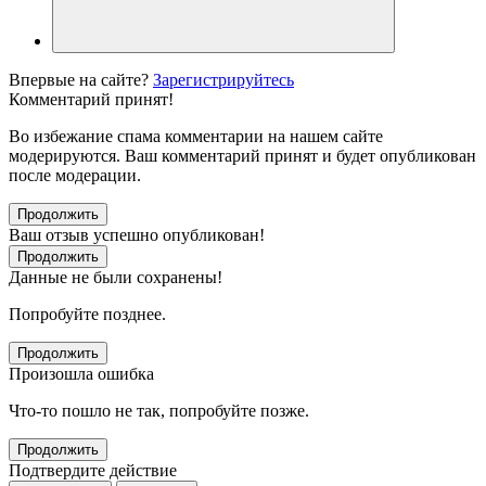
Впервые на сайте?
Зарегистрируйтесь
Комментарий принят!
Во избежание спама комментарии на нашем сайте
модерируются. Ваш комментарий принят и будет опубликован
после модерации.
Продолжить
Ваш отзыв успешно опубликован!
Продолжить
Данные не были сохранены!
Попробуйте позднее.
Продолжить
Произошла ошибка
Что-то пошло не так, попробуйте позже.
Продолжить
Подтвердите действие