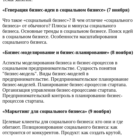
«Генерация бизнес-идеи в социальном бизнесе» (7 ноября)
Что такое «социальный бизнес»? В чем отличие «социального
бизнеса» от обычного? Плюсы и минусы социального
бизнеса. Основные тренды в социальном бизнесе. Поиск идей
в социальном бизнесе. Особенности масштабирования
социального бизнеса.
«Бизнес-моделирование и бизнес-планирование» (8 ноября)
Аспекты моделирования бизнеса и бизнес-процессов в
социальном предпринимательстве. Сущность понятия
"бизнес-модель". Виды бизнес-моделей в
предпринимательстве. Предпринимательское планирование
бизнес-моделей. Планирование бизнес-процессов стартапа.
Организация управления бизнес-процессами стартапа.
Предпринимательский контроль в планировании бизнес-
процессов стартапа.
«Маркетинг для социального бизнеса» (9 ноября)
Целевые клиенты для социального бизнеса: кто они и где
обитают. Позиционирование социального бизнеса: как
отстроится от конкурентов. Продукт: как создать крутой,