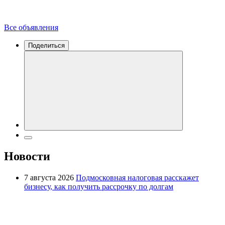
Все объявления
Поделиться
Новости
7 августа 2026
Подмосковная налоговая расскажет
бизнесу, как получить рассрочку по долгам