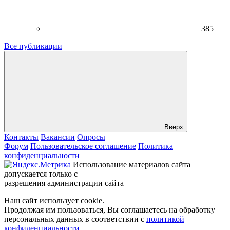
385
Все публикации
Вверх
Контакты
Вакансии
Опросы
Форум
Пользовательское соглашение
Политика
конфиденциальности
Использование материалов сайта
допускается только с
разрешения администрации сайта
Наш сайт использует cookie.
Продолжая им пользоваться, Вы соглашаетесь на обработку
персональных данных в соответствии с
политикой
конфиденциальности
.