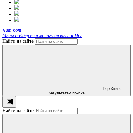
Чат-бот
Меры поддержки малого бизнеса в МО
Найти на сайте
Перейти к
результатам поиска
Найти на сайте