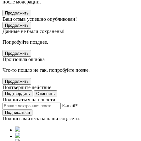
после модерации.
Продолжить
Ваш отзыв успешно опубликован!
Продолжить
Данные не были сохранены!
Попробуйте позднее.
Продолжить
Произошла ошибка
Что-то пошло не так, попробуйте позже.
Продолжить
Подтвердите действие
Подтвердить
Отменить
Подписаться на новости
E-mail
*
Подписаться
Подписывайтесь на наши соц. сети: