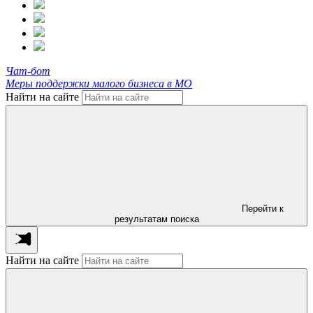
Чат-бот
Меры поддержки малого бизнеса в МО
Найти на сайте
Перейти к
результатам поиска
Найти на сайте