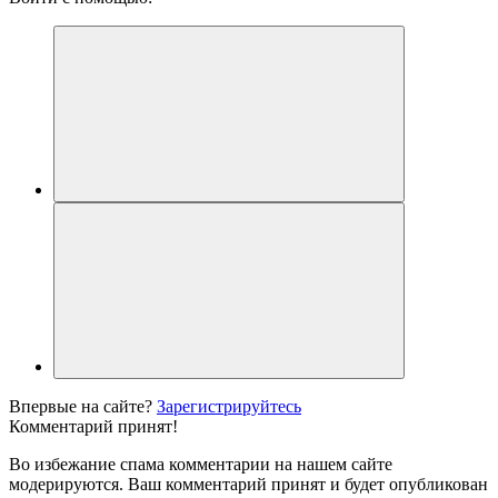
Впервые на сайте?
Зарегистрируйтесь
Комментарий принят!
Во избежание спама комментарии на нашем сайте
модерируются. Ваш комментарий принят и будет опубликован