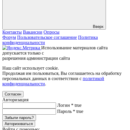
Вверх
Контакты
Вакансии
Опросы
Форум
Пользовательское соглашение
Политика
конфиденциальности
Использование материалов сайта
допускается только с
разрешения администрации сайта
Наш сайт использует cookie.
Продолжая им пользоваться, Вы соглашаетесь на обработку
персональных данных в соответствии с
политикой
конфиденциальности
.
Согласен
Авторизация
Логин
*
true
Пароль
*
true
Забыли пароль?
Авторизоваться
Войти с помощью: