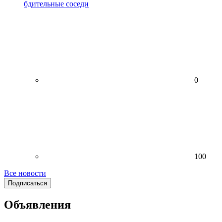
бдительные соседи
0
100
Все новости
Подписаться
Объявления