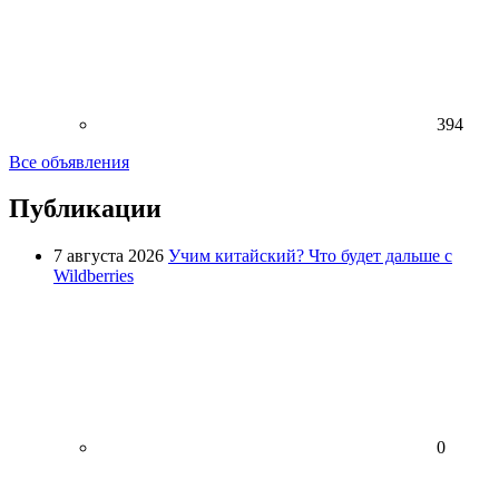
394
Все объявления
Публикации
7 августа 2026
Учим китайский? Что будет дальше с
Wildberries
0