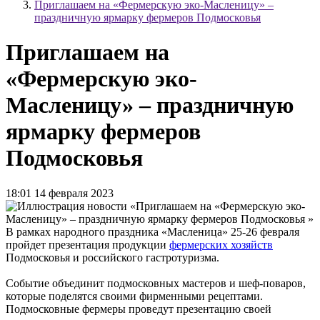
Приглашаем на «Фермерскую эко-Масленицу» –
праздничную ярмарку фермеров Подмосковья
Приглашаем на
«Фермерскую эко-
Масленицу» – праздничную
ярмарку фермеров
Подмосковья
18:01 14 февраля 2023
В рамках народного праздника «Масленица» 25-26 февраля
пройдет презентация продукции
фермерских хозяйств
Подмосковья и российского гастротуризма.
Событие объединит подмосковных мастеров и шеф-поваров,
которые поделятся своими фирменными рецептами.
Подмосковные фермеры проведут презентацию своей