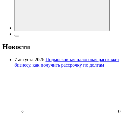
Новости
7 августа 2026
Подмосковная налоговая расскажет
бизнесу, как получить рассрочку по долгам
0