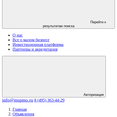
Перейти к
результатам поиска
О нас
Все о малом бизнесе
Инвестиционная платформа
Партнеры и акредитация
Авторизация
info@mspmo.ru
8 (495) 363-44-29
Главная
Объявления