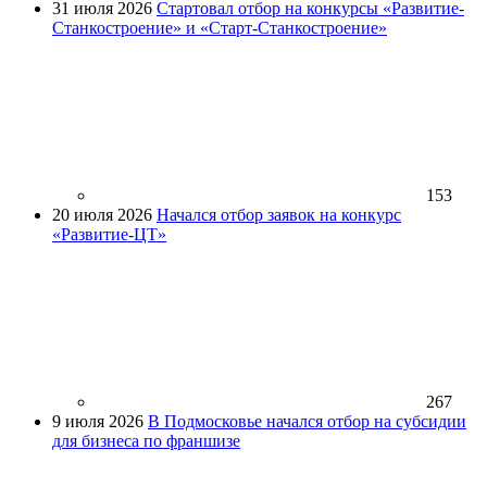
31 июля 2026
Стартовал отбор на конкурсы «Развитие-
Станкостроение» и «Старт-Станкостроение»
153
20 июля 2026
Начался отбор заявок на конкурс
«Развитие-ЦТ»
267
9 июля 2026
В Подмосковье начался отбор на субсидии
для бизнеса по франшизе