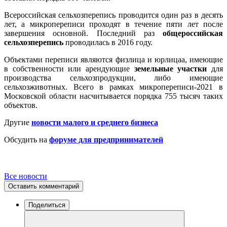
Всероссийская сельхозперепись проводится один раз в десять
лет, а микропереписи проходят в течение пяти лет после
завершения основной. Последний раз
общероссийская
сельхозперепись
проводилась в 2016 году.
Объектами переписи являются физлица и юрлицаа, имеющие
в собственности или арендующие
земельные участки
для
производства сельхозпродукции, либо имеющие
сельхозживотных. Всего в рамках микропереписи-2021 в
Московской области насчитывается порядка 755 тысяч таких
объектов.
Другие
новости малого и среднего бизнеса
Обсудить на
форуме для предпринимателей
Все новости
Оставить комментарий
Поделиться