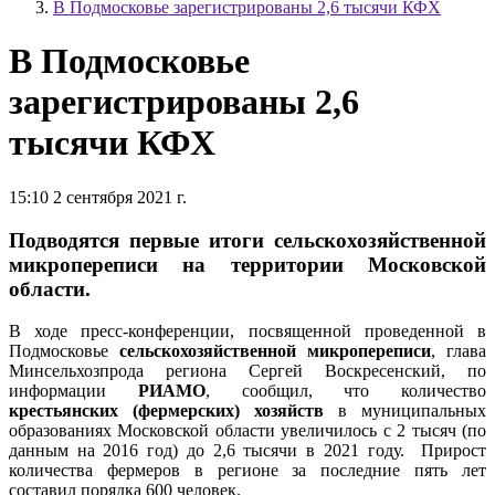
В Подмосковье зарегистрированы 2,6 тысячи КФХ
В Подмосковье
зарегистрированы 2,6
тысячи КФХ
15:10 2 сентября 2021 г.
Подводятся первые итоги сельскохозяйственной
микропереписи на территории Московской
области.
В ходе пресс-конференции, посвященной проведенной в
Подмосковье
сельскохозяйственной микропереписи
, глава
Минсельхозпрода региона Сергей Воскресенский, по
информации
РИАМО
, сообщил, что количество
крестьянских (фермерских) хозяйств
в муниципальных
образованиях Московской области увеличилось с 2 тысяч (по
данным на 2016 год) до 2,6 тысячи в 2021 году. Прирост
количества фермеров в регионе за последние пять лет
составил порядка 600 человек.