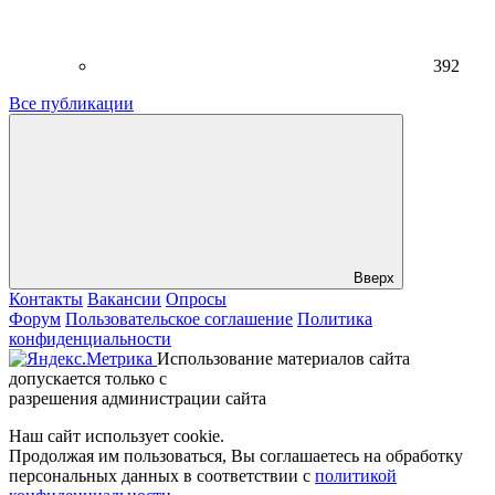
392
Все публикации
Вверх
Контакты
Вакансии
Опросы
Форум
Пользовательское соглашение
Политика
конфиденциальности
Использование материалов сайта
допускается только с
разрешения администрации сайта
Наш сайт использует cookie.
Продолжая им пользоваться, Вы соглашаетесь на обработку
персональных данных в соответствии с
политикой