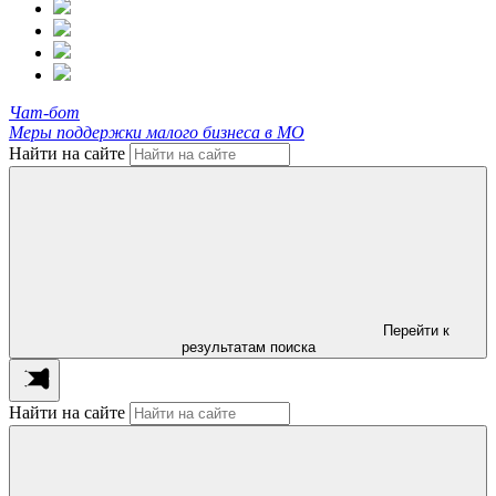
Чат-бот
Меры поддержки малого бизнеса в МО
Найти на сайте
Перейти к
результатам поиска
Найти на сайте