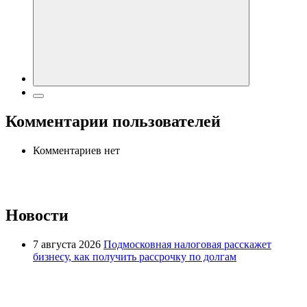
Комментарии пользователей
Комментариев нет
Новости
7 августа 2026
Подмосковная налоговая расскажет
бизнесу, как получить рассрочку по долгам