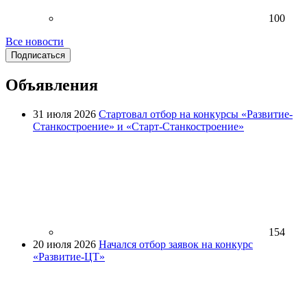
100
Все новости
Подписаться
Объявления
31 июля 2026
Стартовал отбор на конкурсы «Развитие-
Станкостроение» и «Старт-Станкостроение»
154
20 июля 2026
Начался отбор заявок на конкурс
«Развитие-ЦТ»