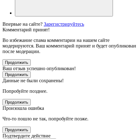
Впервые на сайте?
Зарегистрируйтесь
Комментарий принят!
Во избежание спама комментарии на нашем сайте
модерируются. Ваш комментарий принят и будет опубликован
после модерации.
Продолжить
Ваш отзыв успешно опубликован!
Продолжить
Данные не были сохранены!
Попробуйте позднее.
Продолжить
Произошла ошибка
Что-то пошло не так, попробуйте позже.
Продолжить
Подтвердите действие