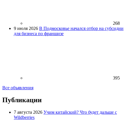
268
9 июля 2026
В Подмосковье начался отбор на субсидии
для бизнеса по франшизе
395
Все объявления
Публикации
7 августа 2026
Учим китайский? Что будет дальше с
Wildberries