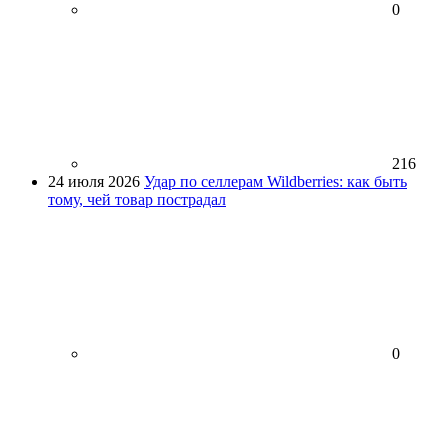
0
216
24 июля 2026
Удар по селлерам Wildberries: как быть
тому, чей товар пострадал
0