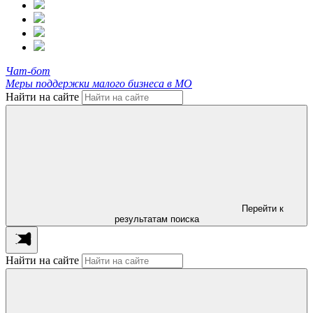
Чат-бот
Меры поддержки малого бизнеса в МО
Найти на сайте
Перейти к
результатам поиска
Найти на сайте