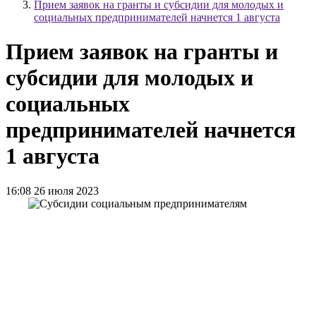
Прием заявок на гранты и субсидии для молодых и
социальных предпринимателей начнется 1 августа
Прием заявок на гранты и
субсидии для молодых и
социальных
предпринимателей начнется
1 августа
16:08 26 июля 2023