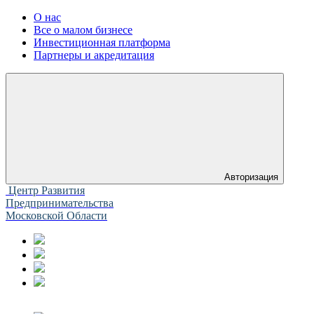
О нас
Все о малом бизнесе
Инвестиционная платформа
Партнеры и акредитация
Авторизация
Центр Развития
Предпринимательства
Московской Области