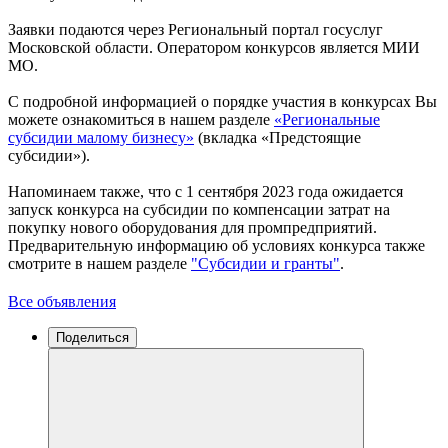
Заявки подаются через Региональный портал госуслуг
Московской области. Оператором конкурсов является МИИ
МО.
С подробной информацией о порядке участия в конкурсах Вы
можете ознакомиться в нашем разделе
«Региональные
субсидии малому бизнесу»
(вкладка «Предстоящие
субсидии»).
Напоминаем также, что с 1 сентября 2023 года ожидается
запуск конкурса на субсидии по компенсации затрат на
покупку нового оборудования для промпредприятий.
Предварительную информацию об условиях конкурса также
смотрите в нашем разделе
"Субсидии и гранты"
.
Все объявления
Поделиться