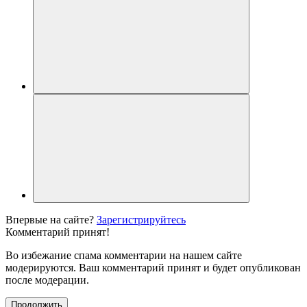
Впервые на сайте?
Зарегистрируйтесь
Комментарий принят!
Во избежание спама комментарии на нашем сайте
модерируются. Ваш комментарий принят и будет опубликован
после модерации.
Продолжить