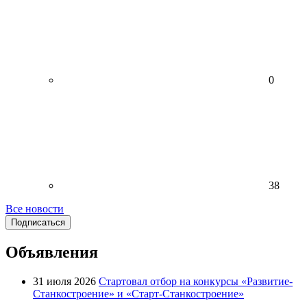
0
38
Все новости
Подписаться
Объявления
31 июля 2026
Стартовал отбор на конкурсы «Развитие-
Станкостроение» и «Старт-Станкостроение»