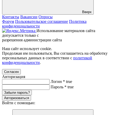
Вверх
Контакты
Вакансии
Опросы
Форум
Пользовательское соглашение
Политика
конфиденциальности
Использование материалов сайта
допускается только с
разрешения администрации сайта
Наш сайт использует cookie.
Продолжая им пользоваться, Вы соглашаетесь на обработку
персональных данных в соответствии с
политикой
конфиденциальности
.
Согласен
Авторизация
Логин
*
true
Пароль
*
true
Забыли пароль?
Авторизоваться
Войти с помощью: