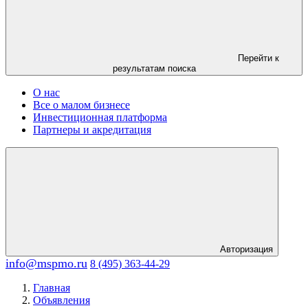
Перейти к
результатам поиска
О нас
Все о малом бизнесе
Инвестиционная платформа
Партнеры и акредитация
Авторизация
info@mspmo.ru
8 (495) 363-44-29
Главная
Объявления