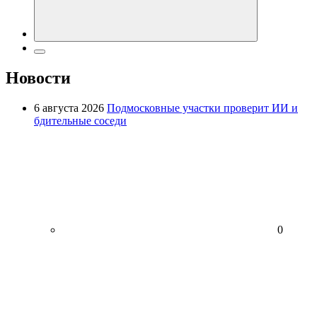
Новости
6 августа 2026
Подмосковные участки проверит ИИ и
бдительные соседи
0