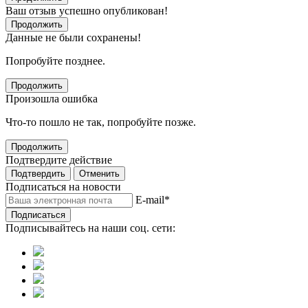
Ваш отзыв успешно опубликован!
Продолжить
Данные не были сохранены!
Попробуйте позднее.
Продолжить
Произошла ошибка
Что-то пошло не так, попробуйте позже.
Продолжить
Подтвердите действие
Подтвердить
Отменить
Подписаться на новости
E-mail
*
Подписаться
Подписывайтесь на наши соц. сети: