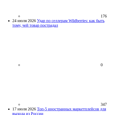
176
24 июля 2026
Удар по селлерам Wildberries: как быть
тому, чей товар пострадал
0
347
17 июля 2026
Топ-5 иностранных маркетплейсов для
выхода из России