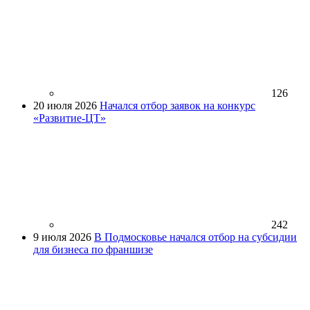
126
20 июля 2026
Начался отбор заявок на конкурс
«Развитие-ЦТ»
242
9 июля 2026
В Подмосковье начался отбор на субсидии
для бизнеса по франшизе