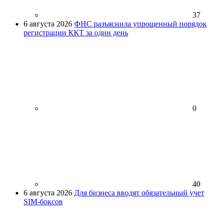
37
6 августа 2026
ФНС разъяснила упрощенный порядок
регистрации ККТ за один день
0
40
6 августа 2026
Для бизнеса вводят обязательный учет
SIM-боксов