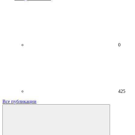
0
425
Все публикации