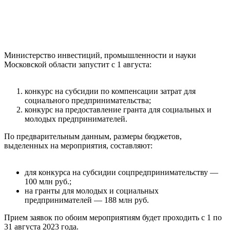
Министерство инвестиций, промышленности и науки
Московской области запустит с 1 августа:
конкурс на субсидии по компенсации затрат для
социального предпринимательства;
конкурс на предоставление гранта для социальных и
молодых предпринимателей.
По предварительным данным, размеры бюджетов,
выделенных на мероприятия, составляют:
для конкурса на субсидии соцпредпринимательству —
100 млн руб.;
на гранты для молодых и социальных
предпринимателей — 188 млн руб.
Прием заявок по обоим мероприятиям будет проходить с 1 по
31 августа 2023 года.