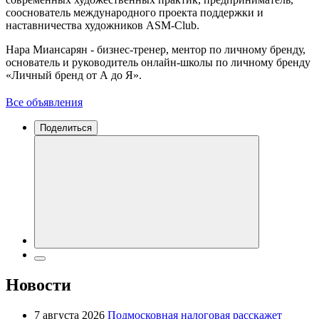
сооснователь международного проекта поддержки и
наставничества художников ASM-Club.
Нара Миансарян - бизнес-тренер, ментор по личному бренду,
основатель и руководитель онлайн-школы по личному бренду
«Личный бренд от А до Я».
Все объявления
Поделиться
Новости
7 августа 2026
Подмосковная налоговая расскажет