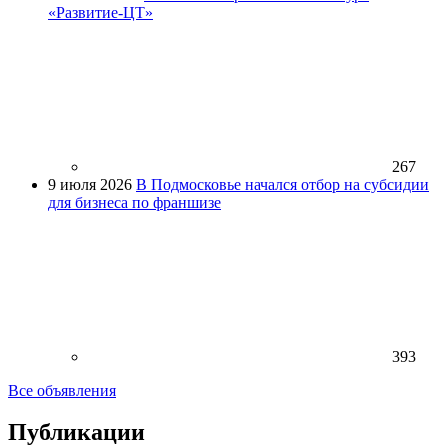
«Развитие-ЦТ»
267
9 июля 2026
В Подмосковье начался отбор на субсидии
для бизнеса по франшизе
393
Все объявления
Публикации