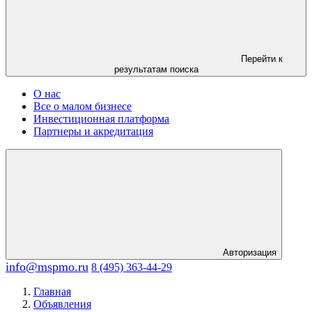
Перейти к
результатам поиска
О нас
Все о малом бизнесе
Инвестиционная платформа
Партнеры и акредитация
Авторизация
info@mspmo.ru
8 (495) 363-44-29
Главная
Объявления