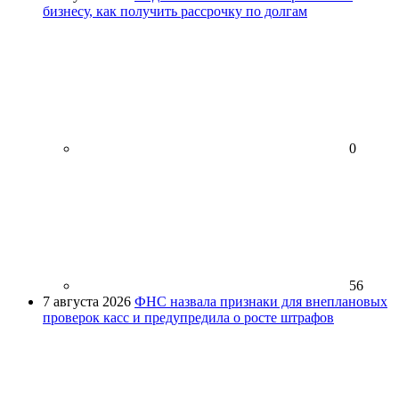
бизнесу, как получить рассрочку по долгам
0
56
7 августа 2026
ФНС назвала признаки для внеплановых
проверок касс и предупредила о росте штрафов