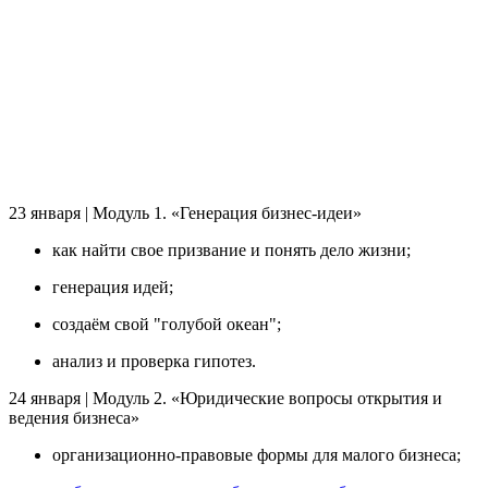
23 января | Модуль 1. «Генерация бизнес-идеи»
как найти свое призвание и понять дело жизни;
генерация идей;
создаём свой "голубой океан";
анализ и проверка гипотез.
24 января | Модуль 2. «Юридические вопросы открытия и
ведения бизнеса»
организационно-правовые формы для малого бизнеса;