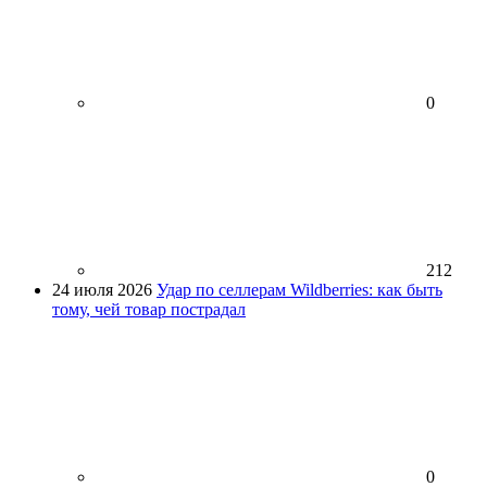
0
212
24 июля 2026
Удар по селлерам Wildberries: как быть
тому, чей товар пострадал
0