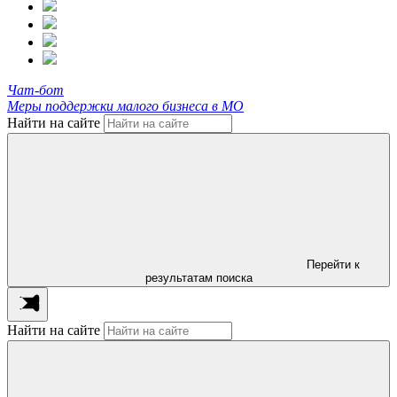
Чат-бот
Меры поддержки малого бизнеса в МО
Найти на сайте
Перейти к
результатам поиска
Найти на сайте