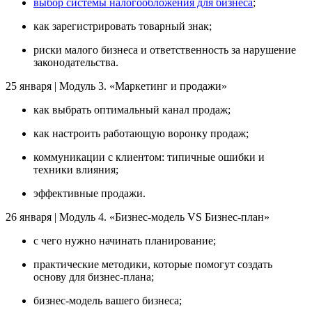
выбор системы налогообложения для бизнеса
;
как зарегистрировать товарный знак;
риски малого бизнеса и ответственность за нарушение
законодательства.
25 января | Модуль 3. «Маркетинг и продажи»
как выбрать оптимальный канал продаж;
как настроить работающую воронку продаж;
коммуникации с клиентом: типичные ошибки и
техники влияния;
эффективные продажи.
26 января | Модуль 4. «Бизнес-модель VS Бизнес-план»
с чего нужно начинать планирование;
практические методики, которые помогут создать
основу для бизнес-плана;
бизнес-модель вашего бизнеса;