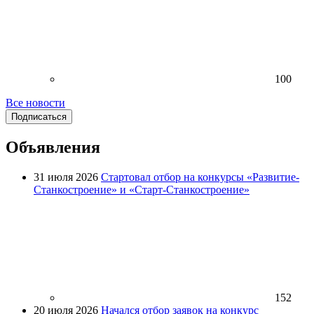
100
Все новости
Подписаться
Объявления
31 июля 2026
Стартовал отбор на конкурсы «Развитие-
Станкостроение» и «Старт-Станкостроение»
152
20 июля 2026
Начался отбор заявок на конкурс