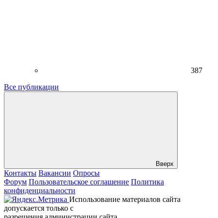
387
Все публикации
Вверх
Контакты
Вакансии
Опросы
Форум
Пользовательское соглашение
Политика
конфиденциальности
Использование материалов сайта
допускается только с
разрешения администрации сайта