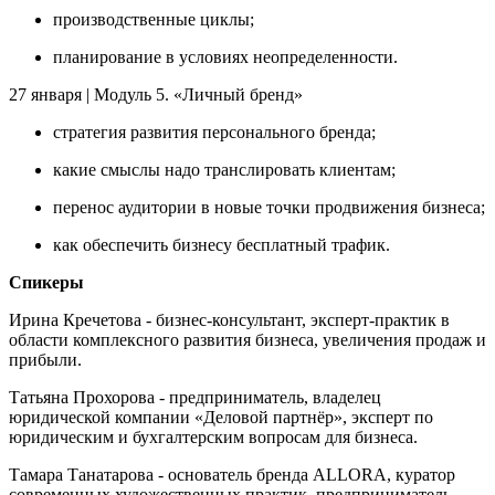
производственные циклы;
планирование в условиях неопределенности.
27 января | Модуль 5. «Личный бренд»
стратегия развития персонального бренда;
какие смыслы надо транслировать клиентам;
перенос аудитории в новые точки продвижения бизнеса;
как обеспечить бизнесу бесплатный трафик.
Спикеры
Ирина Кречетова - бизнес-консультант, эксперт-практик в
области комплексного развития бизнеса, увеличения продаж и
прибыли.
Татьяна Прохорова - предприниматель, владелец
юридической компании «Деловой партнёр», эксперт по
юридическим и бухгалтерским вопросам для бизнеса.
Тамара Танатарова - основатель бренда ALLORA, куратор
современных художественных практик, предприниматель,