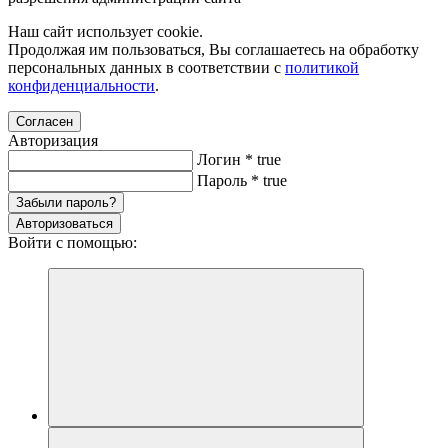
Наш сайт использует cookie.
Продолжая им пользоваться, Вы соглашаетесь на обработку
персональных данных в соответствии с
политикой
конфиденциальности
.
Согласен
Авторизация
Логин
*
true
Пароль
*
true
Забыли пароль?
Авторизоваться
Войти с помощью: