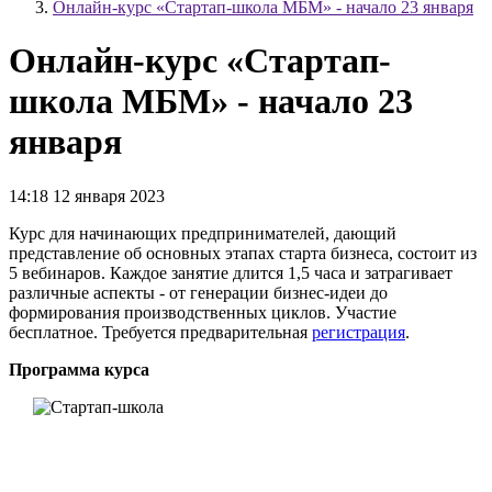
Онлайн-курс «Стартап-школа МБМ» - начало 23 января
Онлайн-курс «Стартап-
школа МБМ» - начало 23
января
14:18 12 января 2023
Курс для начинающих предпринимателей, дающий
представление об основных этапах старта бизнеса, состоит из
5 вебинаров. Каждое занятие длится 1,5 часа и затрагивает
различные аспекты - от генерации бизнес-идеи до
формирования производственных циклов. Участие
бесплатное. Требуется предварительная
регистрация
.
Программа курса