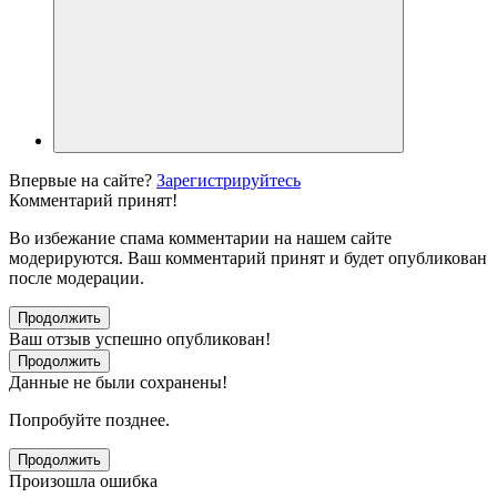
Впервые на сайте?
Зарегистрируйтесь
Комментарий принят!
Во избежание спама комментарии на нашем сайте
модерируются. Ваш комментарий принят и будет опубликован
после модерации.
Продолжить
Ваш отзыв успешно опубликован!
Продолжить
Данные не были сохранены!
Попробуйте позднее.
Продолжить
Произошла ошибка