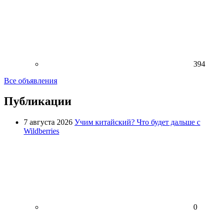
394
Все объявления
Публикации
7 августа 2026
Учим китайский? Что будет дальше с
Wildberries
0