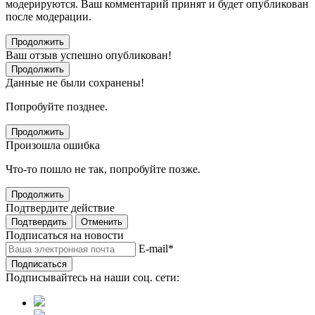
модерируются. Ваш комментарий принят и будет опубликован
после модерации.
Продолжить
Ваш отзыв успешно опубликован!
Продолжить
Данные не были сохранены!
Попробуйте позднее.
Продолжить
Произошла ошибка
Что-то пошло не так, попробуйте позже.
Продолжить
Подтвердите действие
Подтвердить
Отменить
Подписаться на новости
E-mail
*
Подписаться
Подписывайтесь на наши соц. сети: