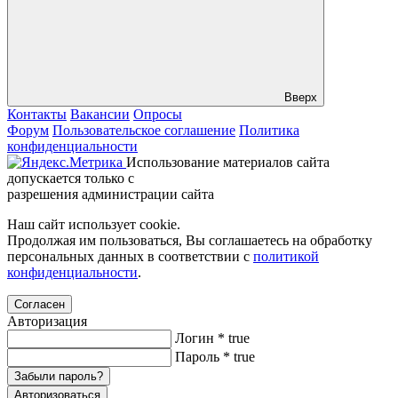
Вверх
Контакты
Вакансии
Опросы
Форум
Пользовательское соглашение
Политика
конфиденциальности
Использование материалов сайта
допускается только с
разрешения администрации сайта
Наш сайт использует cookie.
Продолжая им пользоваться, Вы соглашаетесь на обработку
персональных данных в соответствии с
политикой
конфиденциальности
.
Согласен
Авторизация
Логин
*
true
Пароль
*
true
Забыли пароль?
Авторизоваться