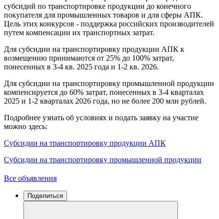
субсидий по транспортировке продукции до конечного
покупателя для промышленных товаров и для сферы АПК.
Цель этих конкурсов - поддержка российских производителей
путем компенсации их транспортных затрат.
Для субсидии на транспортировку продукции АПК к
возмещению принимаются от 25% до 100% затрат,
понесенных в 3-4 кв. 2025 года и 1-2 кв. 2026.
Для субсидии на транспортировку промышленной продукции
компенсируется до 60% затрат, понесенных в 3-4 кварталах
2025 и 1-2 кварталах 2026 года, но не более 200 млн рублей.
Подробнее узнать об условиях и подать заявку на участие
можно здесь:
Субсидии на транспортировку продукции АПК
Субсидии на транспортировку промышленной продукции
Все объявления
Поделиться