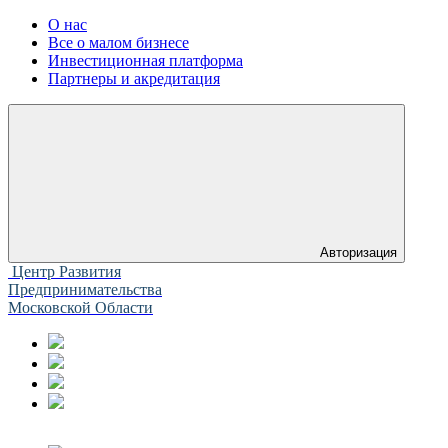
О нас
Все о малом бизнесе
Инвестиционная платформа
Партнеры и акредитация
Авторизация
Центр Развития
Предпринимательства
Московской Области