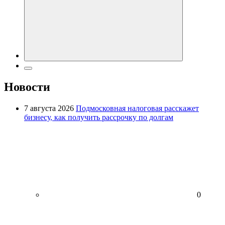
Новости
7 августа 2026
Подмосковная налоговая расскажет
бизнесу, как получить рассрочку по долгам
0