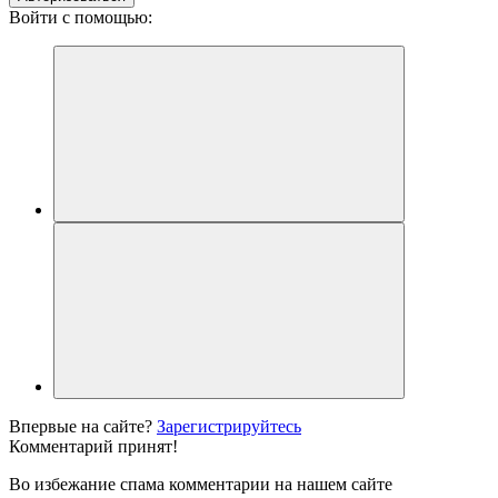
Войти с помощью:
Впервые на сайте?
Зарегистрируйтесь
Комментарий принят!
Во избежание спама комментарии на нашем сайте