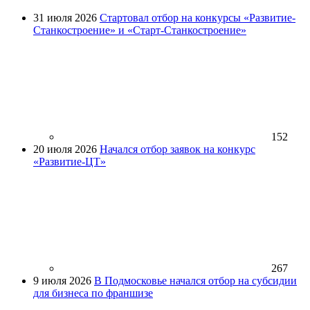
31 июля 2026
Стартовал отбор на конкурсы «Развитие-
Станкостроение» и «Старт-Станкостроение»
152
20 июля 2026
Начался отбор заявок на конкурс
«Развитие-ЦТ»
267
9 июля 2026
В Подмосковье начался отбор на субсидии
для бизнеса по франшизе