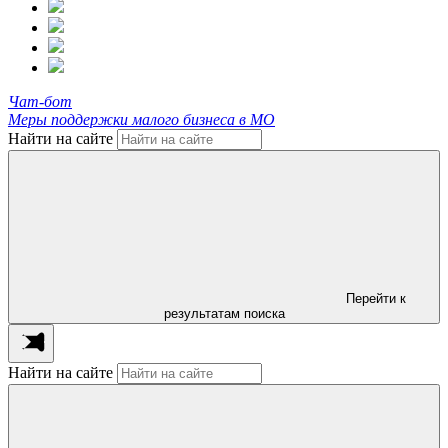
Чат-бот
Меры поддержки малого бизнеса в МО
Найти на сайте
Перейти к
результатам поиска
Найти на сайте