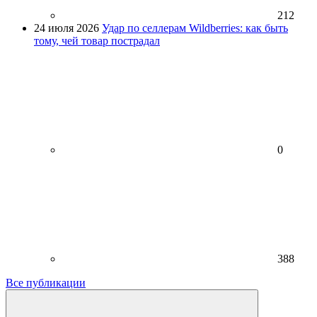
212
24 июля 2026
Удар по селлерам Wildberries: как быть
тому, чей товар пострадал
0
388
Все публикации