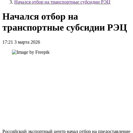
Начался отбор на транспортные субсидии РЭЦ
Начался отбор на
транспортные субсидии РЭЦ
17:21 3 марта 2026
Российский экспортный центр начал отбор на предоставление