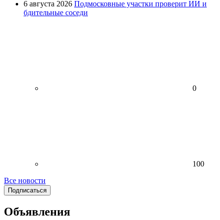
6 августа 2026
Подмосковные участки проверит ИИ и
бдительные соседи
0
100
Все новости
Подписаться
Объявления