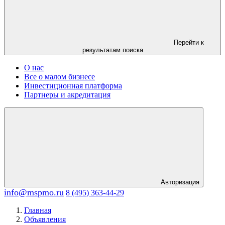
Перейти к
результатам поиска
О нас
Все о малом бизнесе
Инвестиционная платформа
Партнеры и акредитация
Авторизация
info@mspmo.ru
8 (495) 363-44-29
Главная
Объявления