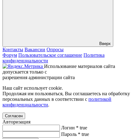
Вверх
Контакты
Вакансии
Опросы
Форум
Пользовательское соглашение
Политика
конфиденциальности
Использование материалов сайта
допускается только с
разрешения администрации сайта
Наш сайт использует cookie.
Продолжая им пользоваться, Вы соглашаетесь на обработку
персональных данных в соответствии с
политикой
конфиденциальности
.
Согласен
Авторизация
Логин
*
true
Пароль
*
true