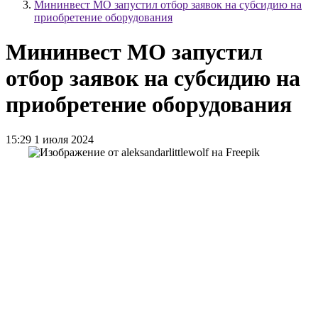
Мининвест МО запустил отбор заявок на субсидию на
приобретение оборудования
Мининвест МО запустил
отбор заявок на субсидию на
приобретение оборудования
15:29 1 июля 2024