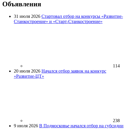
Объявления
31 июля 2026
Стартовал отбор на конкурсы «Развитие-
Станкостроение» и «Старт-Станкостроение»
114
20 июля 2026
Начался отбор заявок на конкурс
«Развитие-ЦТ»
238
9 июля 2026
В Подмосковье начался отбор на субсидии