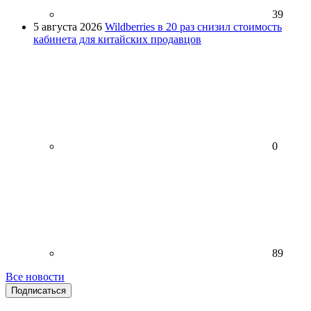
39
5 августа 2026
Wildberries в 20 раз снизил стоимость
кабинета для китайских продавцов
0
89
Все новости
Подписаться