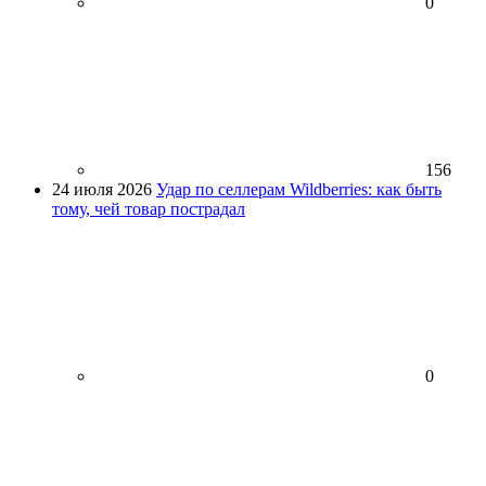
0
156
24 июля 2026
Удар по селлерам Wildberries: как быть
тому, чей товар пострадал
0