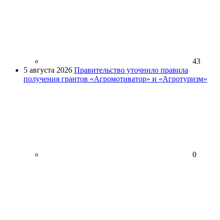
43
5 августа 2026
Правительство уточнило правила
получения грантов «Агромотиватор» и «Агротуризм»
0