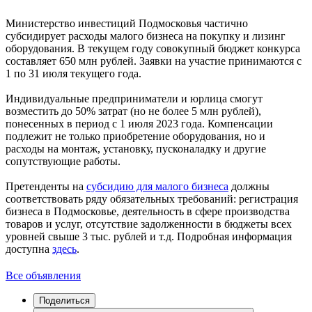
Министерство инвестиций Подмосковья частично
субсидирует расходы малого бизнеса на покупку и лизинг
оборудования. В текущем году совокупный бюджет конкурса
составляет 650 млн рублей. Заявки на участие принимаются с
1 по 31 июля текущего года.
Индивидуальные предприниматели и юрлица смогут
возместить до 50% затрат (но не более 5 млн рублей),
понесенных в период с 1 июля 2023 года. Компенсации
подлежит не только приобретение оборудования, но и
расходы на монтаж, установку, пусконаладку и другие
сопутствующие работы.
Претенденты на
субсидию для малого бизнеса
должны
соответствовать ряду обязательных требований: регистрация
бизнеса в Подмосковье, деятельность в сфере производства
товаров и услуг, отсутствие задолженности в бюджеты всех
уровней свыше 3 тыс. рублей и т.д. Подробная информация
доступна
здесь
.
Все объявления
Поделиться