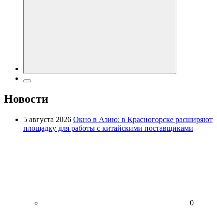
Новости
5 августа 2026
Окно в Азию: в Красногорске расширяют
площадку для работы с китайскими поставщиками
0