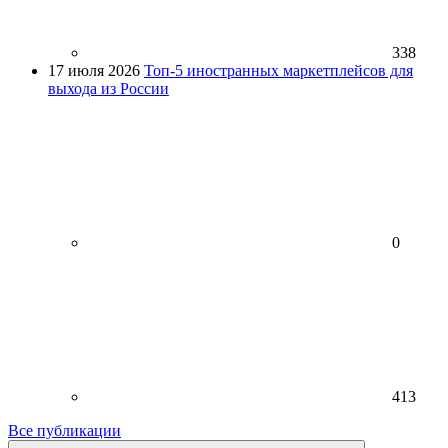
338
17 июля 2026
Топ-5 иностранных маркетплейсов для
выхода из России
0
413
Все публикации