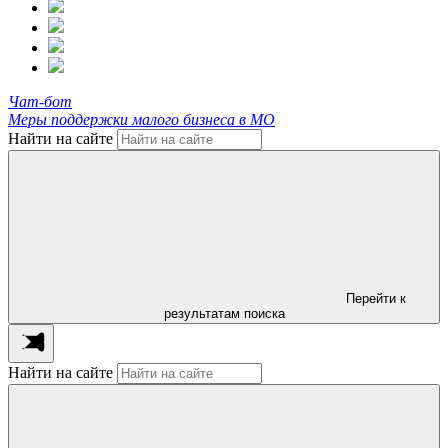
Чат-бот
Меры поддержки малого бизнеса в МО
Найти на сайте
Перейти к
результатам поиска
Найти на сайте