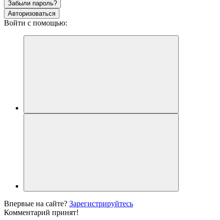
Забыли пароль?
Авторизоваться
Войти с помощью:
Впервые на сайте?
Зарегистрируйтесь
Комментарий принят!