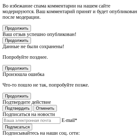
Во избежание спама комментарии на нашем сайте
модерируются. Ваш комментарий принят и будет опубликован
после модерации.
Продолжить
Ваш отзыв успешно опубликован!
Продолжить
Данные не были сохранены!
Попробуйте позднее.
Продолжить
Произошла ошибка
Что-то пошло не так, попробуйте позже.
Продолжить
Подтвердите действие
Подтвердить
Отменить
Подписаться на новости
E-mail
*
Подписаться
Подписывайтесь на наши соц. сети: