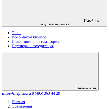
Перейти к
результатам поиска
О нас
Все о малом бизнесе
Инвестиционная платформа
Партнеры и акредитация
Авторизация
info@mspmo.ru
8 (495) 363-44-29
Главная
Объявления