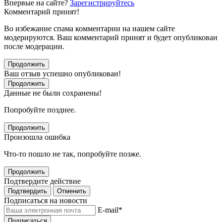
Впервые на сайте?
Зарегистрируйтесь
Комментарий принят!
Во избежание спама комментарии на нашем сайте
модерируются. Ваш комментарий принят и будет опубликован
после модерации.
Продолжить
Ваш отзыв успешно опубликован!
Продолжить
Данные не были сохранены!
Попробуйте позднее.
Продолжить
Произошла ошибка
Что-то пошло не так, попробуйте позже.
Продолжить
Подтвердите действие
Подтвердить
Отменить
Подписаться на новости
E-mail
*
Подписаться