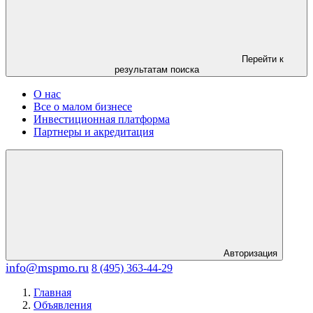
Перейти к
результатам поиска
О нас
Все о малом бизнесе
Инвестиционная платформа
Партнеры и акредитация
Авторизация
info@mspmo.ru
8 (495) 363-44-29
Главная
Объявления