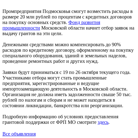
Промпредприятия Подмосковья смогут возместить расходы в
размере 20 млн рублей по процентам с кредитных договоров
на покупку основных средств.
Фонд развития
промышленности
Московской области начнет отбор заявок на
выдачу грантов на эти цели.
Денежными средствами можно компенсировать до 90%
расходов по кредитному договору, оформленному на покупку
специального оборудования, зданий и земельных наделов,
проведение ремонтных работ и других нужд.
Заявки будут приниматься с 19 по 26 октября текущего года.
Участниками отбора могут стать промышленные
предприятия, зарегистрированные и ведущие
импортозамещающую деятельность в Московской области.
Организация не должна иметь задолженности свыше 50 тыс.
рублей по налогам и сборам и не может находиться в
состоянии ликвидации, банкротства или реорганизации.
Подробную информацию об условиях предоставления
грантовой поддержки от ФРП МО смотрите
здесь
.
Все объявления