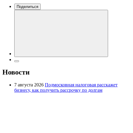
Поделиться
Новости
7 августа 2026
Подмосковная налоговая расскажет
бизнесу, как получить рассрочку по долгам