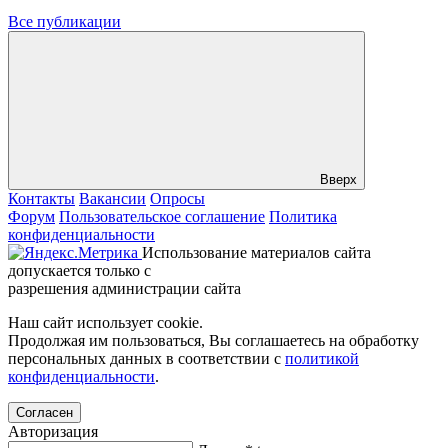
Все публикации
Вверх
Контакты
Вакансии
Опросы
Форум
Пользовательское соглашение
Политика
конфиденциальности
Использование материалов сайта
допускается только с
разрешения администрации сайта
Наш сайт использует cookie.
Продолжая им пользоваться, Вы соглашаетесь на обработку
персональных данных в соответствии с
политикой
конфиденциальности
.
Согласен
Авторизация