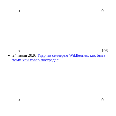
0
193
24 июля 2026
Удар по селлерам Wildberries: как быть
тому, чей товар пострадал
0