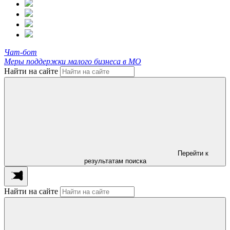
Чат-бот
Меры поддержки малого бизнеса в МО
Найти на сайте
Перейти к
результатам поиска
Найти на сайте