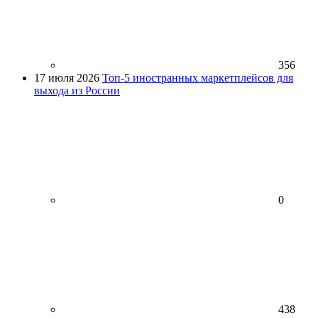
356
17 июля 2026
Топ-5 иностранных маркетплейсов для
выхода из России
0
438