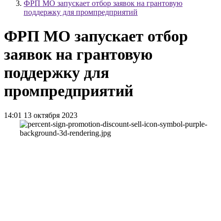
ФРП МО запускает отбор заявок на грантовую
поддержку для промпредприятий
ФРП МО запускает отбор
заявок на грантовую
поддержку для
промпредприятий
14:01 13 октября 2023