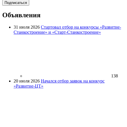
Подписаться
Объявления
31 июля 2026
Стартовал отбор на конкурсы «Развитие-
Станкостроение» и «Старт-Станкостроение»
138
20 июля 2026
Начался отбор заявок на конкурс
«Развитие-ЦТ»