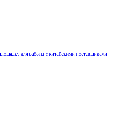
площадку для работы с китайскими поставщиками