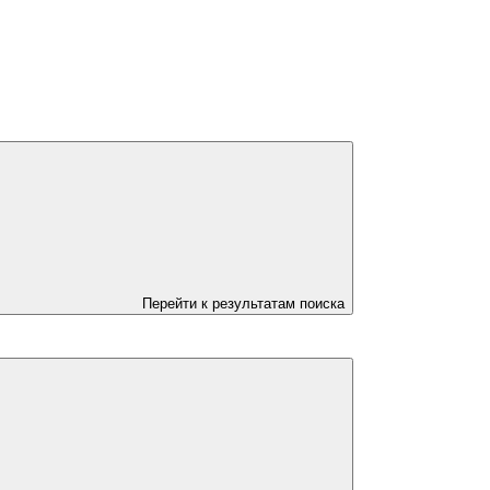
Перейти к результатам поиска