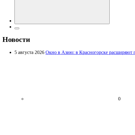
Новости
5 августа 2026
Окно в Азию: в Красногорске расширяют 
0