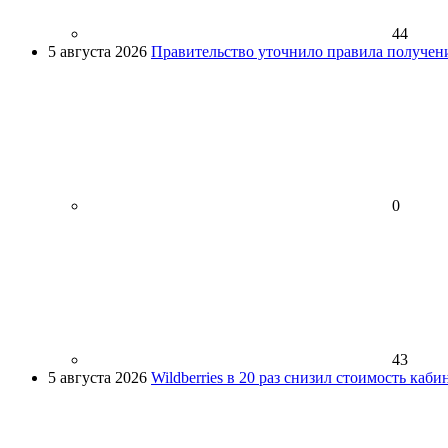
44
5 августа 2026
Правительство уточнило правила получен
0
43
5 августа 2026
Wildberries в 20 раз снизил стоимость каб