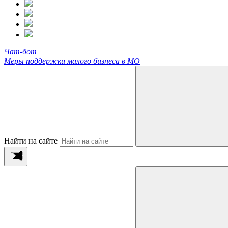
Чат-бот
Меры поддержки малого бизнеса в МО
Найти на сайте