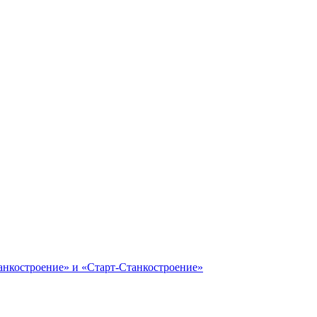
анкостроение» и «Старт-Станкостроение»