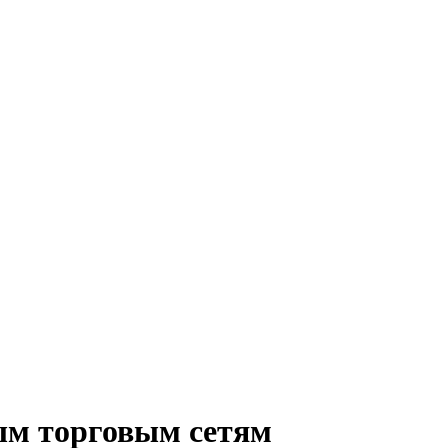
ым торговым сетям