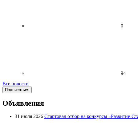
0
94
Все новости
Подписаться
Объявления
31 июля 2026
Стартовал отбор на конкурсы «Развитие-Ст