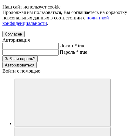
Наш сайт использует cookie.
Продолжая им пользоваться, Вы соглашаетесь на обработку
персональных данных в соответствии с
политикой
конфиденциальности
.
Согласен
Авторизация
Логин
*
true
Пароль
*
true
Забыли пароль?
Авторизоваться
Войти с помощью: