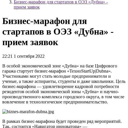
Бизнес-марафон для стартапов в ОЭЗ «Дубна» -
прием заявок
Бизнес-марафон для
стартапов в ОЭЗ «Дубна» -
прием заявок
22:21 1 сентября 2022
В особой экономической зоне «Дубна» на базе Цифрового
гаража стартует бизнес-марафон «ТехноStartUp|Dubna».
Участниками могут стать молодые предприниматели и
ученые, а также аспиранты, студенты и даже школьники. Цель
бизнес-марафона — удовлетворение кадровой потребности
резидентов особой экономической зоны «Дубна» и научно-
производственного комплекса городского округа, в том числе
вовлечение в технологическое предпринимательство.
В рамках бизнес-марафона будет проведен ряд мероприятий.
Так, состоится «Навигатор инноватора» —