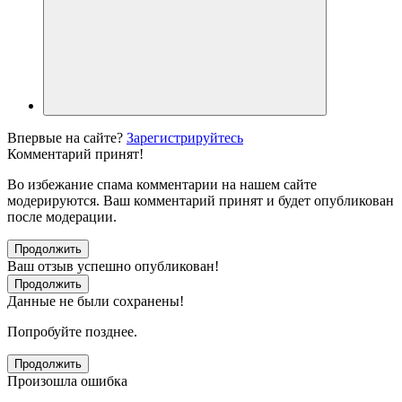
Впервые на сайте?
Зарегистрируйтесь
Комментарий принят!
Во избежание спама комментарии на нашем сайте
модерируются. Ваш комментарий принят и будет опубликован
после модерации.
Продолжить
Ваш отзыв успешно опубликован!
Продолжить
Данные не были сохранены!
Попробуйте позднее.
Продолжить
Произошла ошибка