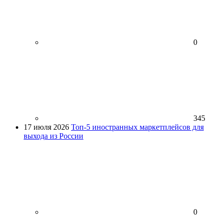
0
345
17 июля 2026
Топ-5 иностранных маркетплейсов для
выхода из России
0