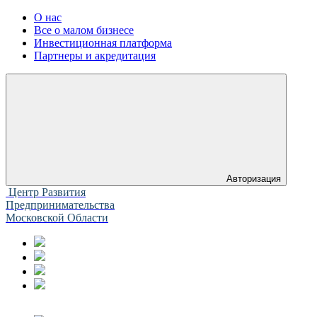
О нас
Все о малом бизнесе
Инвестиционная платформа
Партнеры и акредитация
Авторизация
Центр Развития
Предпринимательства
Московской Области