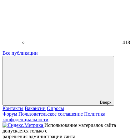
418
Все публикации
Вверх
Контакты
Вакансии
Опросы
Форум
Пользовательское соглашение
Политика
конфиденциальности
Использование материалов сайта
допускается только с
разрешения администрации сайта