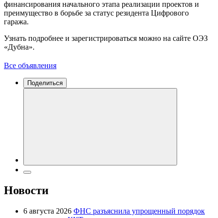
финансирования начального этапа реализации проектов и
преимущество в борьбе за статус резидента Цифрового
гаража.
Узнать подробнее и зарегистрироваться можно на сайте ОЭЗ
«Дубна».
Все объявления
Поделиться
Новости
6 августа 2026
ФНС разъяснила упрощенный порядок