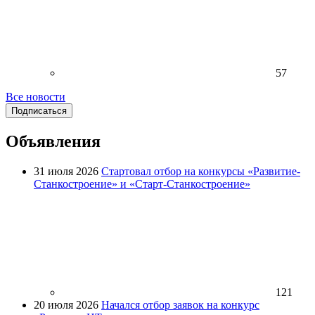
57
Все новости
Подписаться
Объявления
31 июля 2026
Стартовал отбор на конкурсы «Развитие-
Станкостроение» и «Старт-Станкостроение»
121
20 июля 2026
Начался отбор заявок на конкурс