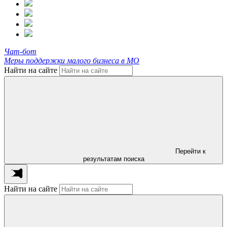
Чат-бот
Меры поддержки малого бизнеса в МО
Найти на сайте
Перейти к
результатам поиска
Найти на сайте