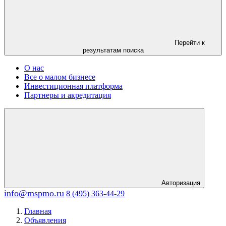
Перейти к
результатам поиска
О нас
Все о малом бизнесе
Инвестиционная платформа
Партнеры и акредитация
Авторизация
info@mspmo.ru
8 (495) 363-44-29
Главная
Объявления