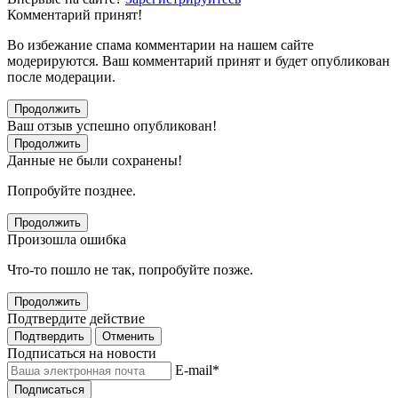
Комментарий принят!
Во избежание спама комментарии на нашем сайте
модерируются. Ваш комментарий принят и будет опубликован
после модерации.
Продолжить
Ваш отзыв успешно опубликован!
Продолжить
Данные не были сохранены!
Попробуйте позднее.
Продолжить
Произошла ошибка
Что-то пошло не так, попробуйте позже.
Продолжить
Подтвердите действие
Подтвердить
Отменить
Подписаться на новости
E-mail
*
Подписаться