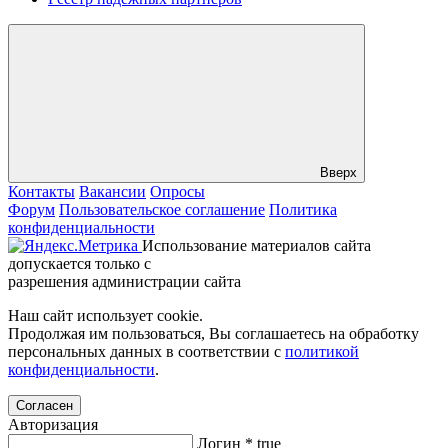
Вверх
Контакты
Вакансии
Опросы
Форум
Пользовательское соглашение
Политика
конфиденциальности
Использование материалов сайта
допускается только с
разрешения администрации сайта
Наш сайт использует cookie.
Продолжая им пользоваться, Вы соглашаетесь на обработку
персональных данных в соответствии с
политикой
конфиденциальности
.
Согласен
Авторизация
Логин
*
true