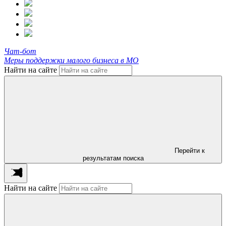
Чат-бот
Меры поддержки малого бизнеса в МО
Найти на сайте
Перейти к
результатам поиска
Найти на сайте