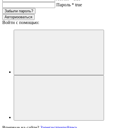
Пароль
*
true
Забыли пароль?
Авторизоваться
Войти с помощью:
Впервые на сайте?
Зарегистрируйтесь