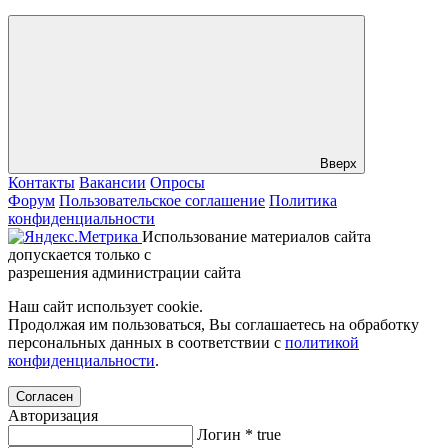
Вверх
Контакты
Вакансии
Опросы
Форум
Пользовательское соглашение
Политика
конфиденциальности
Использование материалов сайта
допускается только с
разрешения администрации сайта
Наш сайт использует cookie.
Продолжая им пользоваться, Вы соглашаетесь на обработку
персональных данных в соответствии с
политикой
конфиденциальности
.
Согласен
Авторизация
Логин
*
true