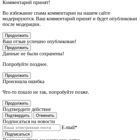
Комментарий принят!
Во избежание спама комментарии на нашем сайте
модерируются. Ваш комментарий принят и будет опубликован
после модерации.
Продолжить
Ваш отзыв успешно опубликован!
Продолжить
Данные не были сохранены!
Попробуйте позднее.
Продолжить
Произошла ошибка
Что-то пошло не так, попробуйте позже.
Продолжить
Подтвердите действие
Подтвердить
Отменить
Подписаться на новости
E-mail
*
Подписаться