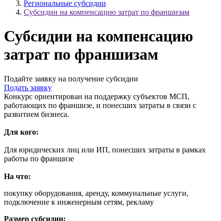
Региональные субсидии
Субсидии на компенсацию затрат по франшизам
Субсидии на компенсацию
затрат по франшизам
Подайте заявку на получение субсидии
Подать заявку
Конкурс ориентирован на поддержку субъектов МСП,
работающих по франшизе, и понесших затраты в связи с
развитием бизнеса.
Для кого:
Для юридических лиц или ИП, понесших затраты в рамках
работы по франшизе
На что:
покупку оборудования, аренду, коммунальные услуги,
подключение к инженерным сетям, рекламу
Размер субсидии: