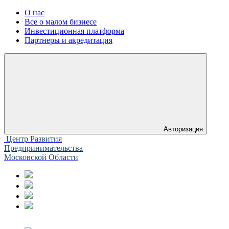
О нас
Все о малом бизнесе
Инвестиционная платформа
Партнеры и акредитация
Авторизация
Центр Развития
Предпринимательства
Московской Области