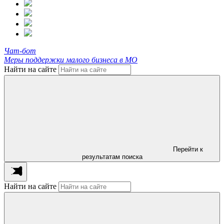
Чат-бот
Меры поддержки малого бизнеса в МО
Найти на сайте
Перейти к
результатам поиска
Найти на сайте