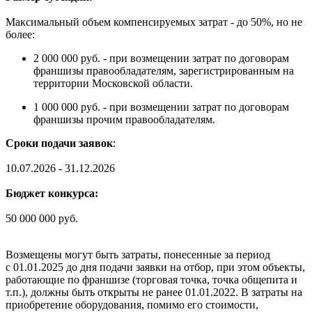
Максимальный объем компенсируемых затрат - до 50%, но не
более:
2 000 000 руб. - при возмещении затрат по договорам
франшизы правообладателям, зарегистрированным на
территории Московской области.
1 000 000 руб. - при возмещении затрат по договорам
франшизы прочим правообладателям.
Сроки подачи заявок
:
10.07.2026 - 31.12.2026
Бюджет конкурса:
50 000 000 руб.
Возмещены могут быть затраты, понесенные за период
с 01.01.2025 до дня подачи заявки на отбор, при этом объекты,
работающие по франшизе (торговая точка, точка общепита и
т.п.), должны быть открыты не ранее 01.01.2022. В затраты на
приобретение оборудования, помимо его стоимости,