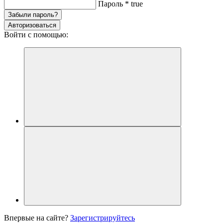
Пароль
*
true
Забыли пароль?
Авторизоваться
Войти с помощью:
Впервые на сайте?
Зарегистрируйтесь