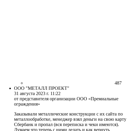
487
ООО "МЕТАЛЛ ПРОЕКТ"
31 августа 2023 г. 11:22
от представителя организации ООО «Премиальные
ограждения»
Заказывали металлические конструкции с их сайта по
металлообработке, менеджер взял деньги на свою карту
Сбербанк и пропал (вся переписка и чеки имеются).
Думаем что теперь с ними делать и как вернуть