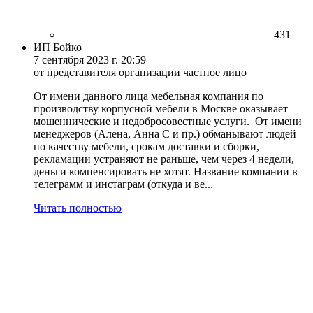
431
ИП Бойко
7 сентября 2023 г. 20:59
от представителя организации частное лицо
От имени данного лица мебельная компания по
производству корпусной мебели в Москве оказывает
мошеннические и недобросовестные услуги. От имени
менеджеров (Алена, Анна С и пр.) обманывают людей
по качеству мебели, срокам доставки и сборки,
рекламации устраняют не раньше, чем через 4 недели,
деньги компенсировать не хотят. Название компании в
телеграмм и инстаграм (откуда и ве...
Читать полностью