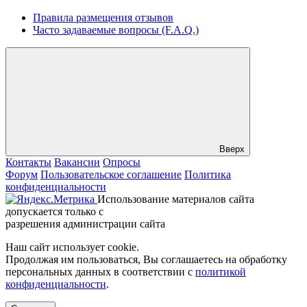
Правила размещения отзывов
Часто задаваемые вопросы (F.A.Q.)
Вверх
Контакты
Вакансии
Опросы
Форум
Пользовательское соглашение
Политика
конфиденциальности
Использование материалов сайта
допускается только с
разрешения администрации сайта
Наш сайт использует cookie.
Продолжая им пользоваться, Вы соглашаетесь на обработку
персональных данных в соответствии с
политикой
конфиденциальности
.