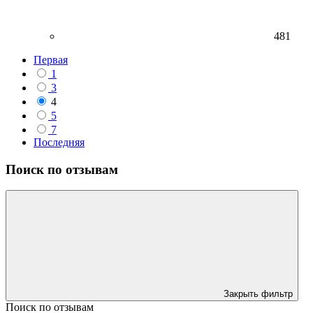
481
Первая
1
3
4
5
7
Последняя
Поиск по отзывам
Закрыть фильтр
Поиск по отзывам