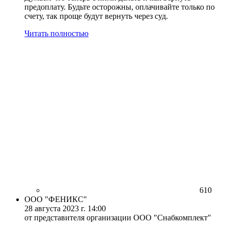
предоплату. Будьте осторожны, оплачивайте только по
счету, так проще будут вернуть через суд.
Читать полностью
610
ООО "ФЕНИКС"
28 августа 2023 г. 14:00
от представителя организации ООО "Снабкомплект"