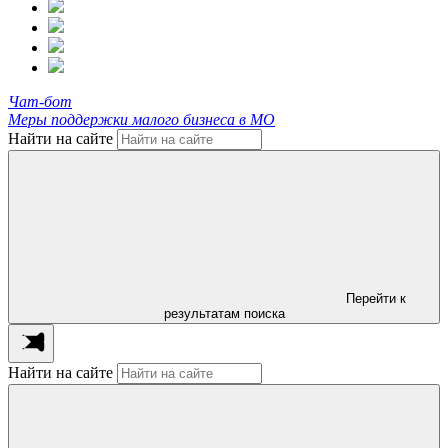
Чат-бот
Меры поддержки малого бизнеса в МО
Найти на сайте
Перейти к
результатам поиска
Найти на сайте