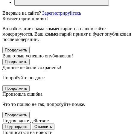
Впервые на сайте?
Зарегистрируйтесь
Комментарий принят!
Во избежание спама комментарии на нашем сайте
модерируются. Ваш комментарий принят и будет опубликован
после модерации.
Продолжить
Ваш отзыв успешно опубликован!
Продолжить
Данные не были сохранены!
Попробуйте позднее.
Продолжить
Произошла ошибка
Что-то пошло не так, попробуйте позже.
Продолжить
Подтвердите действие
Подтвердить
Отменить
Подписаться на новости