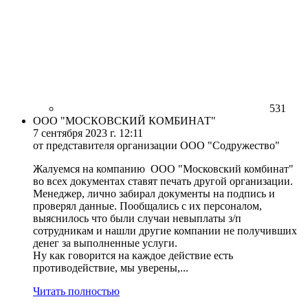
531
ООО "МОСКОВСКИЙ КОМБИНАТ"
7 сентября 2023 г. 12:11
от представителя организации ООО "Содружество"
Жалуемся на компанию ООО "Московский комбинат"
во всех документах ставят печать другой организации.
Менеджер, лично забирал документы на подпись и
проверял данные. Пообщались с их персоналом,
выяснилось что были случаи невыплаты з/п
сотрудникам и нашли другие компании не получивших
денег за выполненные услуги.
Ну как говорится на каждое действие есть
противодействие, мы уверены,...
Читать полностью