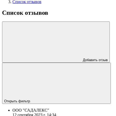
Список отзывов
Список отзывов
Добавить отзыв
Открыть фильтр
ООО "САДАЛЕКС"
12 сентября 2023 г. 14:34