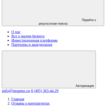
Перейти к
результатам поиска
О нас
Все о малом бизнесе
Инвестиционная платформа
Партнеры и акредитация
Авторизация
info@mspmo.ru
8 (495) 363-44-29
Главная
Отзывы о контрагентах