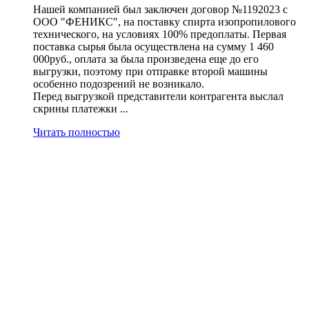
Нашей компанией был заключен договор №1192023 с
ООО "ФЕНИКС", на поставку спирта изопропилового
технического, на условиях 100% предоплаты. Первая
поставка сырья была осуществлена на сумму 1 460
000руб., оплата за была произведена еще до его
выгрузки, поэтому при отправке второй машины
особенно подозрений не возникало.
Перед выгрузкой представители контрагента выслал
скрины платежки ...
Читать полностью