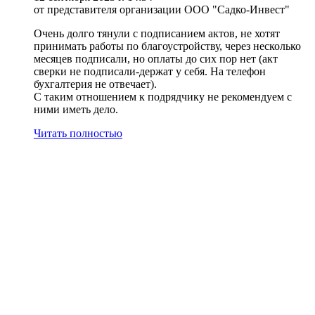
от представителя организации ООО "Садко-Инвест"
Очень долго тянули с подписанием актов, не хотят
принимать работы по благоустройству, через несколько
месяцев подписали, но оплаты до сих пор нет (акт
сверки не подписали-держат у себя. На телефон
бухгалтерия не отвечает).
С таким отношением к подрядчику не рекомендуем с
ними иметь дело.
Читать полностью