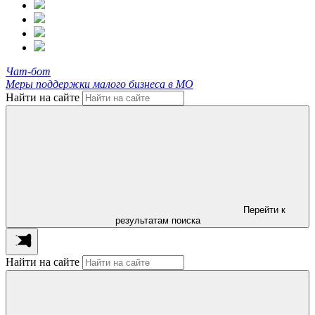
Чат-бот
Меры поддержки малого бизнеса в МО
Найти на сайте
Перейти к
результатам поиска
Найти на сайте