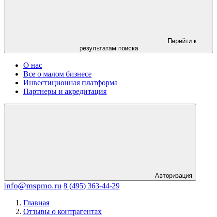
Перейти к
результатам поиска
О нас
Все о малом бизнесе
Инвестиционная платформа
Партнеры и акредитация
Авторизация
info@mspmo.ru
8 (495) 363-44-29
Главная
Отзывы о контрагентах