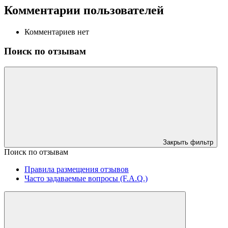
Комментарии пользователей
Комментариев нет
Поиск по отзывам
Закрыть фильтр
Поиск по отзывам
Правила размещения отзывов
Часто задаваемые вопросы (F.A.Q.)