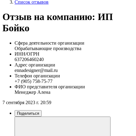
Список отзывов
Отзыв на компанию: ИП
Бойко
Сфера деятельности организации
Обрабатывающие производства
ИНН/ОГРН
637206460240
Адрес организации
ennadesigner@mail.ru
Телефон организации
+7 (905) 758-75-77
ФИО представителя организации
Менеджер Алена
7 сентября 2023 г. 20:59
Поделиться