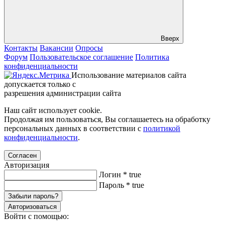
Вверх
Контакты
Вакансии
Опросы
Форум
Пользовательское соглашение
Политика
конфиденциальности
Использование материалов сайта
допускается только с
разрешения администрации сайта
Наш сайт использует cookie.
Продолжая им пользоваться, Вы соглашаетесь на обработку
персональных данных в соответствии с
политикой
конфиденциальности
.
Согласен
Авторизация
Логин
*
true
Пароль
*
true
Забыли пароль?
Авторизоваться
Войти с помощью: