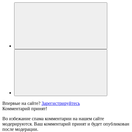
Впервые на сайте?
Зарегистрируйтесь
Комментарий принят!
Во избежание спама комментарии на нашем сайте
модерируются. Ваш комментарий принят и будет опубликован
после модерации.