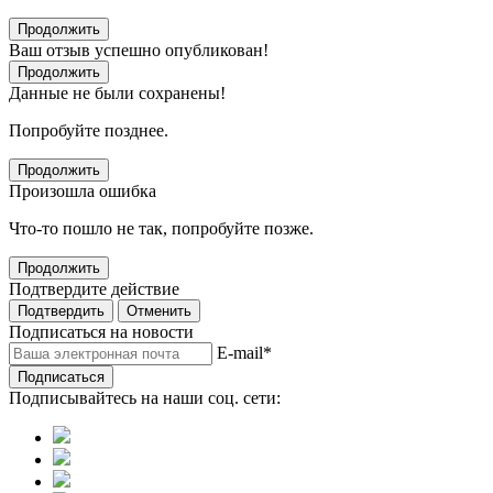
Продолжить
Ваш отзыв успешно опубликован!
Продолжить
Данные не были сохранены!
Попробуйте позднее.
Продолжить
Произошла ошибка
Что-то пошло не так, попробуйте позже.
Продолжить
Подтвердите действие
Подтвердить
Отменить
Подписаться на новости
E-mail
*
Подписаться
Подписывайтесь на наши соц. сети: