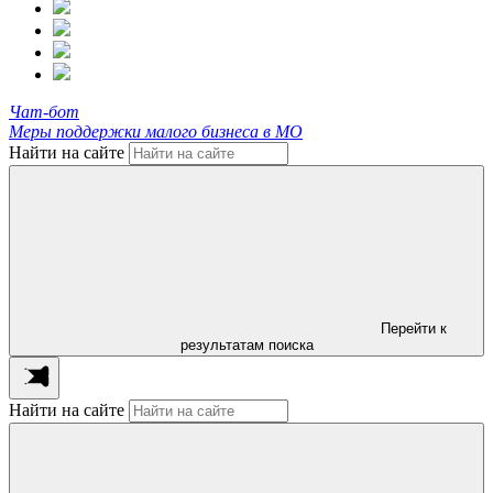
Чат-бот
Меры поддержки малого бизнеса в МО
Найти на сайте
Перейти к
результатам поиска
Найти на сайте