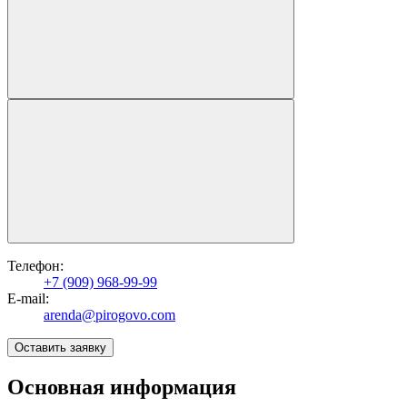
Телефон:
+7 (909) 968-99-99
E-mail:
arenda@pirogovo.com
Оставить заявку
Основная информация