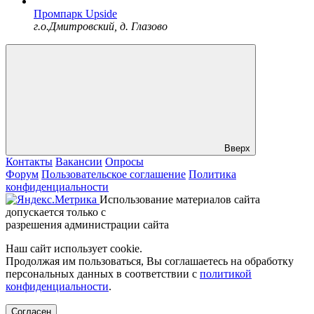
Промпарк Upside
г.о.Дмитровский, д. Глазово
Вверх
Контакты
Вакансии
Опросы
Форум
Пользовательское соглашение
Политика
конфиденциальности
Использование материалов сайта
допускается только с
разрешения администрации сайта
Наш сайт использует cookie.
Продолжая им пользоваться, Вы соглашаетесь на обработку
персональных данных в соответствии с
политикой
конфиденциальности
.
Согласен