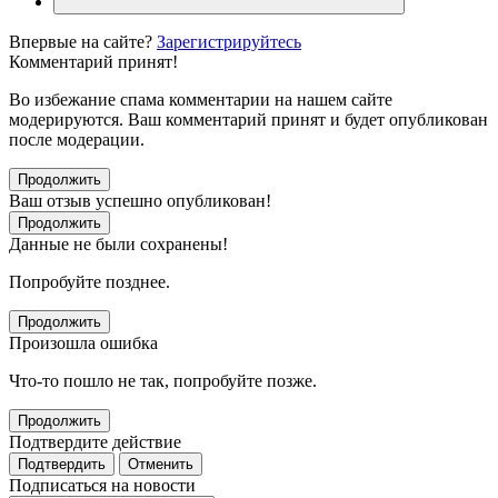
Впервые на сайте?
Зарегистрируйтесь
Комментарий принят!
Во избежание спама комментарии на нашем сайте
модерируются. Ваш комментарий принят и будет опубликован
после модерации.
Продолжить
Ваш отзыв успешно опубликован!
Продолжить
Данные не были сохранены!
Попробуйте позднее.
Продолжить
Произошла ошибка
Что-то пошло не так, попробуйте позже.
Продолжить
Подтвердите действие
Подтвердить
Отменить
Подписаться на новости