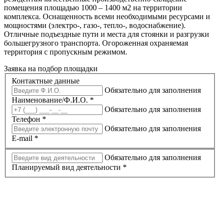
помещения площадью 1000 – 1400 м2 на территории
комплекса. Оснащенность всеми необходимыми ресурсами и
мощностями (электро-, газо-, тепло-, водоснабжение).
Отличные подъездные пути и места для стоянки и разгрузки
большегрузного транспорта. Огороженная охраняемая
территория с пропускным режимом.
Заявка на подбор площадки
Контактные данные
Обязательно для заполнения
Наименование/Ф.И.О.
*
Обязательно для заполнения
Телефон
*
Обязательно для заполнения
E-mail
*
Обязательно для заполнения
Планируемый вид деятельности
*