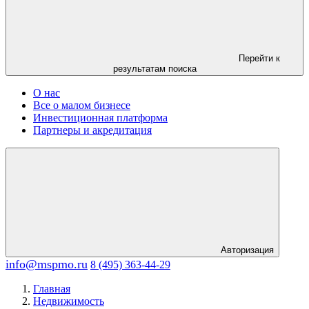
Перейти к
результатам поиска
О нас
Все о малом бизнесе
Инвестиционная платформа
Партнеры и акредитация
Авторизация
info@mspmo.ru
8 (495) 363-44-29
Главная
Недвижимость