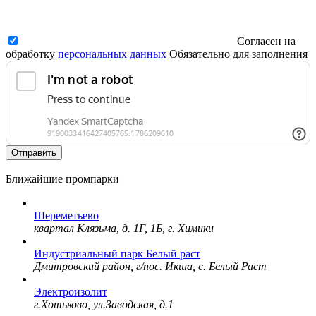
Согласен на
обработку
персональных данных
Обязательно для заполнения
Отправить
Ближайшие промпарки
Шереметьево
квартал Клязьма, д. 1Г, 1Б, г. Химики
Индустриальный парк Белый раст
Дмитровский район, г/пос. Икша, с. Белый Раст
Электроизолит
г.Хотьково, ул.Заводская, д.1