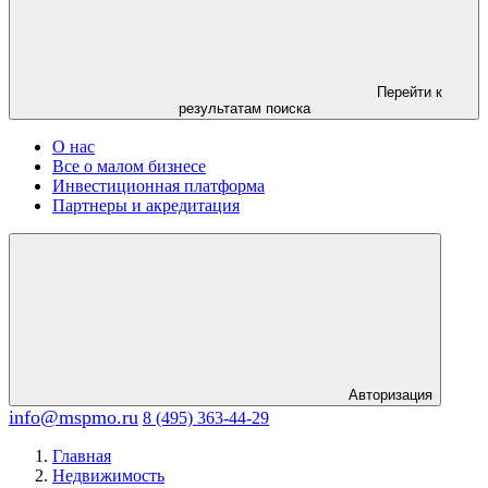
Перейти к
результатам поиска
О нас
Все о малом бизнесе
Инвестиционная платформа
Партнеры и акредитация
Авторизация
info@mspmo.ru
8 (495) 363-44-29
Главная
Недвижимость