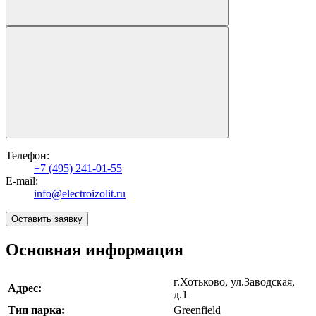
Телефон:
+7 (495) 241-01-55
E-mail:
info@electroizolit.ru
Оставить заявку
Основная информация
г.Хотьково, ул.Заводская,
Адрес:
д.1
Тип парка:
Greenfield