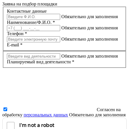
Заявка на подбор площадки
Контактные данные
Обязательно для заполнения
Наименование/Ф.И.О.
*
Обязательно для заполнения
Телефон
*
Обязательно для заполнения
E-mail
*
Обязательно для заполнения
Планируемый вид деятельности
*
Согласен на
обработку
персональных данных
Обязательно для заполнения