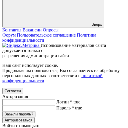
Вверх
Контакты
Вакансии
Опросы
Форум
Пользовательское соглашение
Политика
конфиденциальности
Использование материалов сайта
допускается только с
разрешения администрации сайта
Наш сайт использует cookie.
Продолжая им пользоваться, Вы соглашаетесь на обработку
персональных данных в соответствии с
политикой
конфиденциальности
.
Согласен
Авторизация
Логин
*
true
Пароль
*
true
Забыли пароль?
Авторизоваться
Войти с помощью: