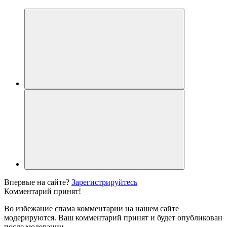
Впервые на сайте?
Зарегистрируйтесь
Комментарий принят!
Во избежание спама комментарии на нашем сайте
модерируются. Ваш комментарий принят и будет опубликован
после модерации.