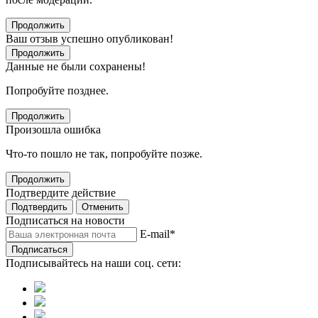
Продолжить
Ваш отзыв успешно опубликован!
Продолжить
Данные не были сохранены!
Попробуйте позднее.
Продолжить
Произошла ошибка
Что-то пошло не так, попробуйте позже.
Продолжить
Подтвердите действие
Подтвердить
Отменить
Подписаться на новости
E-mail
*
Подписаться
Подписывайтесь на наши соц. сети: