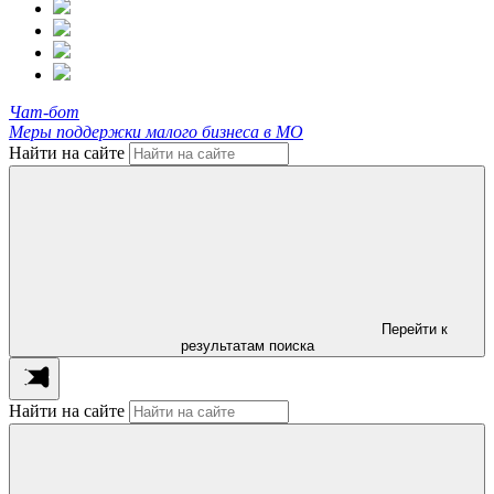
Чат-бот
Меры поддержки малого бизнеса в МО
Найти на сайте
Перейти к
результатам поиска
Найти на сайте