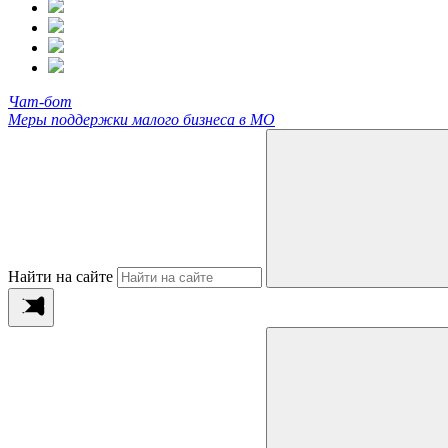
Чат-бот
Меры поддержки малого бизнеса в МО
Найти на сайте