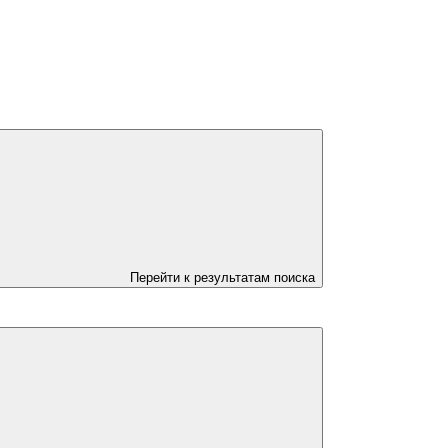
Перейти к результатам поиска