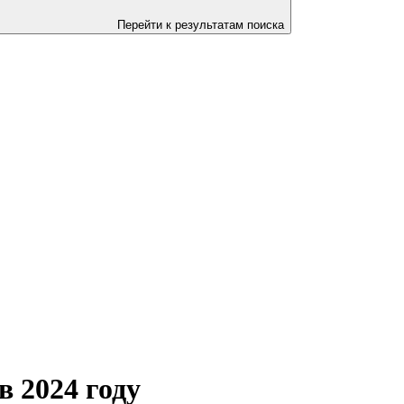
Перейти к результатам поиска
в 2024 году