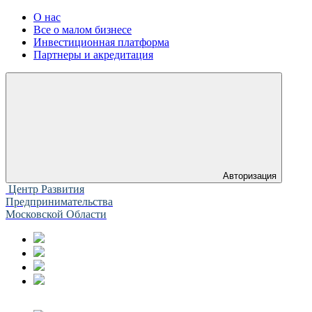
О нас
Все о малом бизнесе
Инвестиционная платформа
Партнеры и акредитация
Авторизация
Центр Развития
Предпринимательства
Московской Области