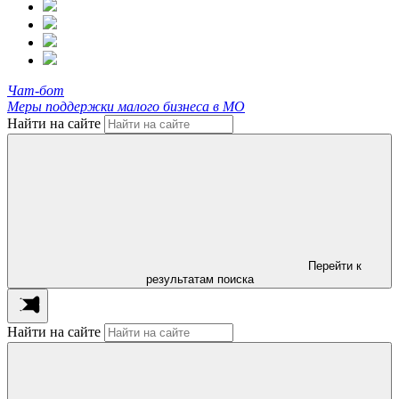
Чат-бот
Меры поддержки малого бизнеса в МО
Найти на сайте
Перейти к
результатам поиска
Найти на сайте