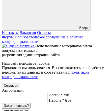
Вверх
Контакты
Вакансии
Опросы
Форум
Пользовательское соглашение
Политика
конфиденциальности
Использование материалов сайта
допускается только с
разрешения администрации сайта
Наш сайт использует cookie.
Продолжая им пользоваться, Вы соглашаетесь на обработку
персональных данных в соответствии с
политикой
конфиденциальности
.
Согласен
Авторизация
Логин
*
true
Пароль
*
true
Забыли пароль?
Авторизоваться