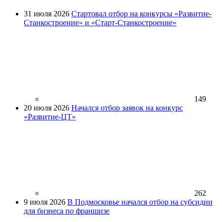
31 июля 2026
Стартовал отбор на конкурсы «Развитие-
Станкостроение» и «Старт-Станкостроение»
149
20 июля 2026
Начался отбор заявок на конкурс
«Развитие-ЦТ»
262
9 июля 2026
В Подмосковье начался отбор на субсидии
для бизнеса по франшизе