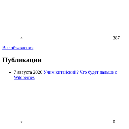
387
Все объявления
Публикации
7 августа 2026
Учим китайский? Что будет дальше с
Wildberries
0