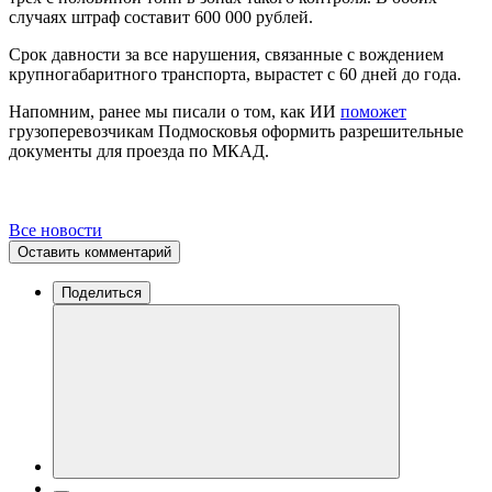
случаях штраф составит 600 000 рублей.
Срок давности за все нарушения, связанные с вождением
крупногабаритного транспорта, вырастет с 60 дней до года.
Напомним, ранее мы писали о том, как ИИ
поможет
грузоперевозчикам Подмосковья оформить разрешительные
документы для проезда по МКАД.
Все новости
Оставить комментарий
Поделиться