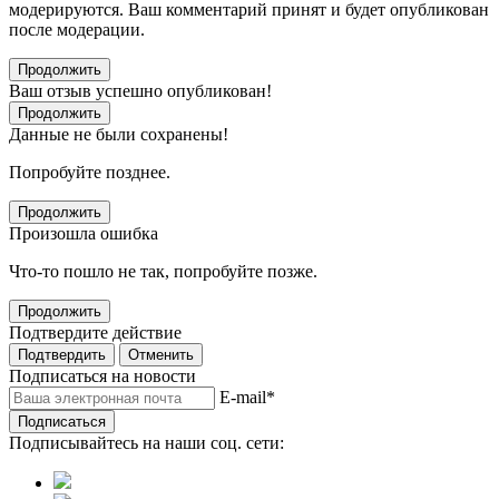
модерируются. Ваш комментарий принят и будет опубликован
после модерации.
Продолжить
Ваш отзыв успешно опубликован!
Продолжить
Данные не были сохранены!
Попробуйте позднее.
Продолжить
Произошла ошибка
Что-то пошло не так, попробуйте позже.
Продолжить
Подтвердите действие
Подтвердить
Отменить
Подписаться на новости
E-mail
*
Подписаться
Подписывайтесь на наши соц. сети: