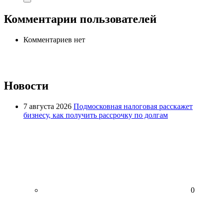
Комментарии пользователей
Комментариев нет
Новости
7 августа 2026
Подмосковная налоговая расскажет
бизнесу, как получить рассрочку по долгам
0