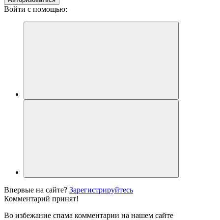
Войти с помощью:
Впервые на сайте?
Зарегистрируйтесь
Комментарий принят!
Во избежание спама комментарии на нашем сайте