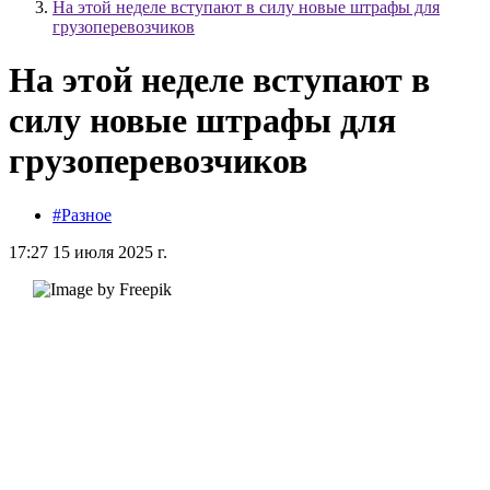
На этой неделе вступают в силу новые штрафы для
грузоперевозчиков
На этой неделе вступают в
силу новые штрафы для
грузоперевозчиков
#Разное
17:27 15 июля 2025 г.