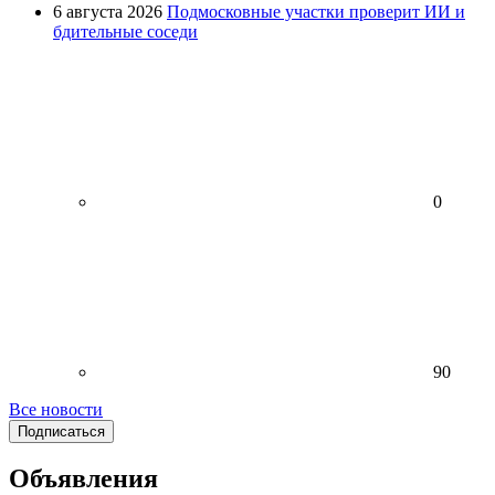
6 августа 2026
Подмосковные участки проверит ИИ и
бдительные соседи
0
90
Все новости
Подписаться
Объявления