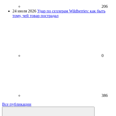
206
24 июля 2026
Удар по селлерам Wildberries: как быть
тому, чей товар пострадал
0
386
Все публикации