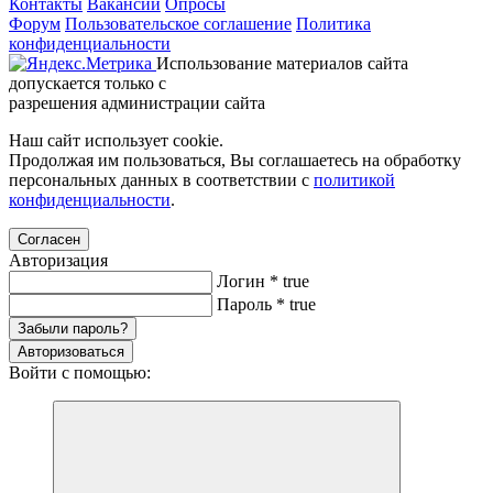
Контакты
Вакансии
Опросы
Форум
Пользовательское соглашение
Политика
конфиденциальности
Использование материалов сайта
допускается только с
разрешения администрации сайта
Наш сайт использует cookie.
Продолжая им пользоваться, Вы соглашаетесь на обработку
персональных данных в соответствии с
политикой
конфиденциальности
.
Согласен
Авторизация
Логин
*
true
Пароль
*
true
Забыли пароль?
Авторизоваться
Войти с помощью: