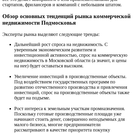
стартапов, фрилансеров и компаний с небольшим штатом.
Обзор основных тенденций рынка коммерческой
недвижимости Подмосковья
Эксперты рынка выделяют следующие тренды:
Дальнейший рост спроса на недвижимость. С
уверенным экономическим развитием и
инвестиционной активностью, спрос на коммерческую
недвижимость в Московской области (а значит, и цены
на нее) будет оставаться высоким.
Увеличение инвестиций в производственные объекты.
Под воздействием государственных программ по
развитию отечественного производства и привлечения
инвестиций, спрос на производственные объекты также
будет на подъеме.
Рост интереса к земельным участкам промназначения.
Поскольку готовые производственные площади уже
начинают стоить денег, совершенно неподъемных для
малого бизнеса, многие предприниматели
рассматривают в качестве приоритета покупку