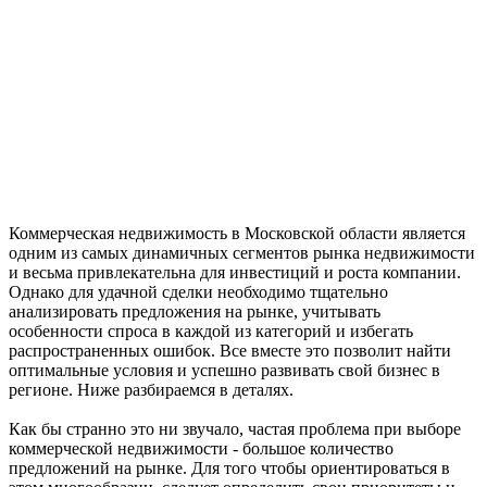
Коммерческая недвижимость в Московской области является
одним из самых динамичных сегментов рынка недвижимости
и весьма привлекательна для инвестиций и роста компании.
Однако для удачной сделки необходимо тщательно
анализировать предложения на рынке, учитывать
особенности спроса в каждой из категорий и избегать
распространенных ошибок. Все вместе это позволит найти
оптимальные условия и успешно развивать свой бизнес в
регионе. Ниже разбираемся в деталях.
Как бы странно это ни звучало, частая проблема при выборе
коммерческой недвижимости - большое количество
предложений на рынке. Для того чтобы ориентироваться в