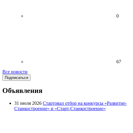
0
67
Все новости
Подписаться
Объявления
31 июля 2026
Стартовал отбор на конкурсы «Развитие-
Станкостроение» и «Старт-Станкостроение»