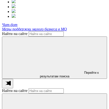
Чат-бот
Меры поддержки малого бизнеса в МО
Найти на сайте
Перейти к
результатам поиска
Найти на сайте