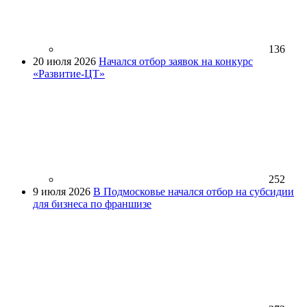
136
20 июля 2026
Начался отбор заявок на конкурс
«Развитие-ЦТ»
252
9 июля 2026
В Подмосковье начался отбор на субсидии
для бизнеса по франшизе