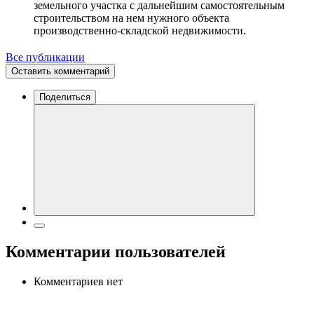
земельного участка с дальнейшим самостоятельным
строительством на нем нужного объекта
производственно-складской недвижимости.
Все публикации
Оставить комментарий
Поделиться
Комментарии пользователей
Комментариев нет