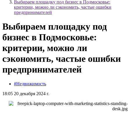
Выбираем площадку под бизнес в Подмосковье:
критерии, можно ли сэкономить, частые ошибки
предпринимателей
Выбираем площадку под
бизнес в Подмосковье:
критерии, можно ли
сэкономить, частые ошибки
предпринимателей
#Недвижимость
18:05 20 декабря 2024 г.