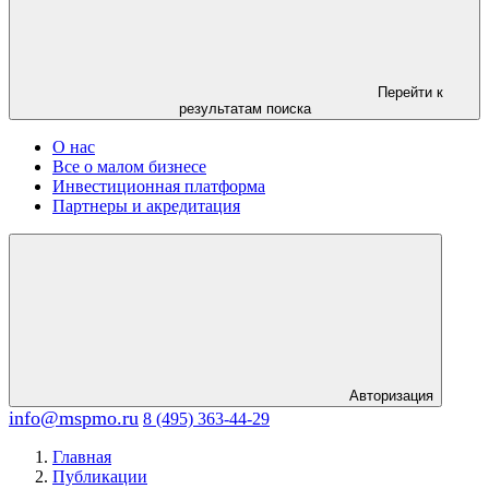
Перейти к
результатам поиска
О нас
Все о малом бизнесе
Инвестиционная платформа
Партнеры и акредитация
Авторизация
info@mspmo.ru
8 (495) 363-44-29
Главная
Публикации