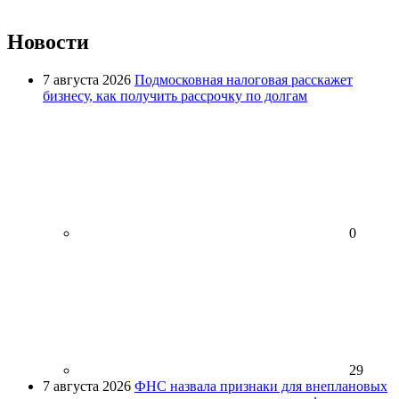
Новости
7 августа 2026
Подмосковная налоговая расскажет
бизнесу, как получить рассрочку по долгам
0
29
7 августа 2026
ФНС назвала признаки для внеплановых