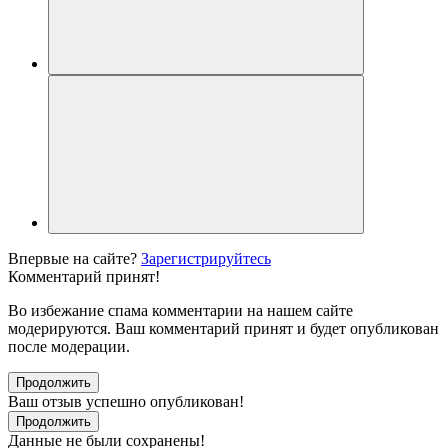
Впервые на сайте?
Зарегистрируйтесь
Комментарий принят!
Во избежание спама комментарии на нашем сайте
модерируются. Ваш комментарий принят и будет опубликован
после модерации.
Продолжить
Ваш отзыв успешно опубликован!
Продолжить
Данные не были сохранены!