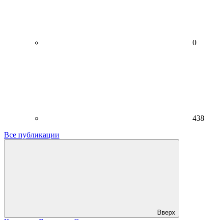
0
438
Все публикации
Вверх