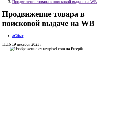
Продвижение товара в поисковой выдаче на WB
Продвижение товара в
поисковой выдаче на WB
#Сбыт
11:16 19 декабря 2023 г.