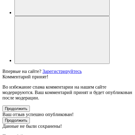
Впервые на сайте?
Зарегистрируйтесь
Комментарий принят!
Во избежание спама комментарии на нашем сайте
модерируются. Ваш комментарий принят и будет опубликован
после модерации.
Продолжить
Ваш отзыв успешно опубликован!
Продолжить
Данные не были сохранены!