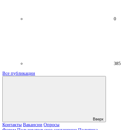
0
385
Все публикации
Вверх
Контакты
Вакансии
Опросы
Форум
Пользовательское соглашение
Политика