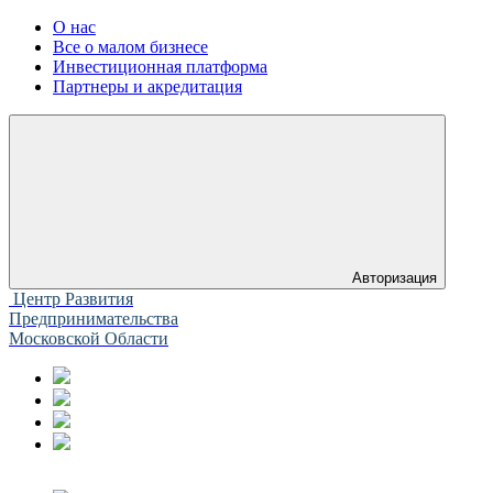
О нас
Все о малом бизнесе
Инвестиционная платформа
Партнеры и акредитация
Авторизация
Центр Развития
Предпринимательства
Московской Области