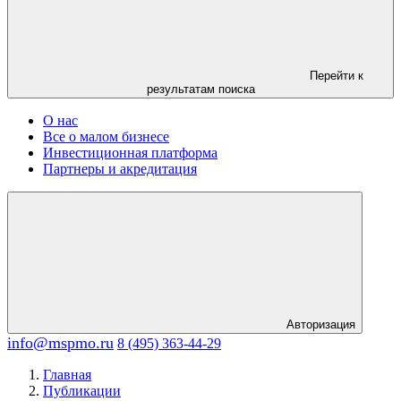
Перейти к
результатам поиска
О нас
Все о малом бизнесе
Инвестиционная платформа
Партнеры и акредитация
Авторизация
info@mspmo.ru
8 (495) 363-44-29
Главная
Публикации