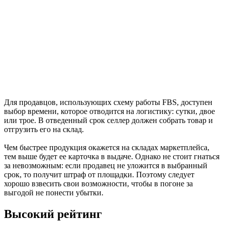
Для продавцов, использующих схему работы FBS, доступен
выбор времени, которое отводится на логистику: сутки, двое
или трое. В отведенный срок селлер должен собрать товар и
отгрузить его на склад.
Чем быстрее продукция окажется на складах маркетплейса,
тем выше будет ее карточка в выдаче. Однако не стоит гнаться
за невозможным: если продавец не уложится в выбранный
срок, то получит штраф от площадки. Поэтому следует
хорошо взвесить свои возможности, чтобы в погоне за
выгодой не понести убытки.
Высокий рейтинг