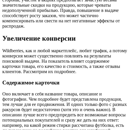
значительные скидки на продукцию, которые чреваты
недополученной прибылью. Правда, повышение в выдаче
способствует росту заказов, что может частично
компенсировать или свести на нет негативные эффекты от
распродаж.
Увеличение конверсии
Wildberries, как и любой маркетплейс, любит трафик, а потому
конверсия может существенно повлиять на результаты
поисковой выдачи. На показатель влияет содержимое
карточки товара, его качество и стоимость, а также отзывы
клиентов. Рассмотрим их подробнее.
Содержимое карточки
Оно включает в себя название товара, описание и
фотографии. Чем подробнее будет представлена продукция,
тем лучше для ее продвижения. И одних только фото с разных
ракурсов будет недостаточно (хотя это и очень важно). В
описании лучше всего предупредить все возможные вопросы
потенциальных покупателей и сразу же дать на них ответ:
например, на какой режим стирки рассчитана футболка, есть