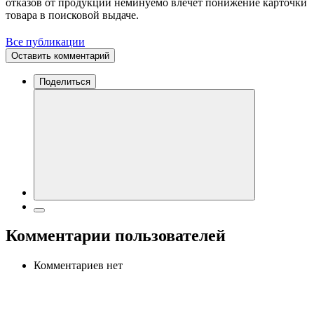
отказов от продукции неминуемо влечет понижение карточки
товара в поисковой выдаче.
Все публикации
Оставить комментарий
Поделиться
Комментарии пользователей
Комментариев нет