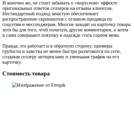
И конечно же, не стоит забывать о «вирусном» эффекте
оригинальных ответов селлеров на отзывы клиентов.
Нестандартный подход зачастую обеспечивает
распространение скриншотов с отзывом продавца по
соцсетям и мессенджерам. Многие заходят на карточку товара
хотя бы для того, чтоб почитать другие комментарии, а затем
и сами совершают покупку в надежде стать героем мема.
Правда, это работает и в обратную сторону: примеры
грубости и хамства не менее быстро разлетаются по сети,
создавая селлеру антирекламу и уменьшая трафик на его
карточку.
Стоимость товара