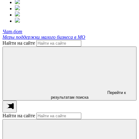
Чат-бот
Меры поддержки малого бизнеса в МО
Найти на сайте
Перейти к
результатам поиска
Найти на сайте