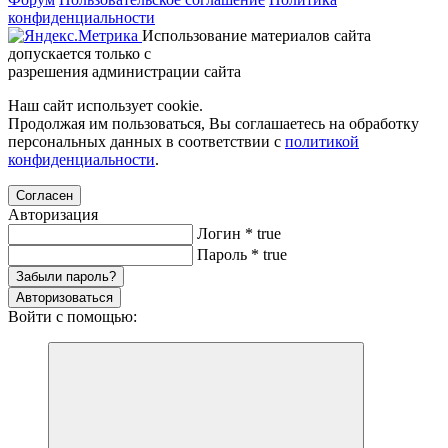
конфиденциальности
Использование материалов сайта
допускается только с
разрешения администрации сайта
Наш сайт использует cookie.
Продолжая им пользоваться, Вы соглашаетесь на обработку
персональных данных в соответствии с
политикой
конфиденциальности
.
Согласен
Авторизация
Логин
*
true
Пароль
*
true
Забыли пароль?
Авторизоваться
Войти с помощью: