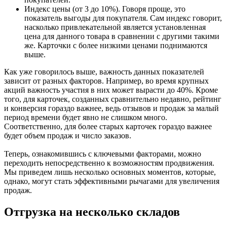
Индекс цены (от 3 до 10%). Говоря проще, это
показатель выгоды для покупателя. Сам индекс говорит,
насколько привлекательной является установленная
цена для данного товара в сравнении с другими такими
же. Карточки с более низкими ценами поднимаются
выше.
Как уже говорилось выше, важность данных показателей
зависит от разных факторов. Например, во время крупных
акций важность участия в них может вырасти до 40%. Кроме
того, для карточек, созданных сравнительно недавно, рейтинг
и конверсия гораздо важнее, ведь отзывов и продаж за малый
период времени будет явно не слишком много.
Соответственно, для более старых карточек гораздо важнее
будет объем продаж и число заказов.
Теперь, ознакомившись с ключевыми факторами, можно
переходить непосредственно к возможностям продвижения.
Мы приведем лишь несколько основных моментов, которые,
однако, могут стать эффективными рычагами для увеличения
продаж.
Отгрузка на несколько складов