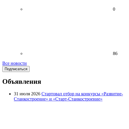
0
86
Все новости
Подписаться
Объявления
31 июля 2026
Стартовал отбор на конкурсы «Развитие-
Станкостроение» и «Старт-Станкостроение»