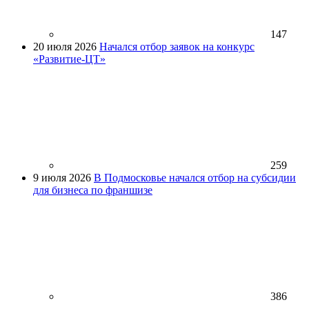
147
20 июля 2026
Начался отбор заявок на конкурс
«Развитие-ЦТ»
259
9 июля 2026
В Подмосковье начался отбор на субсидии
для бизнеса по франшизе
386