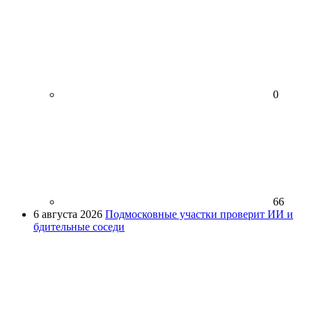
0
66
6 августа 2026
Подмосковные участки проверит ИИ и
бдительные соседи