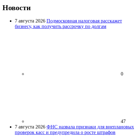
Новости
7 августа 2026
Подмосковная налоговая расскажет
бизнесу, как получить рассрочку по долгам
0
47
7 августа 2026
ФНС назвала признаки для внеплановых
проверок касс и предупредила о росте штрафов