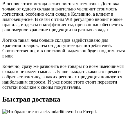
В основе этого метода лежит чистая математика. Доставка
только от одного склада значительно увеличит стоимость
логистики, особенно если склад в Коледино, а клиент в
Благовещенске. В связи с этим WB регулярно вводит новые
правила, индексы и коэффициенты, призванные обеспечить
равномерное хранение продукции на разных складах.
Логика такая: чем больше складов задействовано для
хранения товаров, тем он доступнее для потребителей.
Соответственно, и в поисковой выдаче он будет подниматься
выше.
Конечно, сразу же развозить все товары по всем имеющимся
складам не имеет смысла. Лучше выждать какое-то время и
собрать статистику, в каких регионах продукция пользуется
наибольшим спросом. И уже после этого стоит перевезти
остатки поближе к своим покупателям.
Быстрая доставка