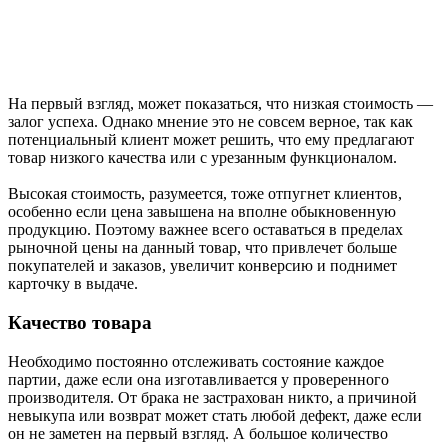
На первый взгляд, может показаться, что низкая стоимость —
залог успеха. Однако мнение это не совсем верное, так как
потенциальный клиент может решить, что ему предлагают
товар низкого качества или с урезанным функционалом.
Высокая стоимость, разумеется, тоже отпугнет клиентов,
особенно если цена завышена на вполне обыкновенную
продукцию. Поэтому важнее всего оставаться в пределах
рыночной цены на данный товар, что привлечет больше
покупателей и заказов, увеличит конверсию и поднимет
карточку в выдаче.
Качество товара
Необходимо постоянно отслеживать состояние каждое
партии, даже если она изготавливается у проверенного
производителя. От брака не застрахован никто, а причиной
невыкупа или возврат может стать любой дефект, даже если
он не заметен на первый взгляд. А большое количество