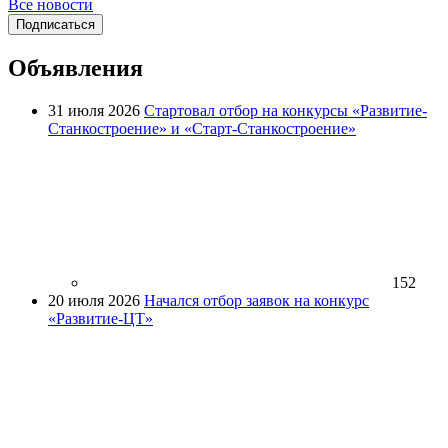
Все новости
Подписаться
Объявления
31 июля 2026
Стартовал отбор на конкурсы «Развитие-
Станкостроение» и «Старт-Станкостроение»
152
20 июля 2026
Начался отбор заявок на конкурс
«Развитие-ЦТ»