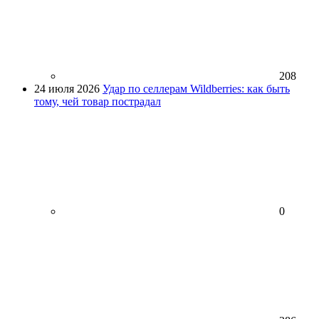
208
24 июля 2026
Удар по селлерам Wildberries: как быть
тому, чей товар пострадал
0