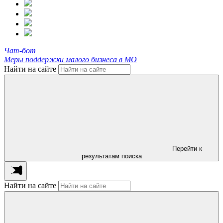
Чат-бот
Меры поддержки малого бизнеса в МО
Найти на сайте
Перейти к
результатам поиска
Найти на сайте