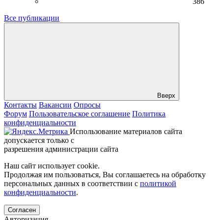
386
Все публикации
Вверх
Контакты
Вакансии
Опросы
Форум
Пользовательское соглашение
Политика
конфиденциальности
Использование материалов сайта
допускается только с
разрешения администрации сайта
Наш сайт использует cookie.
Продолжая им пользоваться, Вы соглашаетесь на обработку
персональных данных в соответствии с
политикой
конфиденциальности
.
Согласен
Авторизация