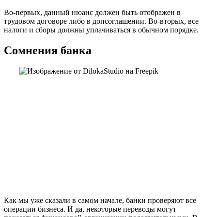
Во-первых, данный нюанс должен быть отображен в
трудовом договоре либо в допсоглашении. Во-вторых, все
налоги и сборы должны уплачиваться в обычном порядке.
Сомнения банка
Как мы уже сказали в самом начале, банки проверяют все
операции бизнеса. И да, некоторые переводы могут