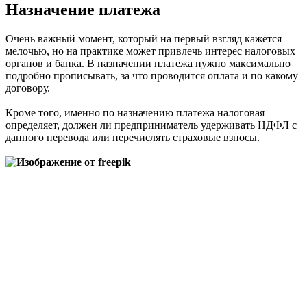
Назначение платежа
Очень важный момент, который на первый взгляд кажется
мелочью, но на практике может привлечь интерес налоговых
органов и банка. В назначении платежа нужно максимально
подробно прописывать, за что проводится оплата и по какому
договору.
Кроме того, именно по назначению платежа налоговая
определяет, должен ли предприниматель удерживать НДФЛ с
данного перевода или перечислять страховые взносы.