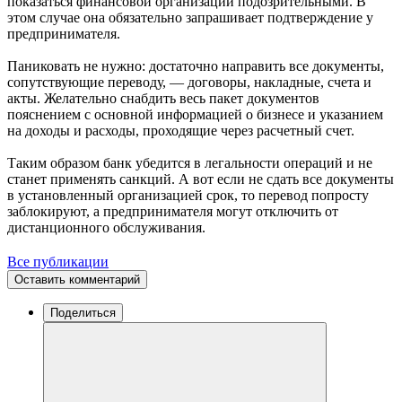
показаться финансовой организации подозрительными. В
этом случае она обязательно запрашивает подтверждение у
предпринимателя.
Паниковать не нужно: достаточно направить все документы,
сопутствующие переводу, — договоры, накладные, счета и
акты. Желательно снабдить весь пакет документов
пояснением с основной информацией о бизнесе и указанием
на доходы и расходы, проходящие через расчетный счет.
Таким образом банк убедится в легальности операций и не
станет применять санкций. А вот если не сдать все документы
в установленный организацией срок, то перевод попросту
заблокируют, а предпринимателя могут отключить от
дистанционного обслуживания.
Все публикации
Оставить комментарий
Поделиться