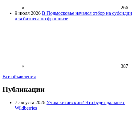
266
9 июля 2026
В Подмосковье начался отбор на субсидии
для бизнеса по франшизе
387
Все объявления
Публикации
7 августа 2026
Учим китайский? Что будет дальше с
Wildberries