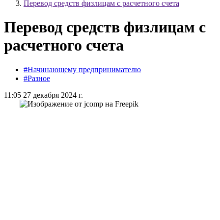
Перевод средств физлицам с расчетного счета
Перевод средств физлицам с
расчетного счета
#Начинающему предпринимателю
#Разное
11:05 27 декабря 2024 г.