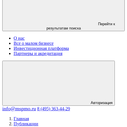
Перейти к
результатам поиска
О нас
Все о малом бизнесе
Инвестиционная платформа
Партнеры и акредитация
Авторизация
info@mspmo.ru
8 (495) 363-44-29
Главная
Публикации