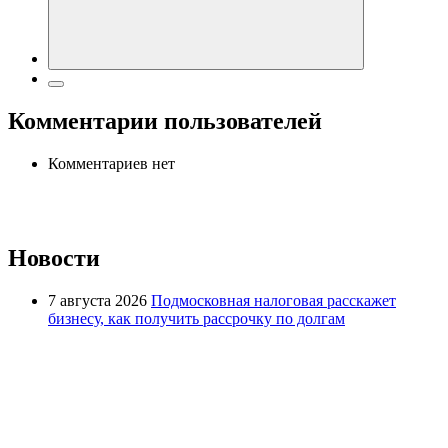
Комментарии пользователей
Комментариев нет
Новости
7 августа 2026
Подмосковная налоговая расскажет
бизнесу, как получить рассрочку по долгам