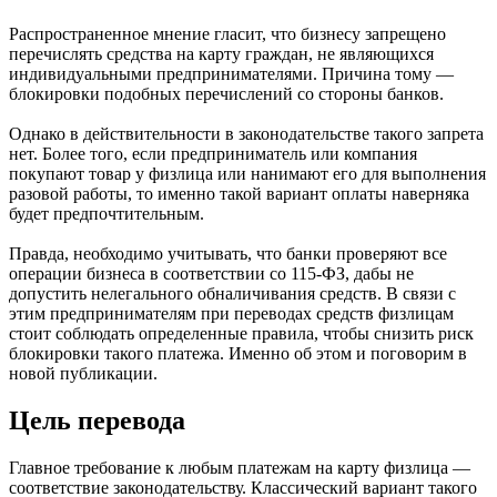
Распространенное мнение гласит, что бизнесу запрещено
перечислять средства на карту граждан, не являющихся
индивидуальными предпринимателями. Причина тому —
блокировки подобных перечислений со стороны банков.
Однако в действительности в законодательстве такого запрета
нет. Более того, если предприниматель или компания
покупают товар у физлица или нанимают его для выполнения
разовой работы, то именно такой вариант оплаты наверняка
будет предпочтительным.
Правда, необходимо учитывать, что банки проверяют все
операции бизнеса в соответствии со 115-ФЗ, дабы не
допустить нелегального обналичивания средств. В связи с
этим предпринимателям при переводах средств физлицам
стоит соблюдать определенные правила, чтобы снизить риск
блокировки такого платежа. Именно об этом и поговорим в
новой публикации.
Цель перевода
Главное требование к любым платежам на карту физлица —
соответствие законодательству. Классический вариант такого