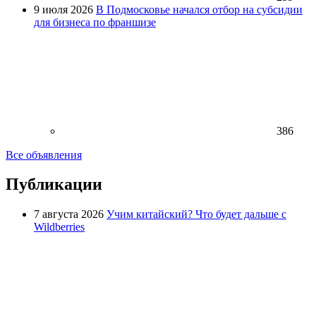
9 июля 2026
В Подмосковье начался отбор на субсидии
для бизнеса по франшизе
386
Все объявления
Публикации
7 августа 2026
Учим китайский? Что будет дальше с
Wildberries