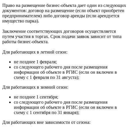
Право на размещение бизнес-объекта дает один из следующих
документов: договор на размещение (если объект приобретен
предпринимателем) либо договор аренды (если арендуется
имущество парка).
Заключение соответствующих договоров осуществляется
путем участия в торгах. Срок подачи заявок зависит от типа
работы бизнес-объекта.
Для работающих в летний сезон:
не позднее 1 февраля;
со следующего рабочего дня после размещения
информации об объекте в РГИС (если он включен в
схему с 1 февраля по 31 августа);
Для работающих в зимний сезон:
не позднее 1 сентября;
со следующего рабочего дня после размещения
информации об объекте в РГИС (если он включен в
схему с 1 сентября по 31 января);
Для работающих вне зависимости от сезона: