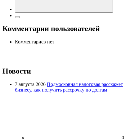
Комментарии пользователей
Комментариев нет
Новости
7 августа 2026
Подмосковная налоговая расскажет
бизнесу, как получить рассрочку по долгам
0