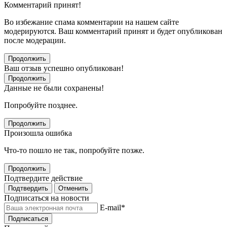
Комментарий принят!
Во избежание спама комментарии на нашем сайте
модерируются. Ваш комментарий принят и будет опубликован
после модерации.
Продолжить
Ваш отзыв успешно опубликован!
Продолжить
Данные не были сохранены!
Попробуйте позднее.
Продолжить
Произошла ошибка
Что-то пошло не так, попробуйте позже.
Продолжить
Подтвердите действие
Подтвердить
Отменить
Подписаться на новости
E-mail
*
Подписаться