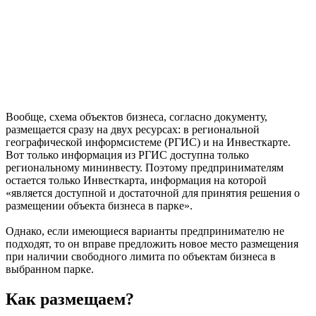
Вообще, схема объектов бизнеса, согласно документу,
размещается сразу на двух ресурсах: в региональной
географической информсистеме (РГИС) и на Инвесткарте.
Вот только информация из РГИС доступна только
региональному мининвесту. Поэтому предпринимателям
остается только Инвесткарта, информация на которой
«является доступной и достаточной для принятия решения о
размещении объекта бизнеса в парке».
Однако, если имеющиеся варианты предпринимателю не
подходят, то он вправе предложить новое место размещения
при наличии свободного лимита по объектам бизнеса в
выбранном парке.
Как размещаем?