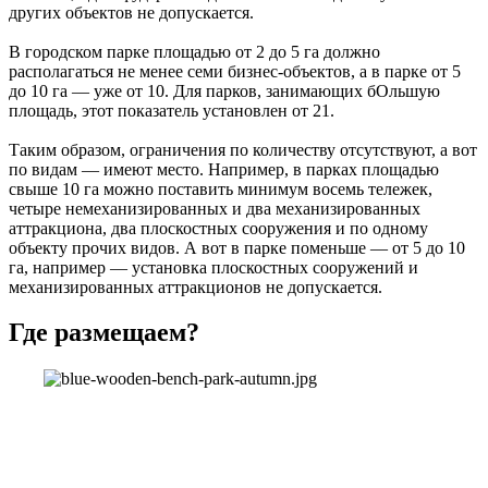
других объектов не допускается.
В городском парке площадью от 2 до 5 га должно
располагаться не менее семи бизнес-объектов, а в парке от 5
до 10 га — уже от 10. Для парков, занимающих бОльшую
площадь, этот показатель установлен от 21.
Таким образом, ограничения по количеству отсутствуют, а вот
по видам — имеют место. Например, в парках площадью
свыше 10 га можно поставить минимум восемь тележек,
четыре немеханизированных и два механизированных
аттракциона, два плоскостных сооружения и по одному
объекту прочих видов. А вот в парке поменьше — от 5 до 10
га, например — установка плоскостных сооружений и
механизированных аттракционов не допускается.
Где размещаем?