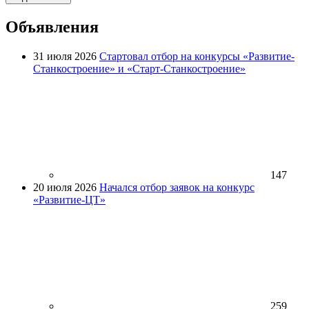
Объявления
31 июля 2026
Стартовал отбор на конкурсы «Развитие-
Станкостроение» и «Старт-Станкостроение»
147
20 июля 2026
Начался отбор заявок на конкурс
«Развитие-ЦТ»
259