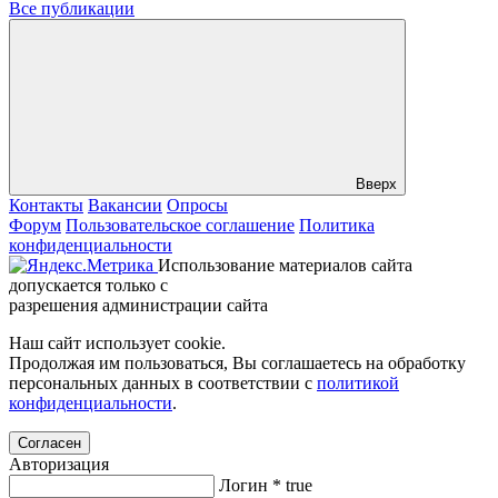
Все публикации
Вверх
Контакты
Вакансии
Опросы
Форум
Пользовательское соглашение
Политика
конфиденциальности
Использование материалов сайта
допускается только с
разрешения администрации сайта
Наш сайт использует cookie.
Продолжая им пользоваться, Вы соглашаетесь на обработку
персональных данных в соответствии с
политикой
конфиденциальности
.
Согласен
Авторизация
Логин
*
true