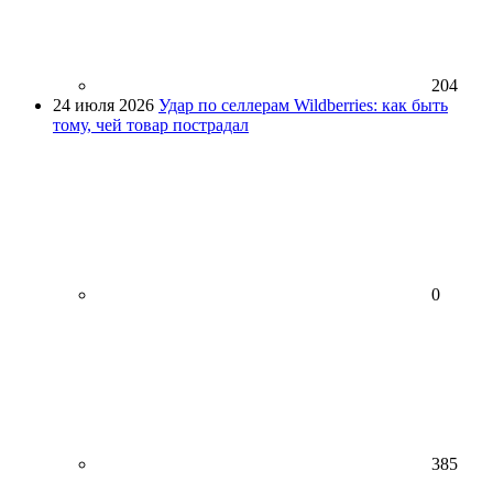
204
24 июля 2026
Удар по селлерам Wildberries: как быть
тому, чей товар пострадал
0
385