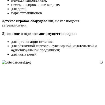
немеханизированные;
немеханизированные водные;
для детей;
парк аттракционов.
Детское игровое оборудование,
не являющееся
аттракционами.
Движимое и недвижимое имущество парка:
для организации питания;
для розничной торговли сувенирной, издательской и
аудиовизуальной продукцией;
для иных целей.
В