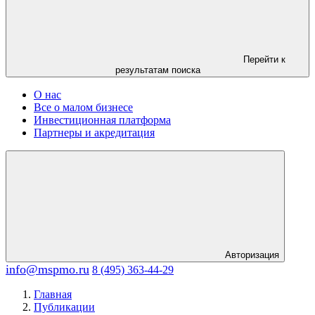
Перейти к
результатам поиска
О нас
Все о малом бизнесе
Инвестиционная платформа
Партнеры и акредитация
Авторизация
info@mspmo.ru
8 (495) 363-44-29
Главная
Публикации