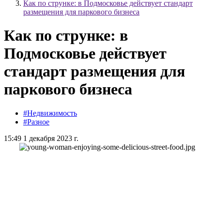
Как по струнке: в Подмосковье действует стандарт
размещения для паркового бизнеса
Как по струнке: в
Подмосковье действует
стандарт размещения для
паркового бизнеса
#Недвижимость
#Разное
15:49 1 декабря 2023 г.