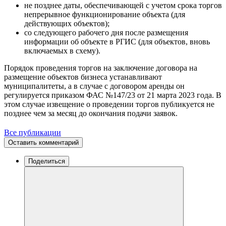
не позднее даты, обеспечивающей с учетом срока торгов
непрерывное функционирование объекта (для
действующих объектов);
со следующего рабочего дня после размещения
информации об объекте в РГИС (для объектов, вновь
включаемых в схему).
Порядок проведения торгов на заключение договора на
размещение объектов бизнеса устанавливают
муниципалитеты, а в случае с договором аренды он
регулируется приказом ФАС №147/23 от 21 марта 2023 года. В
этом случае извещение о проведении торгов публикуется не
позднее чем за месяц до окончания подачи заявок.
Все публикации
Оставить комментарий
Поделиться