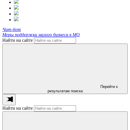
Чат-бот
Меры поддержки малого бизнеса в МО
Найти на сайте
Перейти к
результатам поиска
Найти на сайте