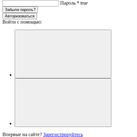
Пароль
*
true
Забыли пароль?
Авторизоваться
Войти с помощью:
Впервые на сайте?
Зарегистрируйтесь