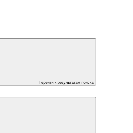
Перейти к результатам поиска