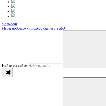
Чат-бот
Меры поддержки малого бизнеса в МО
Найти на сайте