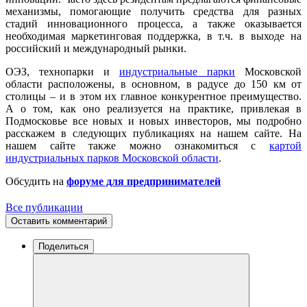
механизмы, помогающие получить средства для разных
стадий инновационного процесса, а также оказывается
необходимая маркетинговая поддержка, в т.ч. в выходе на
российский и международный рынки.
ОЭЗ, технопарки и
индустриальные парки
Московской
области расположены, в основном, в радусе до 150 км от
столицы – и в этом их главное конкурентное преимущество.
А о том, как оно реализуется на практике, привлекая в
Подмосковье все новых и новых инвесторов, мы подробно
расскажем в следующих публикациях на нашем сайте. На
нашем сайте также можно ознакомиться с
картой
индустриальных парков
Московской области
.
Обсудить на
форуме для предпринимателей
Все публикации
Оставить комментарий
Поделиться