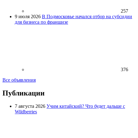
257
9 июля 2026
В Подмосковье начался отбор на субсидии
для бизнеса по франшизе
376
Все объявления
Публикации
7 августа 2026
Учим китайский? Что будет дальше с
Wildberries