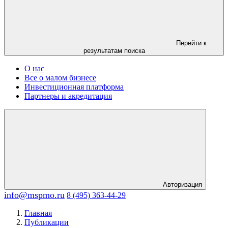
Перейти к
результатам поиска
О нас
Все о малом бизнесе
Инвестиционная платформа
Партнеры и акредитация
Авторизация
info@mspmo.ru
8 (495) 363-44-29
Главная
Публикации