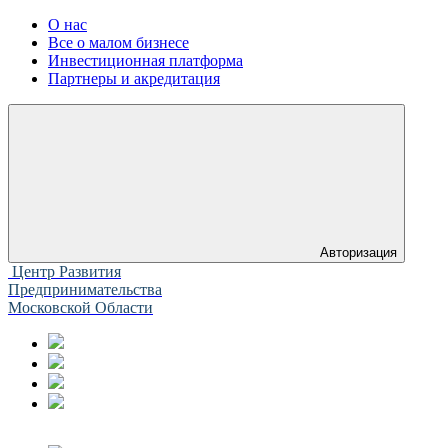
О нас
Все о малом бизнесе
Инвестиционная платформа
Партнеры и акредитация
Авторизация
Центр Развития
Предпринимательства
Московской Области