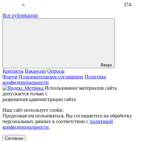
374
Все публикации
Вверх
Контакты
Вакансии
Опросы
Форум
Пользовательское соглашение
Политика
конфиденциальности
Использование материалов сайта
допускается только с
разрешения администрации сайта
Наш сайт использует cookie.
Продолжая им пользоваться, Вы соглашаетесь на обработку
персональных данных в соответствии с
политикой
конфиденциальности
.
Согласен