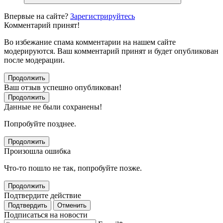
Впервые на сайте?
Зарегистрируйтесь
Комментарий принят!
Во избежание спама комментарии на нашем сайте
модерируются. Ваш комментарий принят и будет опубликован
после модерации.
Продолжить
Ваш отзыв успешно опубликован!
Продолжить
Данные не были сохранены!
Попробуйте позднее.
Продолжить
Произошла ошибка
Что-то пошло не так, попробуйте позже.
Продолжить
Подтвердите действие
Подтвердить
Отменить
Подписаться на новости