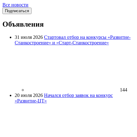
Все новости
Подписаться
Объявления
31 июля 2026
Стартовал отбор на конкурсы «Развитие-
Станкостроение» и «Старт-Станкостроение»
144
20 июля 2026
Начался отбор заявок на конкурс
«Развитие-ЦТ»