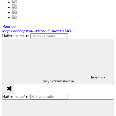
Чат-бот
Меры поддержки малого бизнеса в МО
Найти на сайте
Перейти к
результатам поиска
Найти на сайте