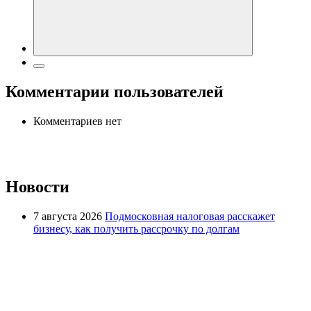
Комментарии пользователей
Комментариев нет
Новости
7 августа 2026
Подмосковная налоговая расскажет
бизнесу, как получить рассрочку по долгам