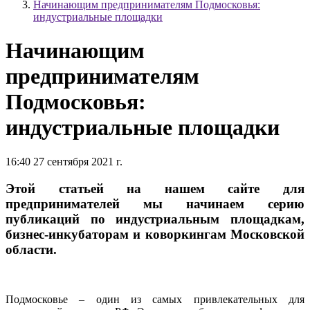
Начинающим предпринимателям Подмосковья:
индустриальные площадки
Начинающим
предпринимателям
Подмосковья:
индустриальные площадки
16:40 27 сентября 2021 г.
Этой статьей на нашем сайте для
предпринимателей мы начинаем серию
публикаций по индустриальным площадкам,
бизнес-инкубаторам и коворкингам Московской
области.
Подмосковье – один из самых привлекательных для