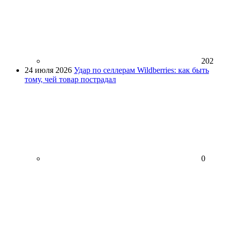
202
24 июля 2026
Удар по селлерам Wildberries: как быть
тому, чей товар пострадал
0