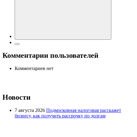
Комментарии пользователей
Комментариев нет
Новости
7 августа 2026
Подмосковная налоговая расскажет
бизнесу, как получить рассрочку по долгам