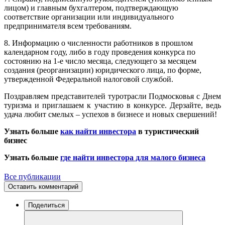
лицом) и главным бухгалтером, подтверждающую
соответствие организации или индивидуального
предпринимателя всем требованиям.
8. Информацию о численности работников в прошлом
календарном году, либо в году проведения конкурса по
состоянию на 1-е число месяца, следующего за месяцем
создания (реорганизации) юридического лица, по форме,
утвержденной Федеральной налоговой службой.
Поздравляем представителей туротрасли Подмосковья с Днем
туризма и приглашаем к участию в конкурсе. Дерзайте, ведь
удача любит смелых – успехов в бизнесе и новых свершений!
Узнать больше
как найти инвестора
в туристический
бизнес
Узнать больше
где найти инвестора для малого бизнеса
Все публикации
Оставить комментарий
Поделиться