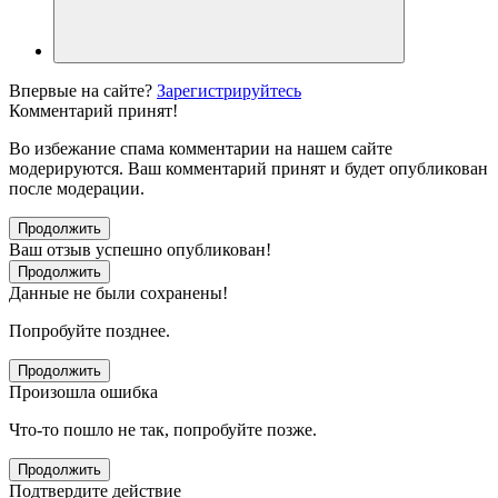
Впервые на сайте?
Зарегистрируйтесь
Комментарий принят!
Во избежание спама комментарии на нашем сайте
модерируются. Ваш комментарий принят и будет опубликован
после модерации.
Продолжить
Ваш отзыв успешно опубликован!
Продолжить
Данные не были сохранены!
Попробуйте позднее.
Продолжить
Произошла ошибка
Что-то пошло не так, попробуйте позже.
Продолжить
Подтвердите действие