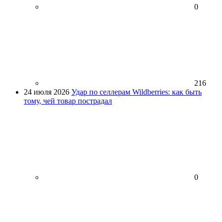
0
216
24 июля 2026
Удар по селлерам Wildberries: как быть
тому, чей товар пострадал
0