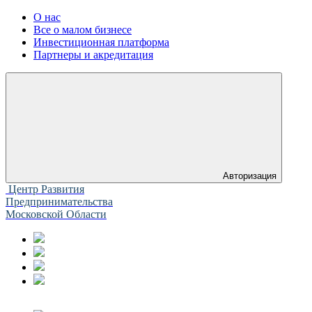
О нас
Все о малом бизнесе
Инвестиционная платформа
Партнеры и акредитация
Авторизация
Центр Развития
Предпринимательства
Московской Области