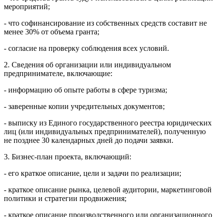
мероприятий;
- что софинансирование из собственных средств составит не
менее 30% от объема гранта;
- согласие на проверку соблюдения всех условий.
2. Сведения об организации или индивидуальном
предпринимателе, включающие:
- информацию об опыте работы в сфере туризма;
- заверенные копии учредительных документов;
- выписку из Единого государственного реестра юридических
лиц (или индивидуальных предпринимателей), полученную
не позднее 30 календарных дней до подачи заявки.
3. Бизнес-план проекта, включающий:
- его краткое описание, цели и задачи по реализации;
- краткое описание рынка, целевой аудитории, маркетинговой
политики и стратегии продвижения;
- краткое описание производственного или организационного