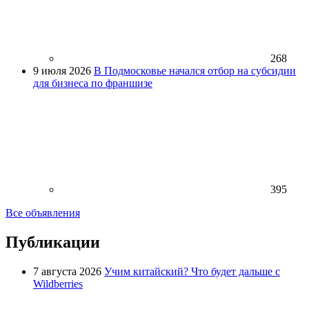
268
9 июля 2026
В Подмосковье начался отбор на субсидии
для бизнеса по франшизе
395
Все объявления
Публикации
7 августа 2026
Учим китайский? Что будет дальше с
Wildberries