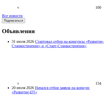
100
Все новости
Подписаться
Объявления
31 июля 2026
Стартовал отбор на конкурсы «Развитие-
Станкостроение» и «Старт-Станкостроение»
154
20 июля 2026
Начался отбор заявок на конкурс
«Развитие-ЦТ»