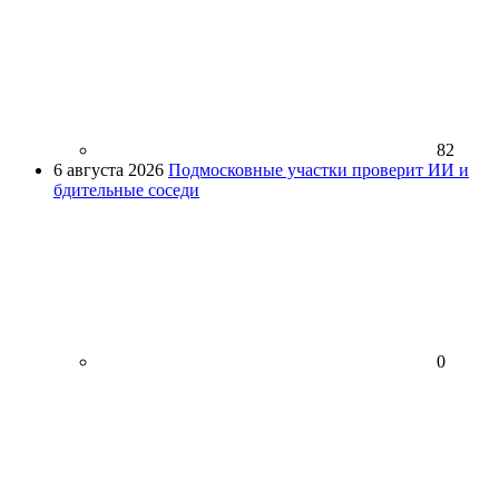
82
6 августа 2026
Подмосковные участки проверит ИИ и
бдительные соседи
0