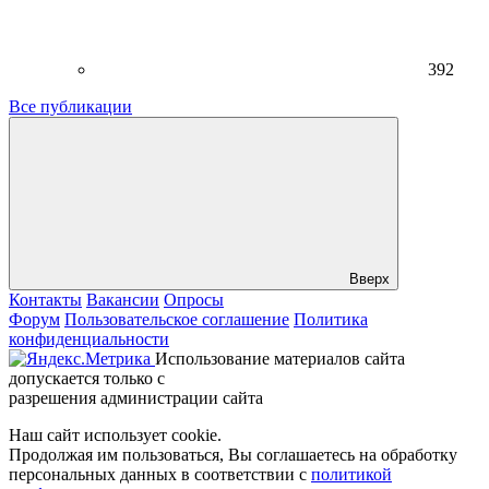
392
Все публикации
Вверх
Контакты
Вакансии
Опросы
Форум
Пользовательское соглашение
Политика
конфиденциальности
Использование материалов сайта
допускается только с
разрешения администрации сайта
Наш сайт использует cookie.
Продолжая им пользоваться, Вы соглашаетесь на обработку
персональных данных в соответствии с
политикой