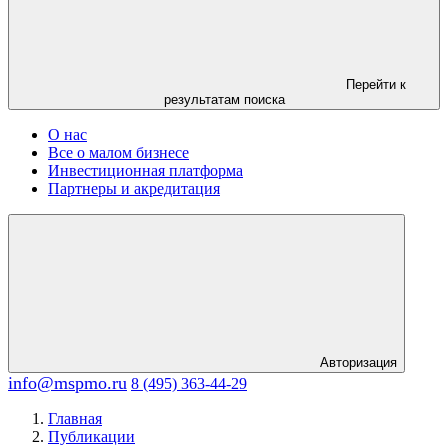
Перейти к
результатам поиска
О нас
Все о малом бизнесе
Инвестиционная платформа
Партнеры и акредитация
Авторизация
info@mspmo.ru
8 (495) 363-44-29
Главная
Публикации