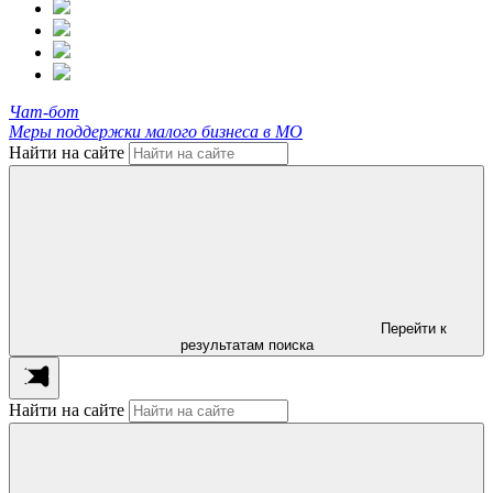
Чат-бот
Меры поддержки малого бизнеса в МО
Найти на сайте
Перейти к
результатам поиска
Найти на сайте