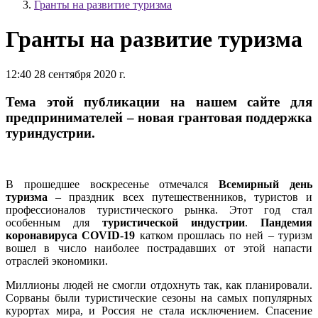
Гранты на развитие туризма
Гранты на развитие туризма
12:40 28 сентября 2020 г.
Тема этой публикации на нашем сайте для
предпринимателей – новая грантовая поддержка
туриндустрии.
В прошедшее воскресенье отмечался
Всемирный день
туризма
– праздник всех путешественников, туристов и
профессионалов туристического рынка. Этот год стал
особенным для
туристической индустрии
.
Пандемия
коронавируса COVID-19
катком прошлась по ней – туризм
вошел в число наиболее пострадавших от этой напасти
отраслей экономики.
Миллионы людей не смогли отдохнуть так, как планировали.
Сорваны были туристические сезоны на самых популярных
курортах мира, и Россия не стала исключением. Спасение