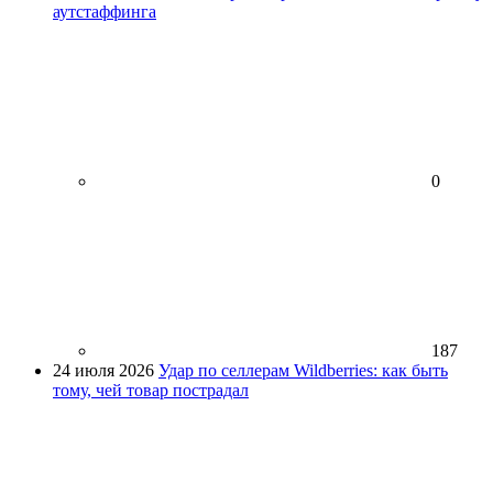
аутстаффинга
0
187
24 июля 2026
Удар по селлерам Wildberries: как быть
тому, чей товар пострадал