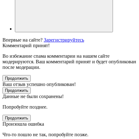
Впервые на сайте?
Зарегистрируйтесь
Комментарий принят!
Во избежание спама комментарии на нашем сайте
модерируются. Ваш комментарий принят и будет опубликован
после модерации.
Продолжить
Ваш отзыв успешно опубликован!
Продолжить
Данные не были сохранены!
Попробуйте позднее.
Продолжить
Произошла ошибка
Что-то пошло не так, попробуйте позже.