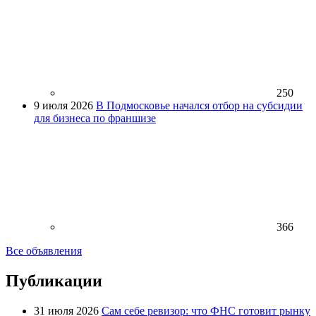
250
9 июля 2026
В Подмосковье начался отбор на субсидии
для бизнеса по франшизе
366
Все объявления
Публикации
31 июля 2026
Сам себе ревизор: что ФНС готовит рынку