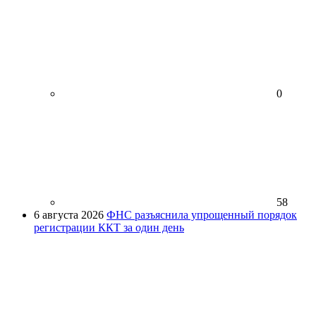
0
58
6 августа 2026
ФНС разъяснила упрощенный порядок
регистрации ККТ за один день