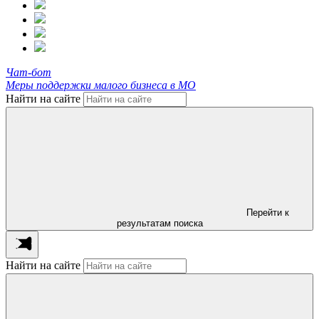
Чат-бот
Меры поддержки малого бизнеса в МО
Найти на сайте
Перейти к
результатам поиска
Найти на сайте