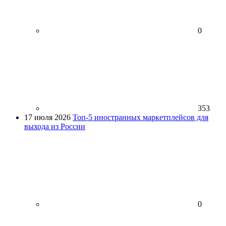
0
353
17 июля 2026
Топ-5 иностранных маркетплейсов для
выхода из России
0