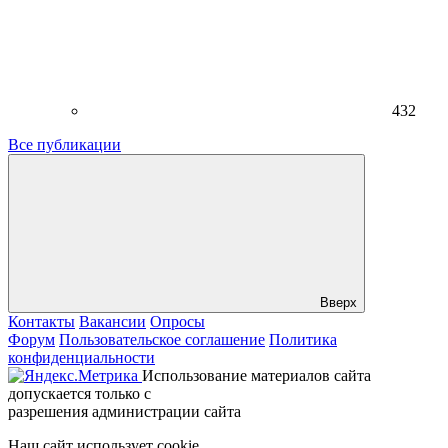
432
Все публикации
Вверх
Контакты
Вакансии
Опросы
Форум
Пользовательское соглашение
Политика
конфиденциальности
Использование материалов сайта
допускается только с
разрешения администрации сайта
Наш сайт использует cookie.