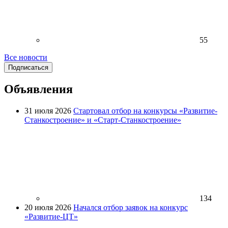
55
Все новости
Подписаться
Объявления
31 июля 2026
Стартовал отбор на конкурсы «Развитие-
Станкостроение» и «Старт-Станкостроение»
134
20 июля 2026
Начался отбор заявок на конкурс
«Развитие-ЦТ»