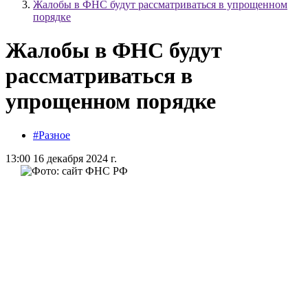
Жалобы в ФНС будут рассматриваться в упрощенном
порядке
Жалобы в ФНС будут
рассматриваться в
упрощенном порядке
#Разное
13:00 16 декабря 2024 г.