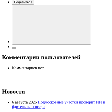
Поделиться
Комментарии пользователей
Комментариев нет
Новости
6 августа 2026
Подмосковные участки проверит ИИ и
бдительные соседи