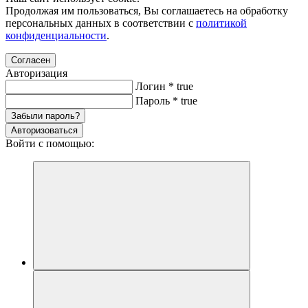
Продолжая им пользоваться, Вы соглашаетесь на обработку
персональных данных в соответствии с
политикой
конфиденциальности
.
Согласен
Авторизация
Логин
*
true
Пароль
*
true
Забыли пароль?
Авторизоваться
Войти с помощью: