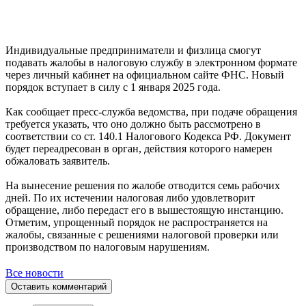
Индивидуальные предприниматели и физлица смогут
подавать жалобы в налоговую службу в электронном формате
через личный кабинет на официальном сайте ФНС. Новый
порядок вступает в силу с 1 января 2025 года.
Как сообщает пресс-служба ведомства, при подаче обращения
требуется указать, что оно должно быть рассмотрено в
соответствии со ст. 140.1 Налогового Кодекса РФ. Документ
будет переадресован в орган, действия которого намерен
обжаловать заявитель.
На вынесение решения по жалобе отводится семь рабочих
дней. По их истечении налоговая либо удовлетворит
обращение, либо передаст его в вышестоящую инстанцию.
Отметим, упрощенный порядок не распространяется на
жалобы, связанные с решениями налоговой проверки или
производством по налоговым нарушениям.
Все новости
Оставить комментарий