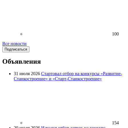
100
Все новости
Подписаться
Объявления
31 июля 2026
Стартовал отбор на конкурсы «Развитие-
Станкостроение» и «Старт-Станкостроение»
154
20 июля 2026
Начался отбор заявок на конкурс