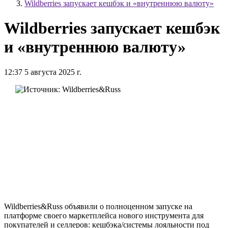
Wildberries запускает кешбэк и «внутреннюю валюту»
Wildberries запускает кешбэк
и «внутреннюю валюту»
12:37 5 августа 2025 г.
Wildberries&Russ объявили о полноценном запуске на
платформе своего маркетплейса нового инструмента для
покупателей и селлеров: кешбэка/системы лояльности под