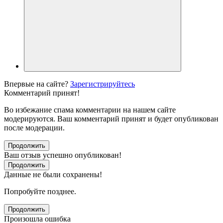
Впервые на сайте?
Зарегистрируйтесь
Комментарий принят!
Во избежание спама комментарии на нашем сайте
модерируются. Ваш комментарий принят и будет опубликован
после модерации.
Продолжить
Ваш отзыв успешно опубликован!
Продолжить
Данные не были сохранены!
Попробуйте позднее.
Продолжить
Произошла ошибка