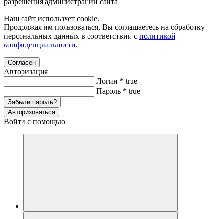
разрешения администрации сайта
Наш сайт использует cookie.
Продолжая им пользоваться, Вы соглашаетесь на обработку
персональных данных в соответствии с
политикой
конфиденциальности
.
Согласен
Авторизация
Логин
*
true
Пароль
*
true
Забыли пароль?
Авторизоваться
Войти с помощью: