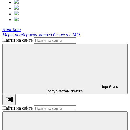
Чат-бот
Меры поддержки малого бизнеса в МО
Найти на сайте
Перейти к
результатам поиска
Найти на сайте