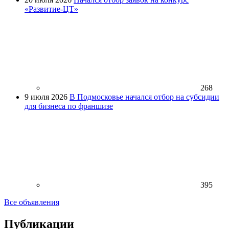
«Развитие-ЦТ»
268
9 июля 2026
В Подмосковье начался отбор на субсидии
для бизнеса по франшизе
395
Все объявления
Публикации