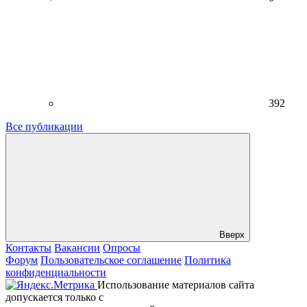
392
Все публикации
Вверх
Контакты
Вакансии
Опросы
Форум
Пользовательское соглашение
Политика
конфиденциальности
Использование материалов сайта
допускается только с