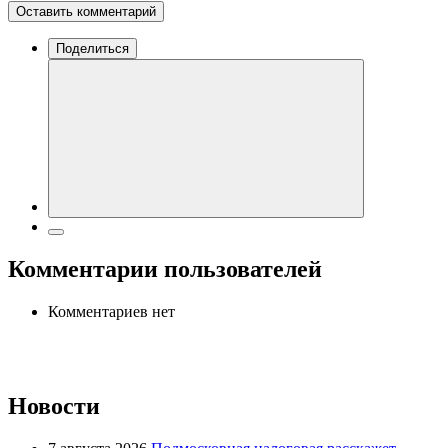
Оставить комментарий
Поделиться
Комментарии пользователей
Комментариев нет
Новости