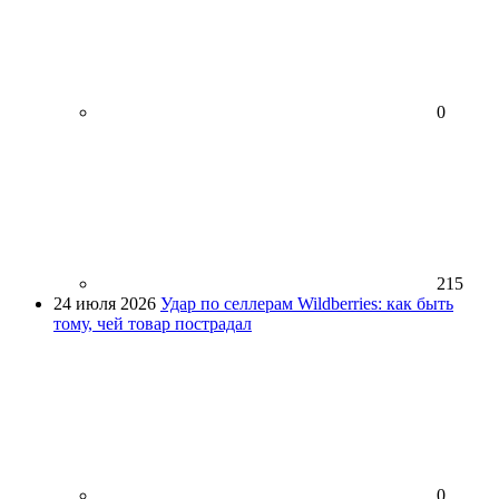
0
215
24 июля 2026
Удар по селлерам Wildberries: как быть
тому, чей товар пострадал
0