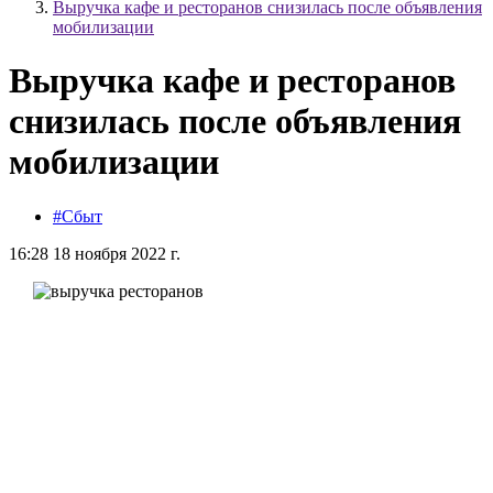
Выручка кафе и ресторанов снизилась после объявления
мобилизации
Выручка кафе и ресторанов
снизилась после объявления
мобилизации
#Сбыт
16:28 18 ноября 2022 г.