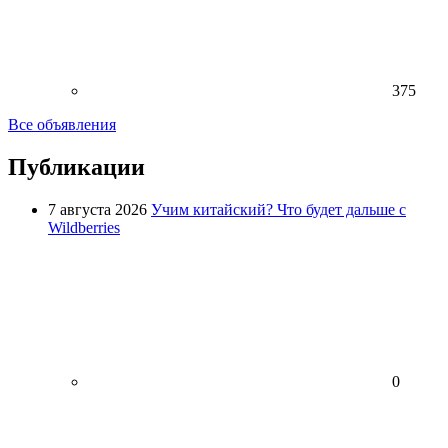
375
Все объявления
Публикации
7 августа 2026
Учим китайский? Что будет дальше с
Wildberries
0