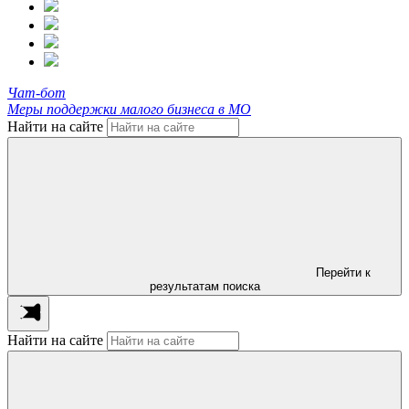
Чат-бот
Меры поддержки малого бизнеса в МО
Найти на сайте
Перейти к
результатам поиска
Найти на сайте