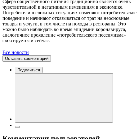
Сфера общественного питания традиционно является очень
чувствительной к негативным изменениям в экономике.
Потребители в сложных ситуациях изменяют потребительское
поведение и начинают отказываться от трат на неосновные
товары и услуги, в том числе на походы в рестораны. Это
можно было наблюдать во время эпидемии коронавируса,
аналогичное проявление «потребительского пессимизма»
фиксируется и сейчас.
Все новости
Оставить комментарий
Поделиться
Комментарии пользователей