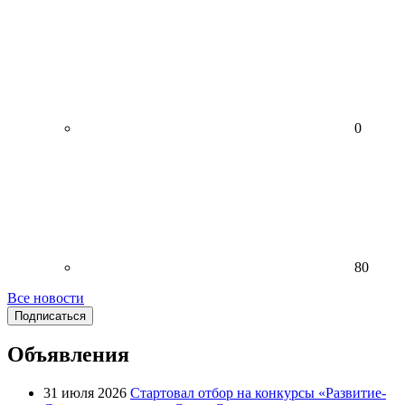
0
80
Все новости
Подписаться
Объявления
31 июля 2026
Стартовал отбор на конкурсы «Развитие-