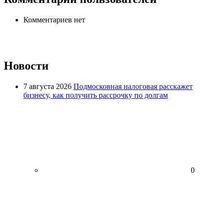
Комментариев нет
Новости
7 августа 2026
Подмосковная налоговая расскажет
бизнесу, как получить рассрочку по долгам
0