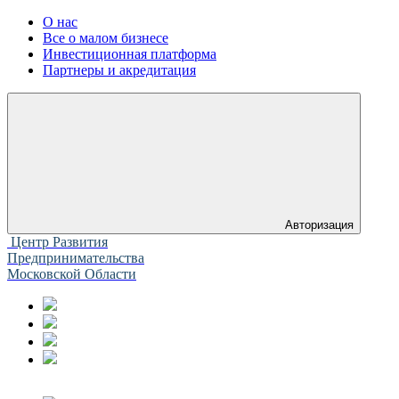
О нас
Все о малом бизнесе
Инвестиционная платформа
Партнеры и акредитация
Авторизация
Центр Развития
Предпринимательства
Московской Области