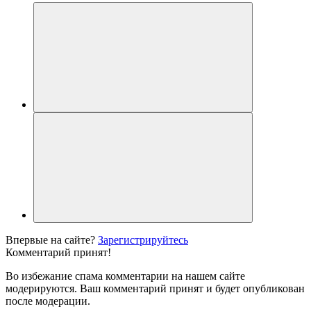
Впервые на сайте?
Зарегистрируйтесь
Комментарий принят!
Во избежание спама комментарии на нашем сайте
модерируются. Ваш комментарий принят и будет опубликован
после модерации.