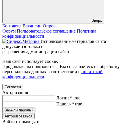
Вверх
Контакты
Вакансии
Опросы
Форум
Пользовательское соглашение
Политика
конфиденциальности
Использование материалов сайта
допускается только с
разрешения администрации сайта
Наш сайт использует cookie.
Продолжая им пользоваться, Вы соглашаетесь на обработку
персональных данных в соответствии с
политикой
конфиденциальности
.
Согласен
Авторизация
Логин
*
true
Пароль
*
true
Забыли пароль?
Авторизоваться
Войти с помощью: