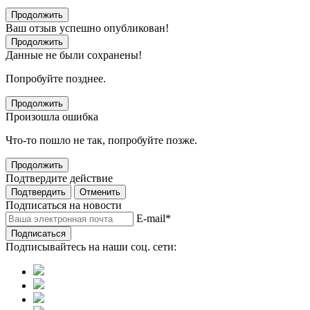
Продолжить
Ваш отзыв успешно опубликован!
Продолжить
Данные не были сохранены!
Попробуйте позднее.
Продолжить
Произошла ошибка
Что-то пошло не так, попробуйте позже.
Продолжить
Подтвердите действие
Подтвердить
Отменить
Подписаться на новости
E-mail
*
Подписаться
Подписывайтесь на наши соц. сети: