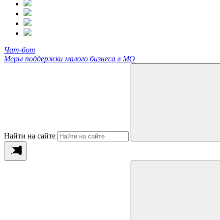
Чат-бот
Меры поддержки малого бизнеса в МО
Найти на сайте