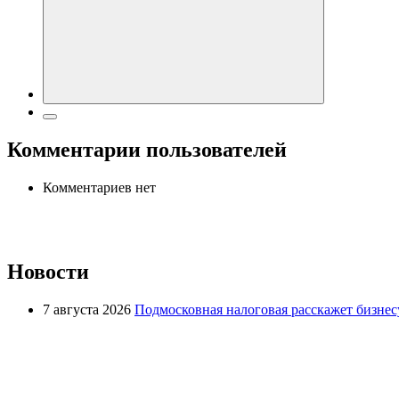
Комментарии пользователей
Комментариев нет
Новости
7 августа 2026
Подмосковная налоговая расскажет бизнесу