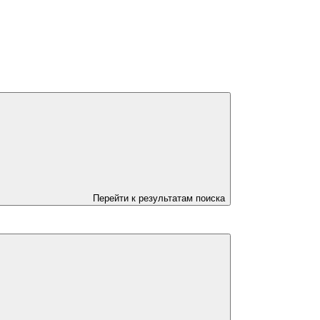
Перейти к результатам поиска