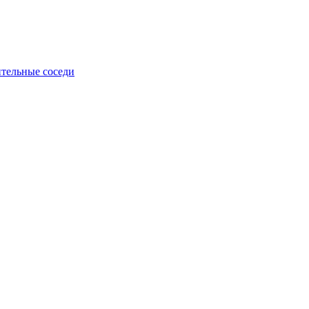
тельные соседи