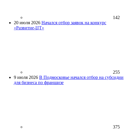
142
20 июля 2026
Начался отбор заявок на конкурс
«Развитие-ЦТ»
255
9 июля 2026
В Подмосковье начался отбор на субсидии
для бизнеса по франшизе
375