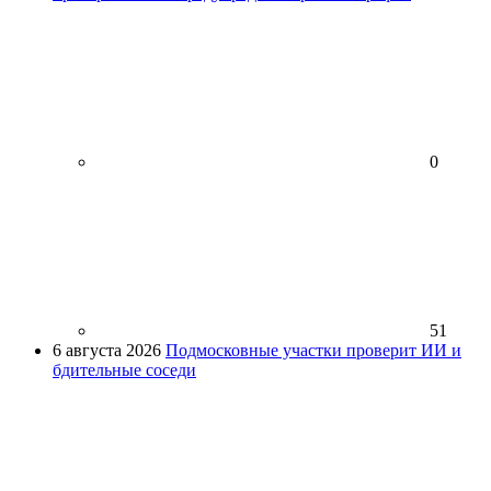
0
51
6 августа 2026
Подмосковные участки проверит ИИ и
бдительные соседи