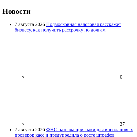
Новости
7 августа 2026
Подмосковная налоговая расскажет
бизнесу, как получить рассрочку по долгам
0
37
7 августа 2026
ФНС назвала признаки для внеплановых
проверок касс и предупредила о росте штрафов