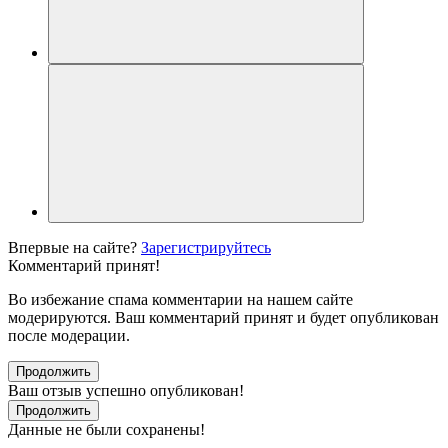
Впервые на сайте?
Зарегистрируйтесь
Комментарий принят!
Во избежание спама комментарии на нашем сайте
модерируются. Ваш комментарий принят и будет опубликован
после модерации.
Продолжить
Ваш отзыв успешно опубликован!
Продолжить
Данные не были сохранены!