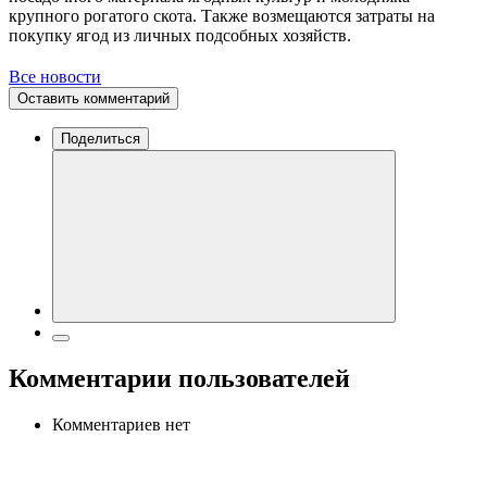
крупного рогатого скота. Также возмещаются затраты на
покупку ягод из личных подсобных хозяйств.
Все новости
Оставить комментарий
Поделиться
Комментарии пользователей
Комментариев нет