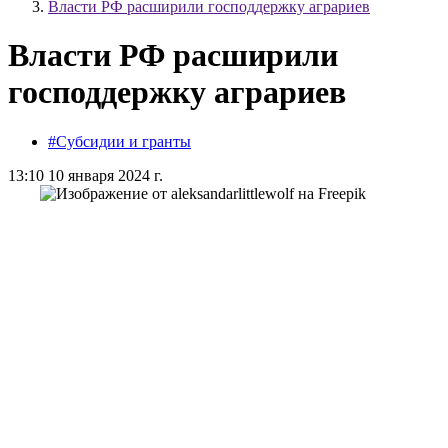
Власти РФ расширили господдержку аграриев
Власти РФ расширили
господдержку аграриев
#Субсидии и гранты
13:10 10 января 2024 г.