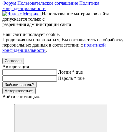
Форум
Пользовательское соглашение
Политика
конфиденциальности
Использование материалов сайта
допускается только с
разрешения администрации сайта
Наш сайт использует cookie.
Продолжая им пользоваться, Вы соглашаетесь на обработку
персональных данных в соответствии с
политикой
конфиденциальности
.
Согласен
Авторизация
Логин
*
true
Пароль
*
true
Забыли пароль?
Авторизоваться
Войти с помощью: