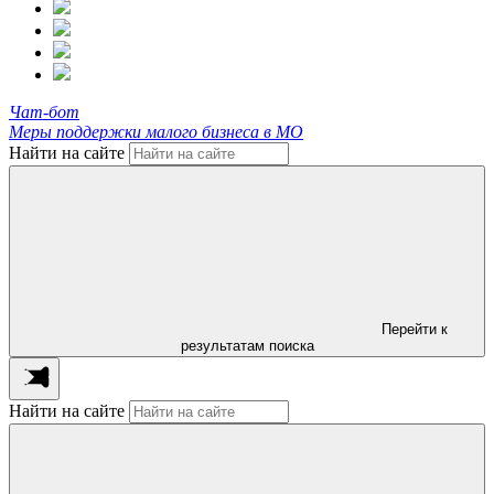
Чат-бот
Меры поддержки малого бизнеса в МО
Найти на сайте
Перейти к
результатам поиска
Найти на сайте