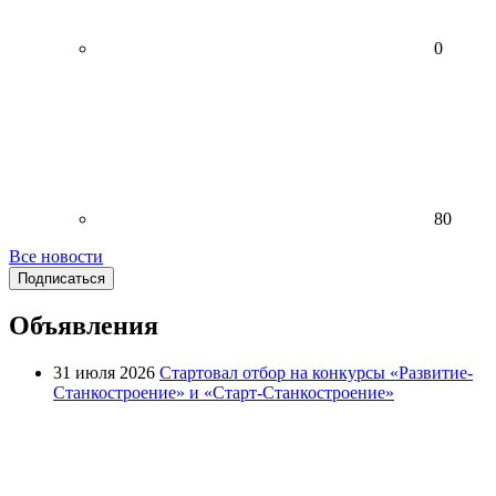
0
80
Все новости
Подписаться
Объявления
31 июля 2026
Стартовал отбор на конкурсы «Развитие-
Станкостроение» и «Старт-Станкостроение»