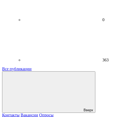
0
363
Все публикации
Вверх
Контакты
Вакансии
Опросы