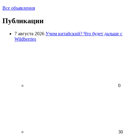
Все объявления
Публикации
7 августа 2026
Учим китайский? Что будет дальше с
Wildberries
0
30