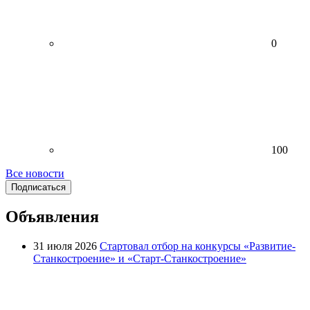
0
100
Все новости
Подписаться
Объявления
31 июля 2026
Стартовал отбор на конкурсы «Развитие-
Станкостроение» и «Старт-Станкостроение»