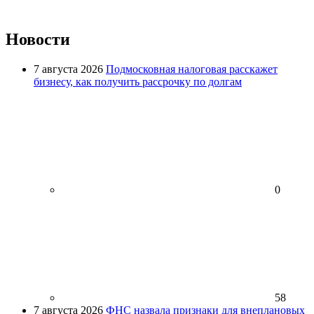
Новости
7 августа 2026
Подмосковная налоговая расскажет
бизнесу, как получить рассрочку по долгам
0
58
7 августа 2026
ФНС назвала признаки для внеплановых