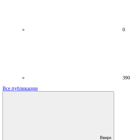
0
390
Все публикации
Вверх