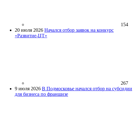
154
20 июля 2026
Начался отбор заявок на конкурс
«Развитие-ЦТ»
267
9 июля 2026
В Подмосковье начался отбор на субсидии
для бизнеса по франшизе