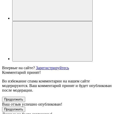
Впервые на сайте?
Зарегистрируйтесь
Комментарий принят!
Во избежание спама комментарии на нашем сайте
модерируются. Ваш комментарий принят и будет опубликован
после модерации.
Продолжить
Ваш отзыв успешно опубликован!
Продолжить