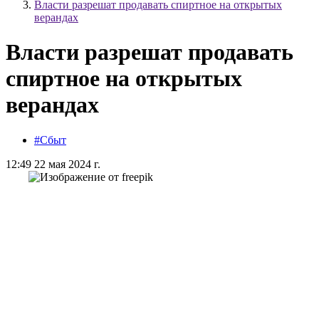
Власти разрешат продавать спиртное на открытых
верандах
Власти разрешат продавать
спиртное на открытых
верандах
#Сбыт
12:49 22 мая 2024 г.