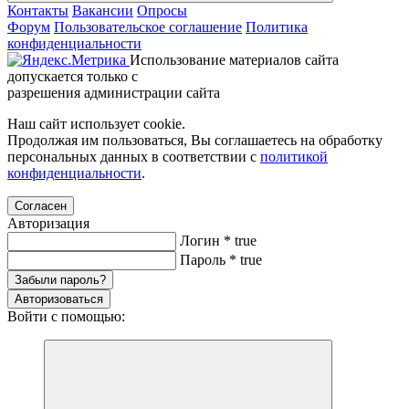
Контакты
Вакансии
Опросы
Форум
Пользовательское соглашение
Политика
конфиденциальности
Использование материалов сайта
допускается только с
разрешения администрации сайта
Наш сайт использует cookie.
Продолжая им пользоваться, Вы соглашаетесь на обработку
персональных данных в соответствии с
политикой
конфиденциальности
.
Согласен
Авторизация
Логин
*
true
Пароль
*
true
Забыли пароль?
Авторизоваться
Войти с помощью: