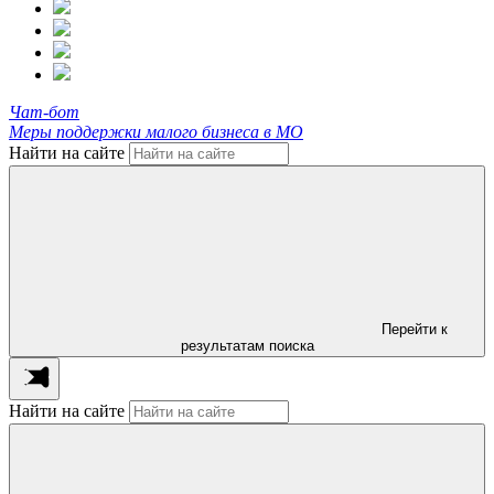
Чат-бот
Меры поддержки малого бизнеса в МО
Найти на сайте
Перейти к
результатам поиска
Найти на сайте