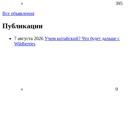
395
Все объявления
Публикации
7 августа 2026
Учим китайский? Что будет дальше с
Wildberries
0