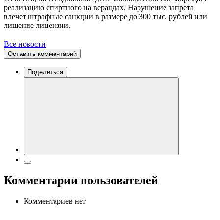
реализацию спиртного на верандах. Нарушение запрета
влечет штрафные санкции в размере до 300 тыс. рублей или
лишение лицензии.
Все новости
Оставить комментарий
Поделиться
Комментарии пользователей
Комментариев нет