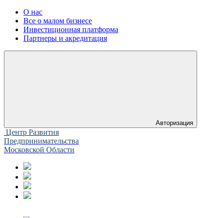
О нас
Все о малом бизнесе
Инвестиционная платформа
Партнеры и акредитация
Авторизация
Центр Развития
Предпринимательства
Московской Области