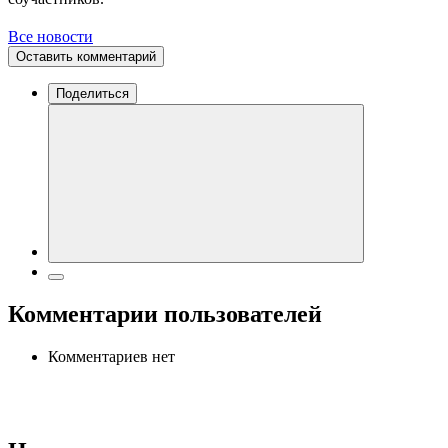
Все новости
Оставить комментарий
Поделиться
Комментарии пользователей
Комментариев нет