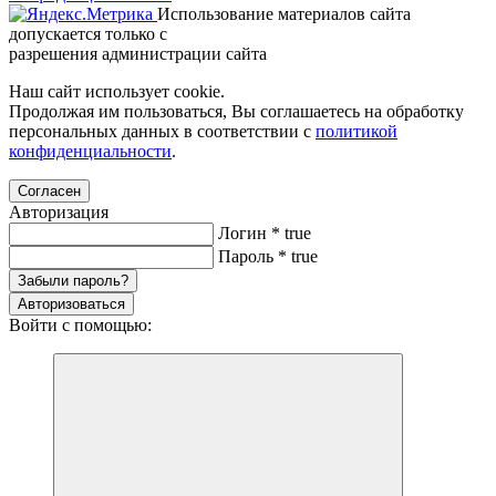
Использование материалов сайта
допускается только с
разрешения администрации сайта
Наш сайт использует cookie.
Продолжая им пользоваться, Вы соглашаетесь на обработку
персональных данных в соответствии с
политикой
конфиденциальности
.
Согласен
Авторизация
Логин
*
true
Пароль
*
true
Забыли пароль?
Авторизоваться
Войти с помощью: