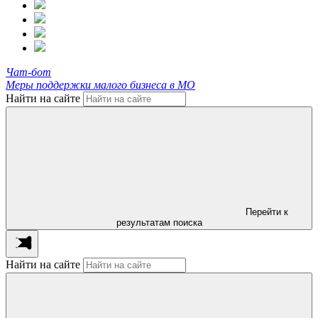
Чат-бот
Меры поддержки малого бизнеса в МО
Найти на сайте
Перейти к
результатам поиска
Найти на сайте