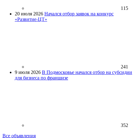
115
20 июля 2026
Начался отбор заявок на конкурс
«Развитие-ЦТ»
241
9 июля 2026
В Подмосковье начался отбор на субсидии
для бизнеса по франшизе
352
Все объявления