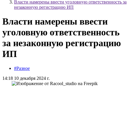
Власти намерены ввести уголовную ответственность за
незаконную регистрацию ИП
Власти намерены ввести
уголовную ответственность
за незаконную регистрацию
ИП
#Разное
14:18 10 декабря 2024 г.