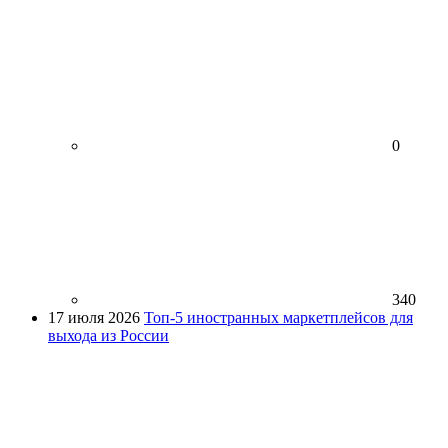
0
340
17 июля 2026
Топ-5 иностранных маркетплейсов для
выхода из России