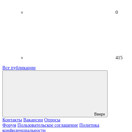
0
415
Все публикации
Вверх
Контакты
Вакансии
Опросы
Форум
Пользовательское соглашение
Политика
конфиденциальности