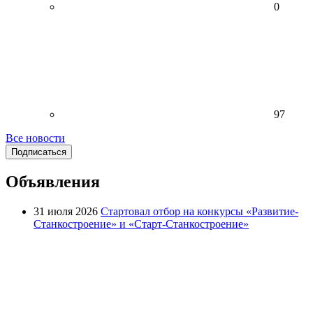
0
97
Все новости
Подписаться
Объявления
31 июля 2026
Стартовал отбор на конкурсы «Развитие-
Станкостроение» и «Старт-Станкостроение»