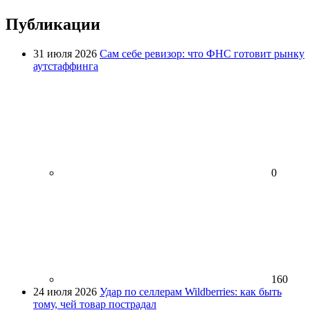
Публикации
31 июля 2026
Сам себе ревизор: что ФНС готовит рынку
аутстаффинга
0
160
24 июля 2026
Удар по селлерам Wildberries: как быть
тому, чей товар пострадал