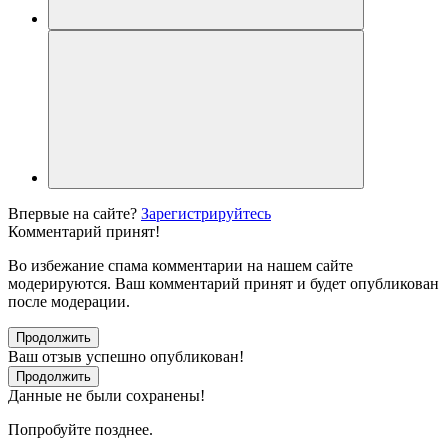
Впервые на сайте?
Зарегистрируйтесь
Комментарий принят!
Во избежание спама комментарии на нашем сайте
модерируются. Ваш комментарий принят и будет опубликован
после модерации.
Продолжить
Ваш отзыв успешно опубликован!
Продолжить
Данные не были сохранены!
Попробуйте позднее.