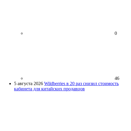
0
46
5 августа 2026
Wildberries в 20 раз снизил стоимость
кабинета для китайских продавцов