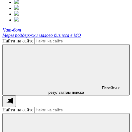
Чат-бот
Меры поддержки малого бизнеса в МО
Найти на сайте
Перейти к
результатам поиска
Найти на сайте