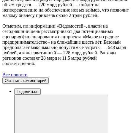
объем средств — 220 млрд рублей — пойдет на
непосредственно на обеспечение новых займов, что позволит
малому бизнесу привлечь около 2 трлн рублей.
Отметим, по информации «Ведомостей», власти на
сегодняшний день рассматривают два потенциальных
сценария финансирования нацпроекта «Малое и среднее
предпринимательство» на ближайшие шесть лет. Базовый
предполагает максимально допустимые затраты — 648 млрд
рублей, а консервативный — 228 млрд рублей. Расходы
регионов составят 28 млрд и 11,5 млрд рублей
соответственно.
Все новости
Оставить комментарий
Поделиться