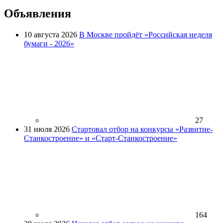
Объявления
10 августа 2026
В Москве пройдёт «Российская неделя
бумаги - 2026»
27
31 июля 2026
Стартовал отбор на конкурсы «Развитие-
Станкостроение» и «Старт-Станкостроение»
164