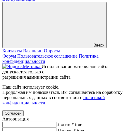
Вверх
Контакты
Вакансии
Опросы
Форум
Пользовательское соглашение
Политика
конфиденциальности
Использование материалов сайта
допускается только с
разрешения администрации сайта
Наш сайт использует cookie.
Продолжая им пользоваться, Вы соглашаетесь на обработку
персональных данных в соответствии с
политикой
конфиденциальности
.
Согласен
Авторизация
Логин
*
true
Пароль
*
true