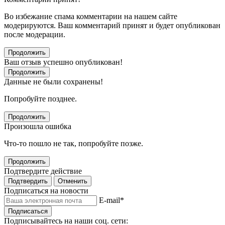
Во избежание спама комментарии на нашем сайте
модерируются. Ваш комментарий принят и будет опубликован
после модерации.
Продолжить
Ваш отзыв успешно опубликован!
Продолжить
Данные не были сохранены!
Попробуйте позднее.
Продолжить
Произошла ошибка
Что-то пошло не так, попробуйте позже.
Продолжить
Подтвердите действие
Подтвердить
Отменить
Подписаться на новости
E-mail
*
Подписаться
Подписывайтесь на наши соц. сети: