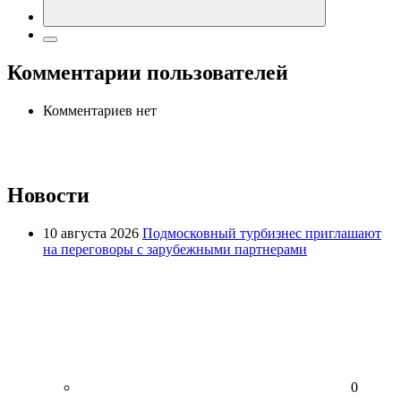
Комментарии пользователей
Комментариев нет
Новости
10 августа 2026
Подмосковный турбизнес приглашают
на переговоры с зарубежными партнерами
0