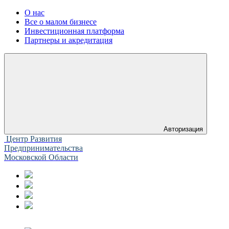
О нас
Все о малом бизнесе
Инвестиционная платформа
Партнеры и акредитация
Авторизация
Центр Развития
Предпринимательства
Московской Области