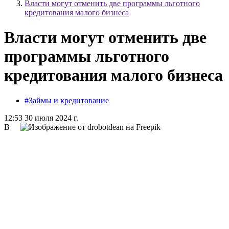
Власти могут отменить две программы льготного
кредитования малого бизнеса
Власти могут отменить две
программы льготного
кредитования малого бизнеса
#Займы и кредитование
12:53 30 июля 2024 г.
В