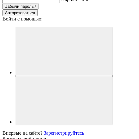
Забыли пароль?
Авторизоваться
Войти с помощью:
Впервые на сайте?
Зарегистрируйтесь
Комментарий принят!