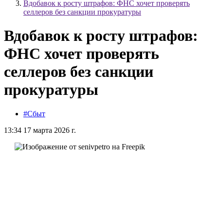
Вдобавок к росту штрафов: ФНС хочет проверять
селлеров без санкции прокуратуры
Вдобавок к росту штрафов:
ФНС хочет проверять
селлеров без санкции
прокуратуры
#Сбыт
13:34 17 марта 2026 г.