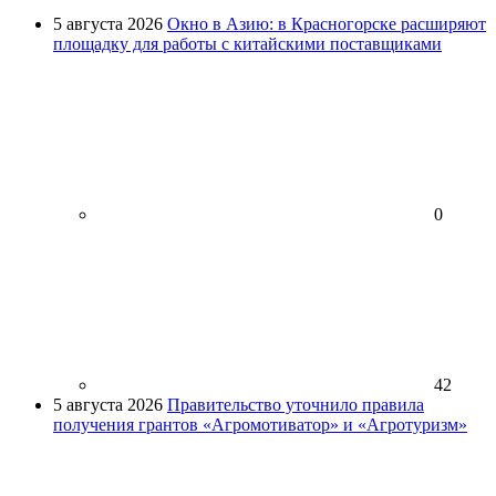
5 августа 2026
Окно в Азию: в Красногорске расширяют
площадку для работы с китайскими поставщиками
0
42
5 августа 2026
Правительство уточнило правила
получения грантов «Агромотиватор» и «Агротуризм»