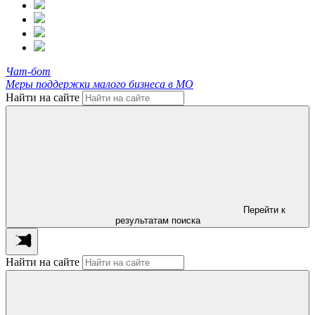
Чат-бот
Меры поддержки малого бизнеса в МО
Найти на сайте
Перейти к
результатам поиска
Найти на сайте