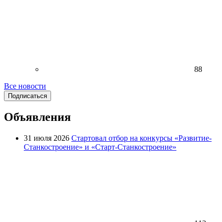
88
Все новости
Подписаться
Объявления
31 июля 2026
Стартовал отбор на конкурсы «Развитие-
Станкостроение» и «Старт-Станкостроение»