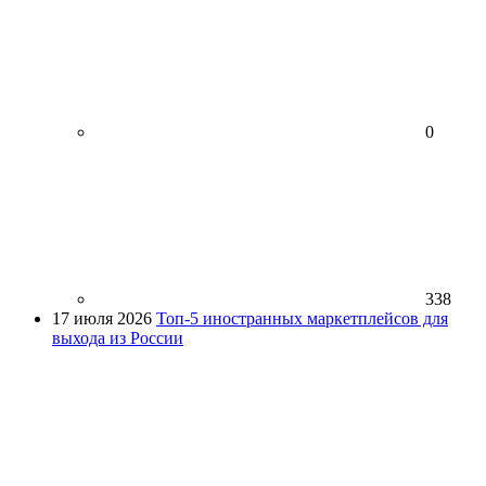
0
338
17 июля 2026
Топ-5 иностранных маркетплейсов для
выхода из России