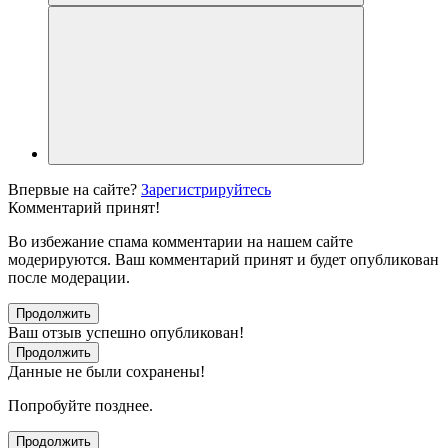
Впервые на сайте?
Зарегистрируйтесь
Комментарий принят!
Во избежание спама комментарии на нашем сайте
модерируются. Ваш комментарий принят и будет опубликован
после модерации.
Продолжить
Ваш отзыв успешно опубликован!
Продолжить
Данные не были сохранены!
Попробуйте позднее.
Продолжить