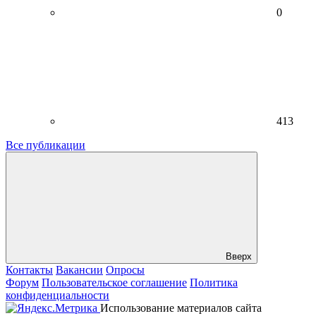
0
413
Все публикации
Вверх
Контакты
Вакансии
Опросы
Форум
Пользовательское соглашение
Политика
конфиденциальности
Использование материалов сайта