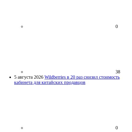
0
38
5 августа 2026
Wildberries в 20 раз снизил стоимость
кабинета для китайских продавцов
0