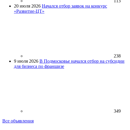
113
20 июля 2026
Начался отбор заявок на конкурс
«Развитие-ЦТ»
238
9 июля 2026
В Подмосковье начался отбор на субсидии
для бизнеса по франшизе
349
Все объявления