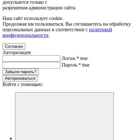
допускается только с
разрешения администрации сайта
Наш сайт использует cookie.
Продолжая им пользоваться, Вы соглашаетесь на обработку
персональных данных в соответствии с
политикой
конфиденциальности
.
Согласен
Авторизация
Логин
*
true
Пароль
*
true
Забыли пароль?
Авторизоваться
Войти с помощью: