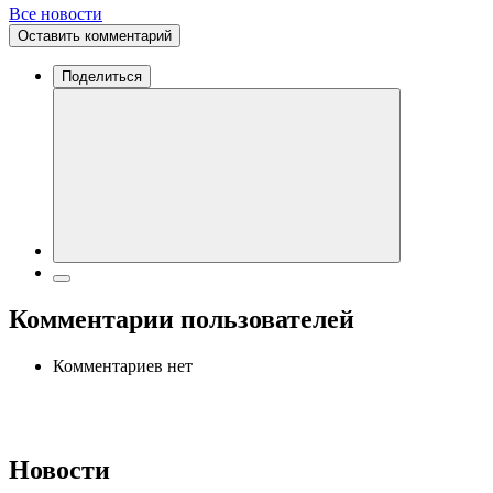
Все новости
Оставить комментарий
Поделиться
Комментарии пользователей
Комментариев нет
Новости