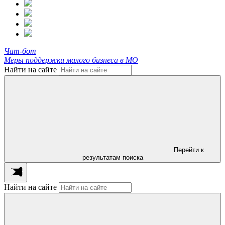
Чат-бот
Меры поддержки малого бизнеса в МО
Найти на сайте
Перейти к
результатам поиска
Найти на сайте