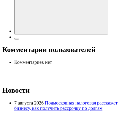
Комментарии пользователей
Комментариев нет
Новости
7 августа 2026
Подмосковная налоговая расскажет
бизнесу, как получить рассрочку по долгам