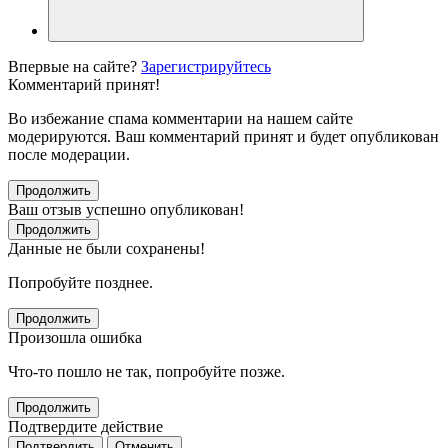
Впервые на сайте?
Зарегистрируйтесь
Комментарий принят!
Во избежание спама комментарии на нашем сайте
модерируются. Ваш комментарий принят и будет опубликован
после модерации.
Продолжить
Ваш отзыв успешно опубликован!
Продолжить
Данные не были сохранены!
Попробуйте позднее.
Продолжить
Произошла ошибка
Что-то пошло не так, попробуйте позже.
Продолжить
Подтвердите действие
Подтвердить
Отменить