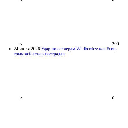
206
24 июля 2026
Удар по селлерам Wildberries: как быть
тому, чей товар пострадал
0