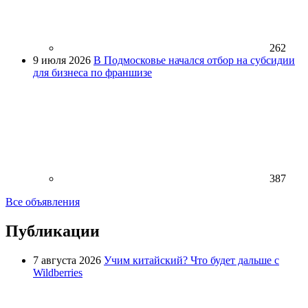
262
9 июля 2026
В Подмосковье начался отбор на субсидии
для бизнеса по франшизе
387
Все объявления
Публикации
7 августа 2026
Учим китайский? Что будет дальше с
Wildberries