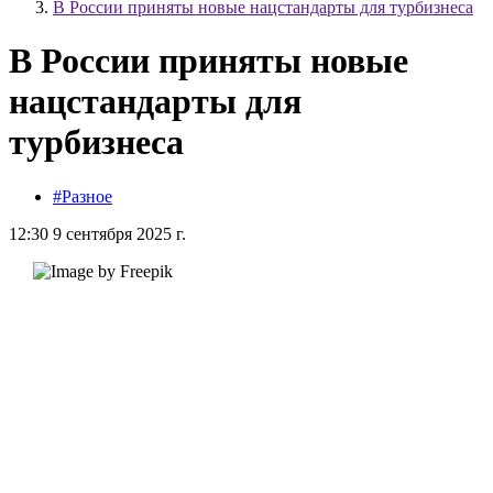
В России приняты новые нацстандарты для турбизнеса
В России приняты новые
нацстандарты для
турбизнеса
#Разное
12:30 9 сентября 2025 г.