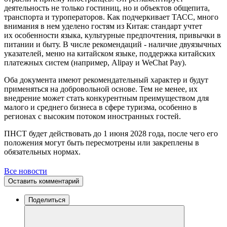
деятельность не только гостиниц, но и объектов общепита,
транспорта и туроператоров. Как подчеркивает ТАСС, много
внимания в нем уделено гостям из Китая: стандарт учтет
их особенности языка, культурные предпочтения, привычки в
питании и быту. В числе рекомендаций - наличие двуязычных
указателей, меню на китайском языке, поддержка китайских
платежных систем (например, Alipay и WeChat Pay).
Оба документа имеют рекомендательный характер и будут
применяться на добровольной основе. Тем не менее, их
внедрение может стать конкурентным преимуществом для
малого и среднего бизнеса в сфере туризма, особенно в
регионах с высоким потоком иностранных гостей.
ПНСТ будет действовать до 1 июня 2028 года, после чего его
положения могут быть пересмотрены или закреплены в
обязательных нормах.
Все новости
Оставить комментарий
Поделиться