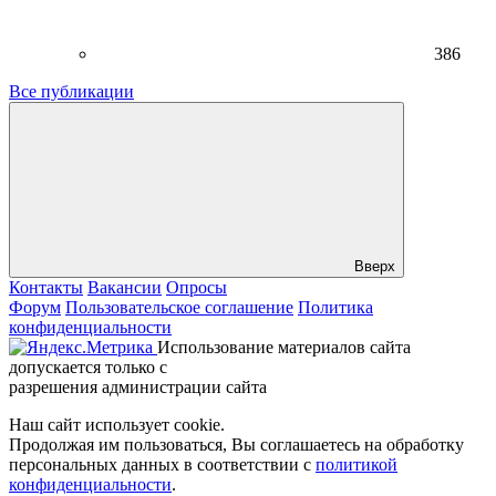
386
Все публикации
Вверх
Контакты
Вакансии
Опросы
Форум
Пользовательское соглашение
Политика
конфиденциальности
Использование материалов сайта
допускается только с
разрешения администрации сайта
Наш сайт использует cookie.
Продолжая им пользоваться, Вы соглашаетесь на обработку
персональных данных в соответствии с
политикой
конфиденциальности
.