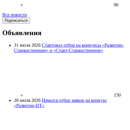
90
Все новости
Подписаться
Объявления
31 июля 2026
Стартовал отбор на конкурсы «Развитие-
Станкостроение» и «Старт-Станкостроение»
150
20 июля 2026
Начался отбор заявок на конкурс
«Развитие-ЦТ»