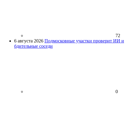
72
6 августа 2026
Подмосковные участки проверит ИИ и
бдительные соседи
0