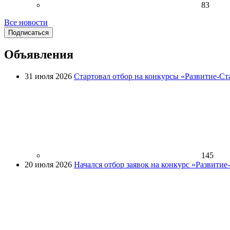
83
Все новости
Подписаться
Объявления
31 июля 2026
Стартовал отбор на конкурсы «Развитие-Ст
145
20 июля 2026
Начался отбор заявок на конкурс «Развити