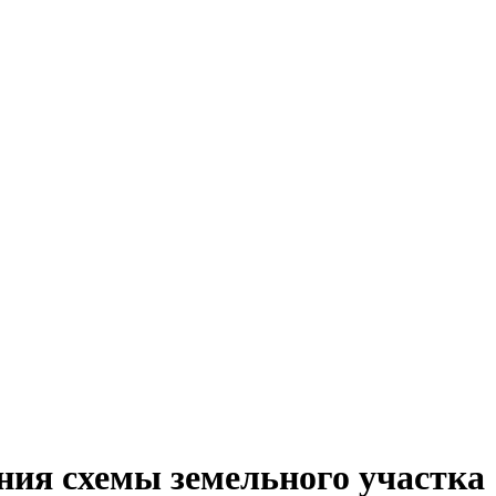
ания схемы земельного участка