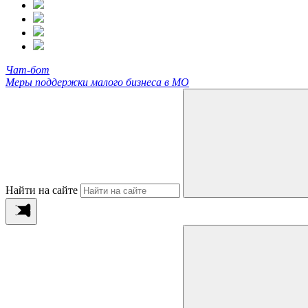
Чат-бот
Меры поддержки малого бизнеса в МО
Найти на сайте