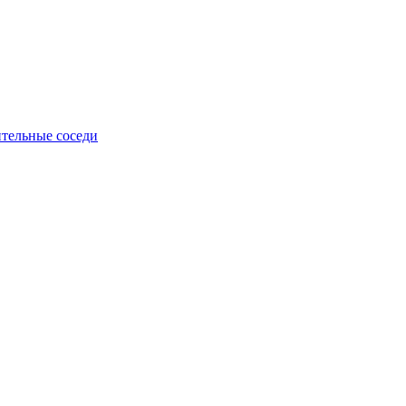
тельные соседи