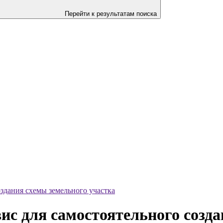
Перейти к результатам поиска
оздания схемы земельного участка
ис для самостоятельного созд