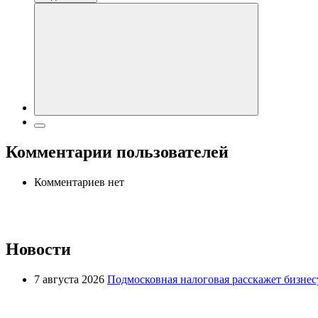
Комментарии пользователей
Комментариев нет
Новости
7 августа 2026
Подмосковная налоговая расскажет бизнесу