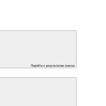
Перейти к результатам поиска