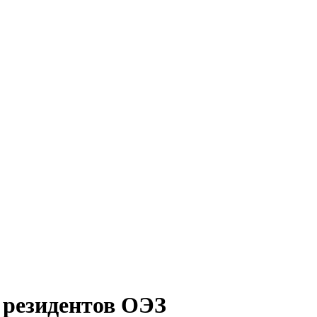
 резидентов ОЭЗ