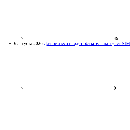
49
6 августа 2026
Для бизнеса вводят обязательный учет SI
0