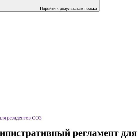
Перейти к результатам поиска
для резидентов ОЭЗ
инистративный регламент для