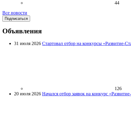
44
Все новости
Подписаться
Объявления
31 июля 2026
Стартовал отбор на конкурсы «Развитие-Ст
126
20 июля 2026
Начался отбор заявок на конкурс «Развити