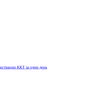
истрации ККТ за один день