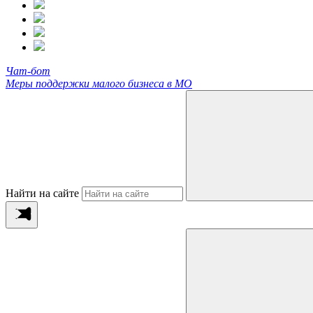
Чат-бот
Меры поддержки малого бизнеса в МО
Найти на сайте