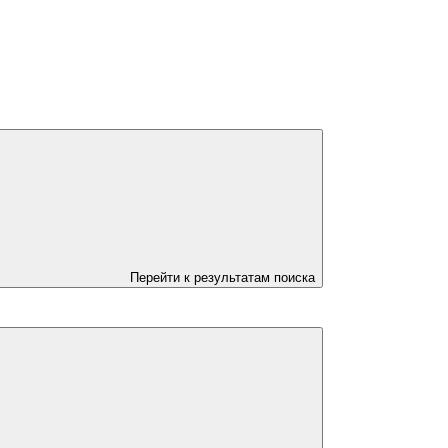
Перейти к результатам поиска