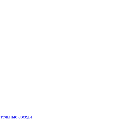
тельные соседи