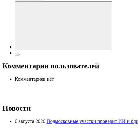
Комментарии пользователей
Комментариев нет
Новости
6 августа 2026
Подмосковные участки проверит ИИ и бди