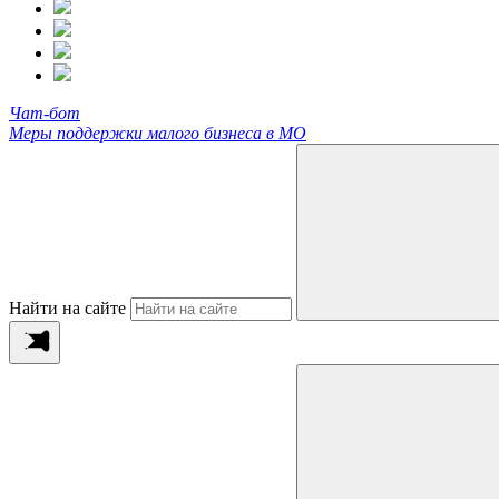
Чат-бот
Меры поддержки малого бизнеса в МО
Найти на сайте