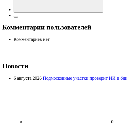
Комментарии пользователей
Комментариев нет
Новости
6 августа 2026
Подмосковные участки проверит ИИ и бди
0