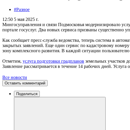
#Разное
12:50 5 мая 2025 г.
Мингосуправления и связи Подмосковья модернизировало усл
портале госуслуг. Два новых сервиса призваны существенно уп
Как сообщает пресс-служба ведомства, теперь система в автом
закрытых заявлений. Еще один сервис по кадастровому номеру
зону комплексного развития. В каждой ситуации пользователю
Отметим,
услуга подготовки градпланов
земельных участков д
Заявление рассматривается в течение 14 рабочих дней. Услуга 
Все новости
Оставить комментарий
Поделиться