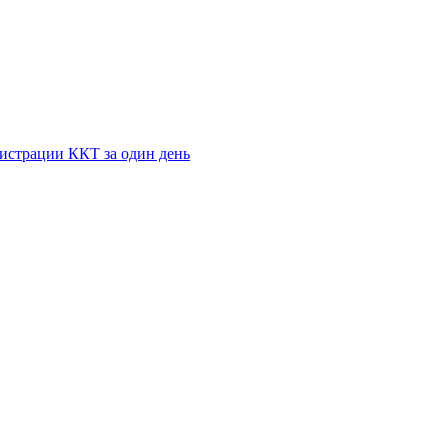
истрации ККТ за один день