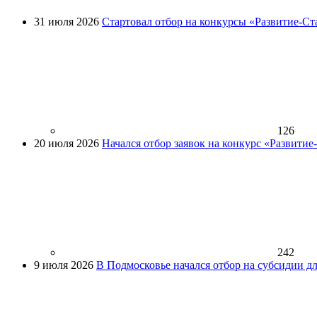
31 июля 2026
Стартовал отбор на конкурсы «Развитие-Ст
126
20 июля 2026
Начался отбор заявок на конкурс «Развити
242
9 июля 2026
В Подмосковье начался отбор на субсидии д