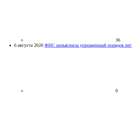
36
6 августа 2026
ФНС разъяснила упрощенный порядок рег
0