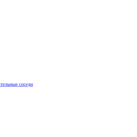
тельные соседи