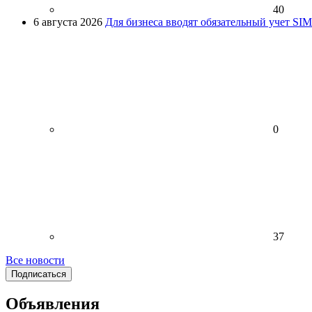
40
6 августа 2026
Для бизнеса вводят обязательный учет SI
0
37
Все новости
Подписаться
Объявления