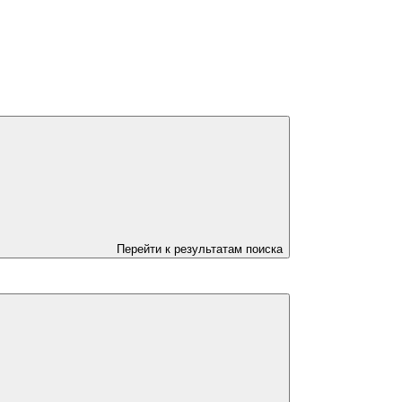
Перейти к результатам поиска