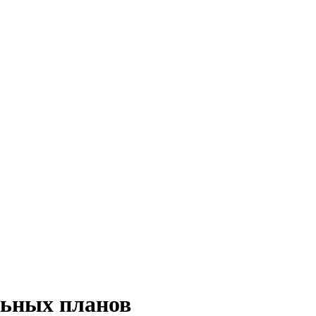
льных планов