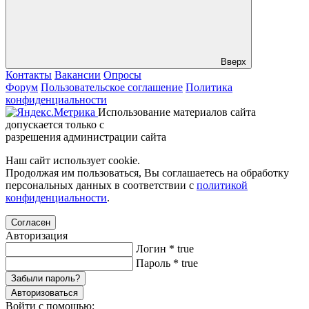
Вверх
Контакты
Вакансии
Опросы
Форум
Пользовательское соглашение
Политика
конфиденциальности
Использование материалов сайта
допускается только с
разрешения администрации сайта
Наш сайт использует cookie.
Продолжая им пользоваться, Вы соглашаетесь на обработку
персональных данных в соответствии с
политикой
конфиденциальности
.
Согласен
Авторизация
Логин
*
true
Пароль
*
true
Забыли пароль?
Авторизоваться
Войти с помощью: