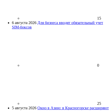
15
6 августа 2026
Для бизнеса вводят обязательный учет
SIM-боксов
0
25
5 августа 2026
Окно в Азию: в Красногорске расширяют