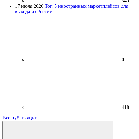
345
17 июля 2026
Топ-5 иностранных маркетплейсов для
выхода из России
0
418
Все публикации