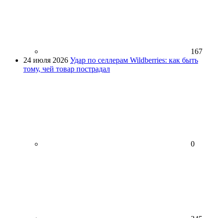
167
24 июля 2026
Удар по селлерам Wildberries: как быть
тому, чей товар пострадал
0