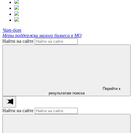
Чат-бот
Меры поддержки малого бизнеса в МО
Найти на сайте
Перейти к
результатам поиска
Найти на сайте