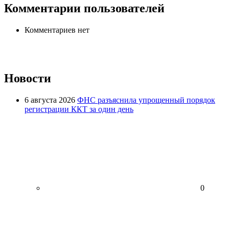
Комментарии пользователей
Комментариев нет
Новости
6 августа 2026
ФНС разъяснила упрощенный порядок
регистрации ККТ за один день
0