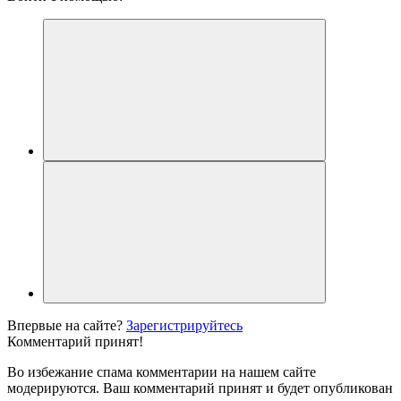
Впервые на сайте?
Зарегистрируйтесь
Комментарий принят!
Во избежание спама комментарии на нашем сайте
модерируются. Ваш комментарий принят и будет опубликован