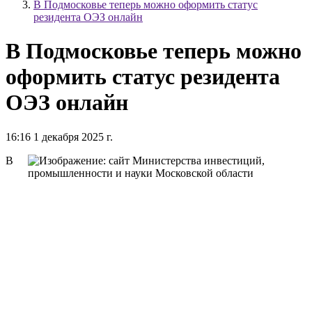
В Подмосковье теперь можно оформить статус
резидента ОЭЗ онлайн
В Подмосковье теперь можно
оформить статус резидента
ОЭЗ онлайн
16:16 1 декабря 2025 г.
В