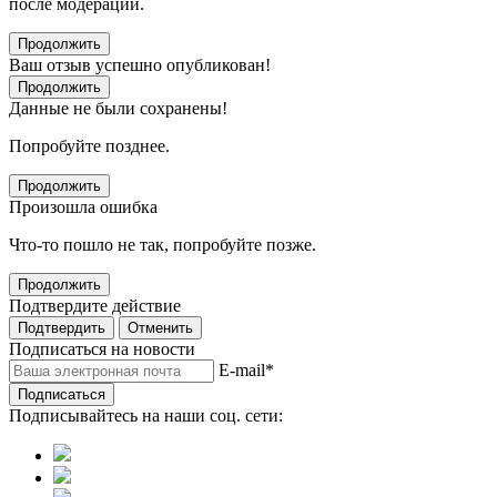
после модерации.
Продолжить
Ваш отзыв успешно опубликован!
Продолжить
Данные не были сохранены!
Попробуйте позднее.
Продолжить
Произошла ошибка
Что-то пошло не так, попробуйте позже.
Продолжить
Подтвердите действие
Подтвердить
Отменить
Подписаться на новости
E-mail
*
Подписаться
Подписывайтесь на наши соц. сети: