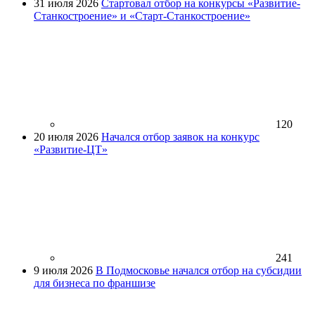
31 июля 2026
Стартовал отбор на конкурсы «Развитие-
Станкостроение» и «Старт-Станкостроение»
120
20 июля 2026
Начался отбор заявок на конкурс
«Развитие-ЦТ»
241
9 июля 2026
В Подмосковье начался отбор на субсидии
для бизнеса по франшизе