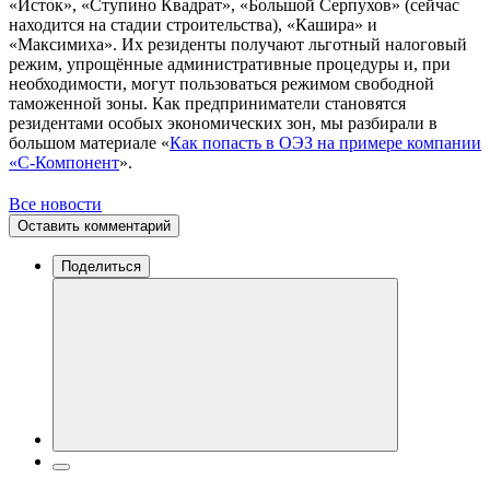
«Исток», «Ступино Квадрат», «Большой Серпухов» (сейчас
находится на стадии строительства), «Кашира» и
«Максимиха». Их резиденты получают льготный налоговый
режим, упрощённые административные процедуры и, при
необходимости, могут пользоваться режимом свободной
таможенной зоны. Как предприниматели становятся
резидентами особых экономических зон, мы разбирали в
большом материале «
Как попасть в ОЭЗ на примере компании
«С-Компонент
».
Все новости
Оставить комментарий
Поделиться