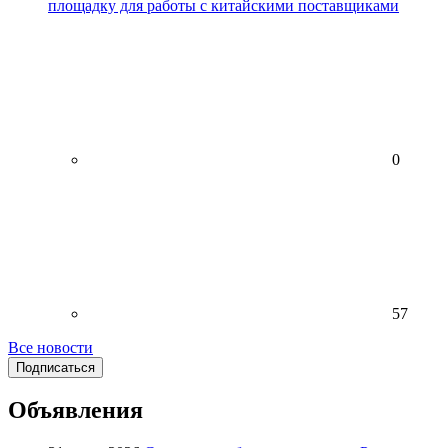
площадку для работы с китайскими поставщиками
0
57
Все новости
Подписаться
Объявления