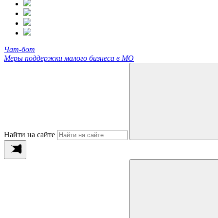
Чат-бот
Меры поддержки малого бизнеса в МО
Найти на сайте