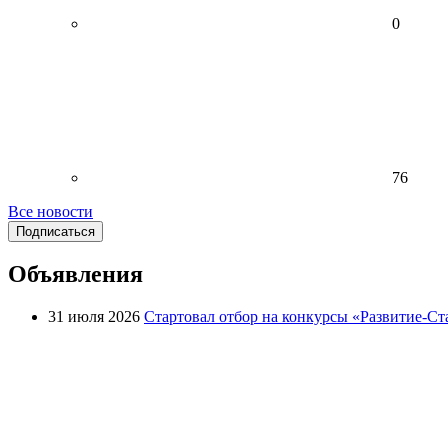
0
76
Все новости
Подписаться
Объявления
31 июля 2026
Стартовал отбор на конкурсы «Развитие-Ст