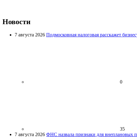
Новости
7 августа 2026
Подмосковная налоговая расскажет бизнесу
0
35
7 августа 2026
ФНС назвала признаки для внеплановых пр