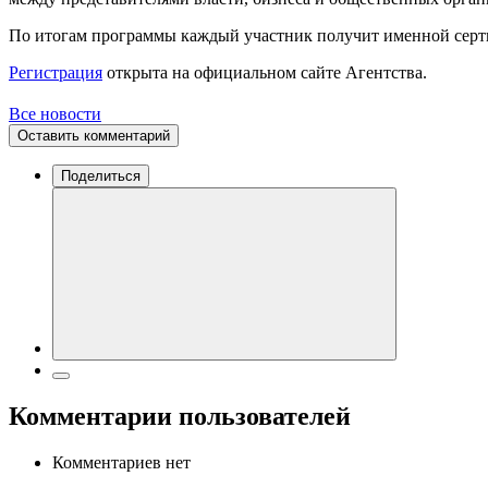
По итогам программы каждый участник получит именной серт
Регистрация
открыта на официальном сайте Агентства.
Все новости
Оставить комментарий
Поделиться
Комментарии пользователей
Комментариев нет