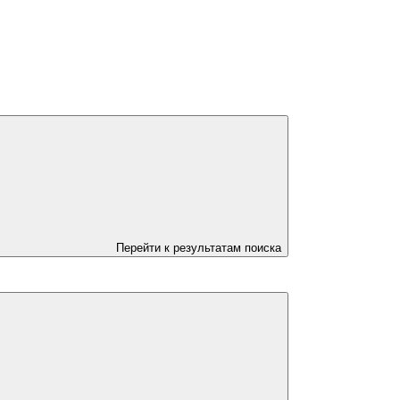
Перейти к результатам поиска