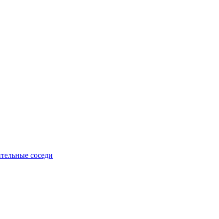
тельные соседи