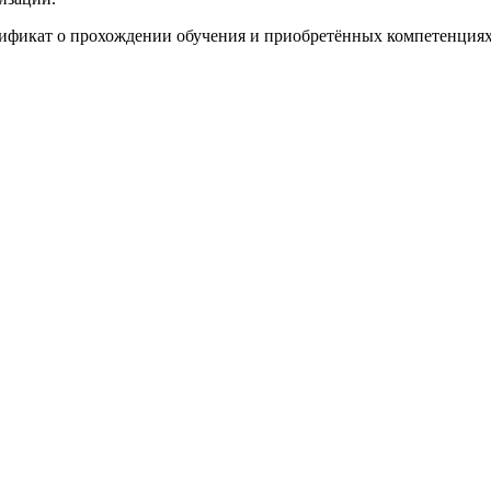
ификат о прохождении обучения и приобретённых компетенциях