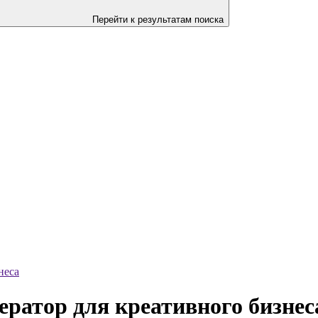
Перейти к результатам поиска
неса
ератор для креативного бизнес