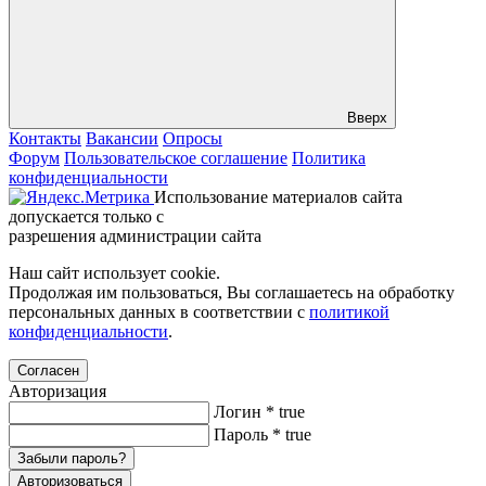
Вверх
Контакты
Вакансии
Опросы
Форум
Пользовательское соглашение
Политика
конфиденциальности
Использование материалов сайта
допускается только с
разрешения администрации сайта
Наш сайт использует cookie.
Продолжая им пользоваться, Вы соглашаетесь на обработку
персональных данных в соответствии с
политикой
конфиденциальности
.
Согласен
Авторизация
Логин
*
true
Пароль
*
true
Забыли пароль?
Авторизоваться