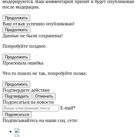
модерируются. Ваш комментарий принят и будет опубликован
после модерации.
Продолжить
Ваш отзыв успешно опубликован!
Продолжить
Данные не были сохранены!
Попробуйте позднее.
Продолжить
Произошла ошибка
Что-то пошло не так, попробуйте позже.
Продолжить
Подтвердите действие
Подтвердить
Отменить
Подписаться на новости
E-mail
*
Подписаться
Подписывайтесь на наши соц. сети: