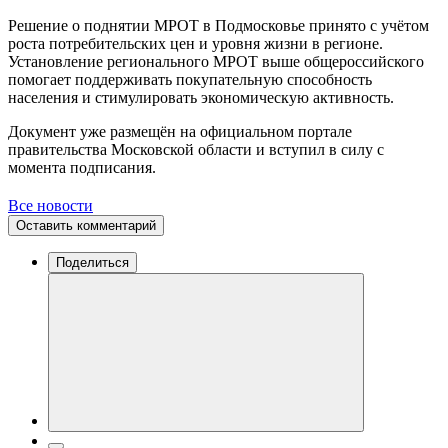
Решение о поднятии МРОТ в Подмосковье принято с учётом
роста потребительских цен и уровня жизни в регионе.
Установление регионального МРОТ выше общероссийского
помогает поддерживать покупательную способность
населения и стимулировать экономическую активность.
Документ уже размещён на официальном портале
правительства Московской области и вступил в силу с
момента подписания.
Все новости
Оставить комментарий
Поделиться