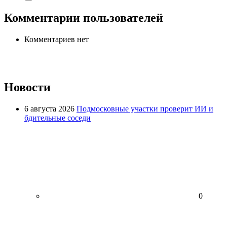
Комментарии пользователей
Комментариев нет
Новости
6 августа 2026
Подмосковные участки проверит ИИ и
бдительные соседи
0