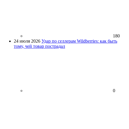
180
24 июля 2026
Удар по селлерам Wildberries: как быть
тому, чей товар пострадал
0