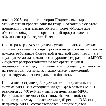
ноября 2025 года на территории Подмосковья вырос
минимальный уровень оплаты труда. Соглашение об этом
подписали правительство области, Союз «Московское
областное объединение организаций профсоюзов» и
объединения работодателей региона.
Новый размер - 24 500 рублей - устанавливается в рамках
системы социального партнёрства и направлен на повышение
доходов работников бюджетной и частной сфер, чья оплата
труда ранее могла находиться на уровне федерального МРОТ.
Документ распространяется на все организации и
индивидуальных предпринимателей, ведущих деятельность
на территории региона, за исключением учреждений,
финансируемых из федерального бюджета.
Напомним, в стране действует как единая федеральная
система МРОТ (на сегодняшний день федеральная МРОТ
равняется 22 400 рублей), так и региональные МРОТ.
Региональные не могут быть ниже федеральной, но
конкретную сумму определяет каждый регион. В Москве,
например, МРОТ составляет более 32 тысяч рублей.