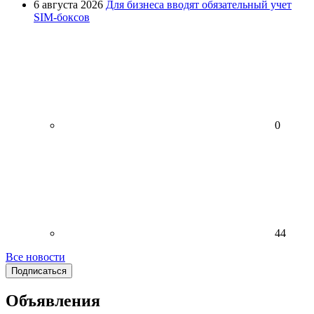
6 августа 2026
Для бизнеса вводят обязательный учет
SIM-боксов
0
44
Все новости
Подписаться
Объявления