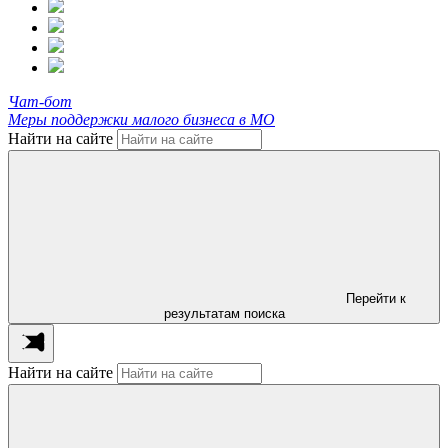
Чат-бот
Меры поддержки малого бизнеса в МО
Найти на сайте
Перейти к
результатам поиска
Найти на сайте