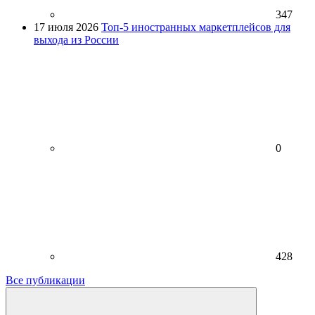
347
17 июля 2026
Топ-5 иностранных маркетплейсов для
выхода из России
0
428
Все публикации