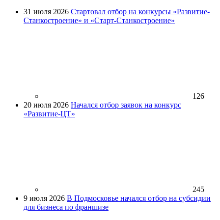
31 июля 2026
Стартовал отбор на конкурсы «Развитие-
Станкостроение» и «Старт-Станкостроение»
126
20 июля 2026
Начался отбор заявок на конкурс
«Развитие-ЦТ»
245
9 июля 2026
В Подмосковье начался отбор на субсидии
для бизнеса по франшизе