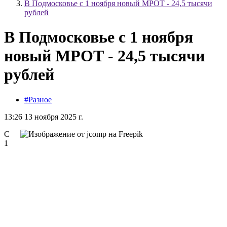
В Подмосковье с 1 ноября новый МРОТ - 24,5 тысячи
рублей
В Подмосковье с 1 ноября
новый МРОТ - 24,5 тысячи
рублей
#Разное
13:26 13 ноября 2025 г.
С
1