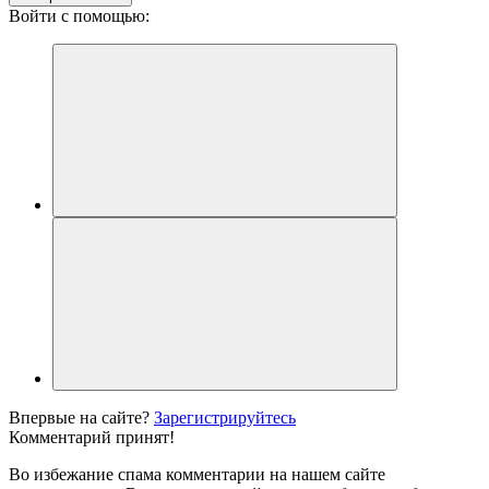
Войти с помощью:
Впервые на сайте?
Зарегистрируйтесь
Комментарий принят!
Во избежание спама комментарии на нашем сайте