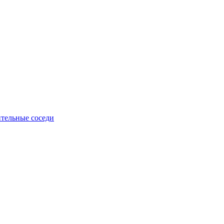
тельные соседи