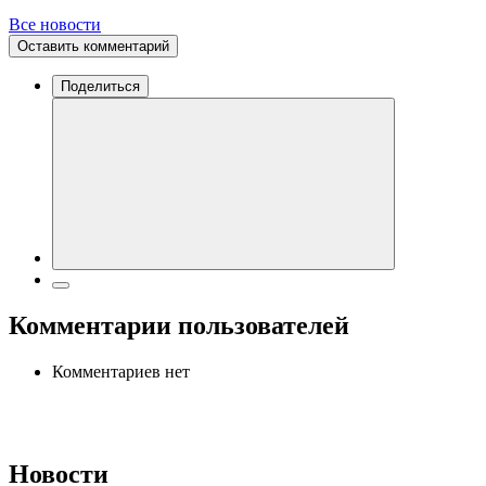
Все новости
Оставить комментарий
Поделиться
Комментарии пользователей
Комментариев нет
Новости