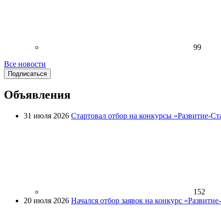
99
Все новости
Подписаться
Объявления
31 июля 2026
Стартовал отбор на конкурсы «Развитие-Ст
152
20 июля 2026
Начался отбор заявок на конкурс «Развити