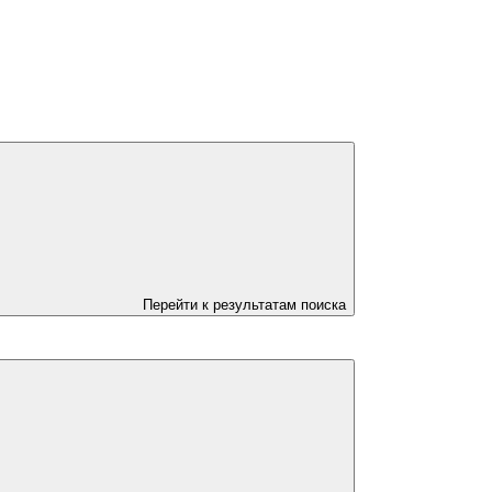
Перейти к результатам поиска