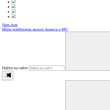
Чат-бот
Меры поддержки малого бизнеса в МО
Найти на сайте