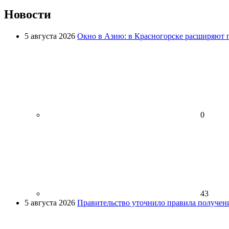
Новости
5 августа 2026
Окно в Азию: в Красногорске расширяют 
0
43
5 августа 2026
Правительство уточнило правила получен