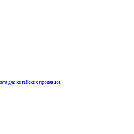
инета для китайских продавцов