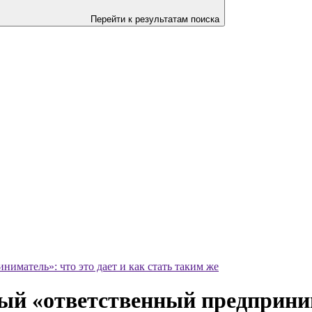
Перейти к результатам поиска
иматель»: что это дает и как стать таким же
ый «ответственный предпринима