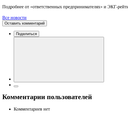
Подробнее от «ответственных предпринимателях» и ЭКГ-рейт
Все новости
Оставить комментарий
Поделиться
Комментарии пользователей
Комментариев нет