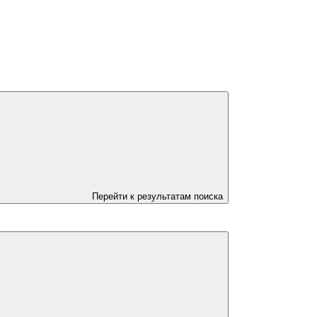
Перейти к результатам поиска