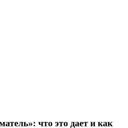
тель»: что это дает и как