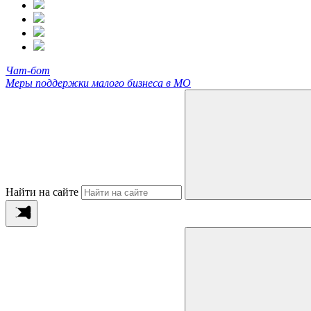
Чат-бот
Меры поддержки малого бизнеса в МО
Найти на сайте